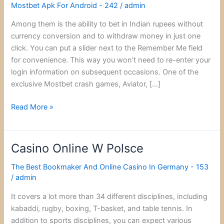
Betting
Mostbet Apk For Android - 242
/
admin
And
Among them is the ability to bet in Indian rupees without
Casino
currency conversion and to withdraw money in just one
Freebets
click. You can put a slider next to the Remember Me field
And
for convenience. This way you won’t need to re-enter your
Freespins
login information on subsequent occasions. One of the
exclusive Mostbet crash games, Aviator, […]
Read More »
Casino Online W Polsce
Casino
Online
The Best Bookmaker And Online Casino In Germany - 153
W
/
admin
Polsce
It covers a lot more than 34 different disciplines, including
kabaddi, rugby, boxing, T-basket, and table tennis. In
addition to sports disciplines, you can expect various