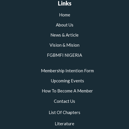
b
t
a
u
Links
o
e
g
b
o
r
r
e
Home
k
a
m
About Us
News & Article
Vision & Mision
FGBMFI NIGERIA
Membership Intention Form
Upcoming Events
How To Become A Member
Contact Us
List Of Chapters
Literature