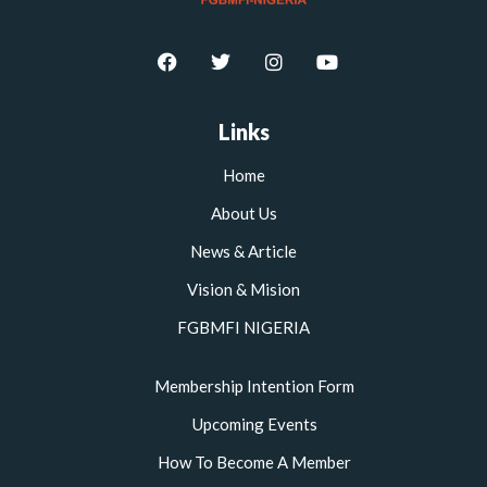
F
T
I
Y
a
w
n
o
c
i
s
u
e
t
t
t
b
t
a
u
Links
o
e
g
b
o
r
r
e
Home
k
a
m
About Us
News & Article
Vision & Mision
FGBMFI NIGERIA
Membership Intention Form
Upcoming Events
How To Become A Member