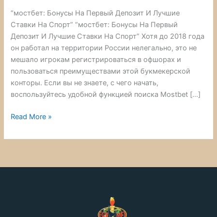
И
“мостбет: Бонусы На Первый Депозит И Лучшие
Лучшие
Ставки На Спорт” “мостбет: Бонусы На Первый
Ставки
Депозит И Лучшие Ставки На Спорт” Хотя до 2018 года
На
он работал на территории России нелегально, это не
Спорт
мешало игрокам регистрироваться в офшорах и
пользоваться преимуществами этой букмекерской
конторы. Если вы не знаете, с чего начать,
воспользуйтесь удобной функцией поиска Mostbet […]
Read More »