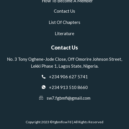
How To Become A Member
Contact Us
List Of Chapters
Literature
Contact Us
No. 3 Tony Oghene-Jode Close, Off Omorire Johnson Street,
Lekki Phase 1, Lagos State, Nigeria.
+234 906 627 5741
+234 913 510 8660
sw7.fgbmfi@gmail.com
Copyright 2023 © fgbmfisw7d | All Rights Reserved