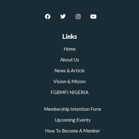
F
T
I
Y
a
w
n
o
c
i
s
u
e
t
t
t
b
t
a
u
Links
o
e
g
b
o
r
r
e
Home
k
a
m
About Us
News & Article
Vision & Mision
FGBMFI NIGERIA
Membership Intention Form
Upcoming Events
How To Become A Member