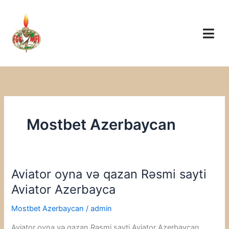
Skip
to
content
Mostbet Azerbaycan
Aviator oyna və qazan Rəsmi sayti
Aviator
oyna
Aviator Azerbayca
və
Mostbet Azerbaycan
/
admin
qazan
Rəsmi
Aviator oyna və qazan Rəsmi sayti Aviator Azerbaycan