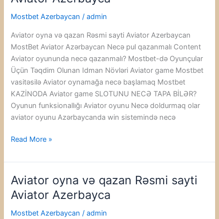
və
Mostbet Azerbaycan
/
admin
qazan
Rəsmi
Aviator oyna və qazan Rəsmi sayti Aviator Azerbaycan
sayti
MostBet Aviator Azərbaycan Necə pul qazanmalı Content
Aviator
Aviator oyununda necə qazanmalı? Mostbet-də Oyunçular
Azerbayca
Üçün Təqdim Olunan Idman Növləri Aviator game Mostbet
vasitəsilə Aviator oynamağa necə başlamaq Mostbet
KAZİNODA Aviator game SLOTUNU NECƏ TAPA BİLƏR?
Oyunun funksionallığı Aviator oyunu Necə doldurmaq olar
aviator oyunu Azərbaycanda win sistemində necə
Read More »
Aviator oyna və qazan Rəsmi sayti
Aviator
oyna
Aviator Azerbayca
və
Mostbet Azerbaycan
/
admin
qazan