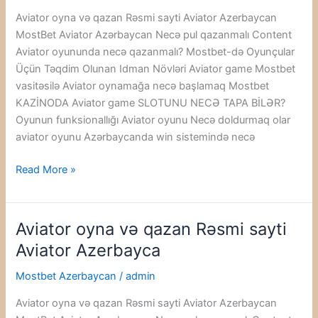
Rəsmi
Aviator oyna və qazan Rəsmi sayti Aviator Azerbaycan
sayti
MostBet Aviator Azərbaycan Necə pul qazanmalı Content
Aviator
Aviator oyununda necə qazanmalı? Mostbet-də Oyunçular
Azerbayca
Üçün Təqdim Olunan Idman Növləri Aviator game Mostbet
vasitəsilə Aviator oynamağa necə başlamaq Mostbet
KAZİNODA Aviator game SLOTUNU NECƏ TAPA BİLƏR?
Oyunun funksionallığı Aviator oyunu Necə doldurmaq olar
aviator oyunu Azərbaycanda win sistemində necə
Read More »
Aviator oyna və qazan Rəsmi sayti
Aviator
oyna
Aviator Azerbayca
və
Mostbet Azerbaycan
/
admin
qazan
Rəsmi
Aviator oyna və qazan Rəsmi sayti Aviator Azerbaycan
sayti