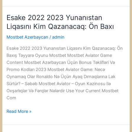
Esake 2022 2023 Yunanıstan
Esake
2022
Liqasını Kim Qazanacaq: Ön Baxı
2023
Mostbet Azerbaycan
/
admin
Yunanıstan
Liqasını
Esake 2022 2023 Yunanıstan Liqasını Kim Qazanacaq: Ön
Kim
Baxış Təyyarə Oyunu Mostbet Mostbet Aviator Game
Qazanacaq:
Content Mostbet Azərbaycan Üçün Bonus Təklifləri Və
Ön
Promo Kodları 2023 Mostbet Aviator Game: Necə
Baxı
Oynamaq Olar Ronaldo Nə Üçün Ayaq Dırnaqlarına Lak
Sürtür? – Səbəb Mostbet Aviator – Oyun Kazinosu Ilə
Oxşarlıqlar Və Fərqlər Nələrdir Use Your Current Mostbet
Com
Read More »