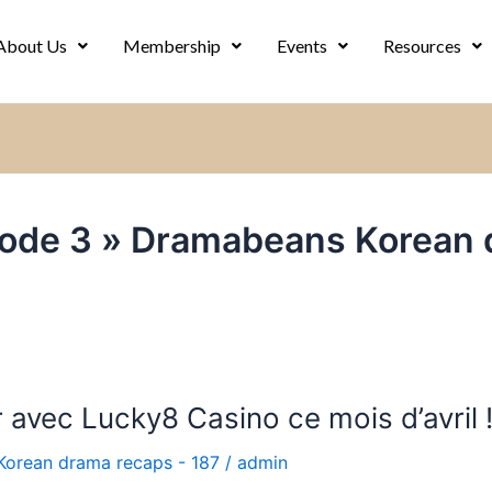
About Us
Membership
Events
Resources
ode 3 » Dramabeans Korean 
 avec Lucky8 Casino ce mois d’avril 
orean drama recaps - 187
/
admin