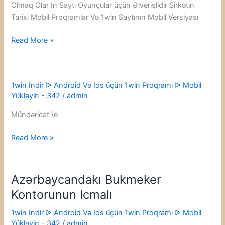
Olmaq Olar In Saytı Oyunçular üçün Əlverişlidir Şirkətin
Tarixi Mobil Proqramlar Və 1win Saytının Mobil Versiyası
Read More »
1win Indir ᐉ Android Və Ios üçün 1win Proqramı ᐉ Mobil
Yükləyin - 342
/
admin
Mündəricat \e
Read More »
Azərbaycandakı Bukmeker
Azərbaycandakı
Bukmeker
Kontorunun Icmalı
Kontorunun
1win Indir ᐉ Android Və Ios üçün 1win Proqramı ᐉ Mobil
Icmalı
Yükləyin - 342
/
admin