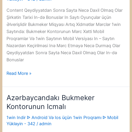
Content Qeydiyyatdan Sonra Sayta Necə Daxil Olmaq Olar
Şirkətin Tarixi In-də Bonuslar In Saytı Oyunçular üçün
Əlverişlidir Bukmeker Miqyası Artıq Xidmətlər Mərclər 1win
Saytında: Bukmeker Kontorunun Mərc Xətti Mobil
Proqramlar Və 1win Saytının Mobil Versiyası In – Saytın
Nəzərdən Keçirilməsi Inə Mərc Etməyə Necə Durmaq Olar
Qeydiyyatdan Sonra Sayta Necə Daxil Olmaq Olar In-də
Bonuslar
Read More »
Azərbaycandakı Bukmeker
Azərbaycandakı
Bukmeker
Kontorunun Icmalı
Kontorunun
1win Indir ᐉ Android Və Ios üçün 1win Proqramı ᐉ Mobil
Icmalı
Yükləyin - 342
/
admin