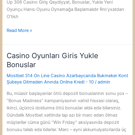
Up 306 Casino Giriş Qeydiyyat, Bonuslar, Yukle Yeni
Oyunçu Hansı Oyunu Oynamağa Başlamalıdır Rro’yxatdan
O’tish
Read More »
Casino Oyunları Giris Yukle
Casino
Oyunları
Bonuslar
Giris
Mostbet 314 On Line Casino Azərbaycanda Bukmeker Kont
Yukle
Şubeye Gitmeden Anında Online Kredi - 10
/
admin
Bonuslar
Bu, müasir başlayanlar ötrü depozit bonuslarının sonu yox –
“Bonus Madness” kampaniyasının vahid hissəsi olaraq,
ikinci, üçüncü doldurma ötrü bonuslar əldə edə bilərsiniz.
Gündəlik Mostbet xəttində lap azı bir mərc edən ölməz
müştərilər cümə günü “Win ​​​​Friday” aksiyasında depozit
bonusu tələb edə bilərlər. Mərc – eyni akkumulyatorlarda üç