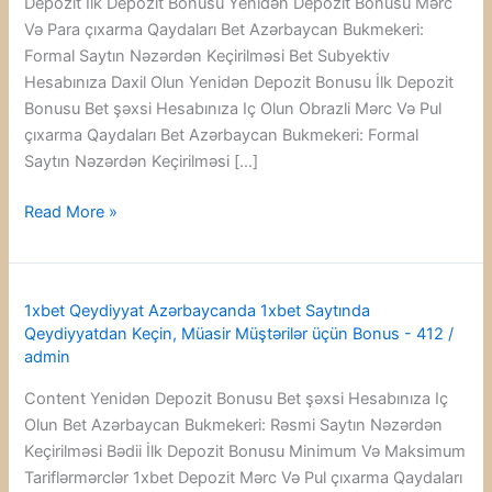
Depozit İlk Depozit Bonusu Yenidən Depozit Bonusu Mərc
Və Para çıxarma Qaydaları Bet Azərbaycan Bukmekeri:
Formal Saytın Nəzərdən Keçirilməsi Bet Subyektiv
Hesabınıza Daxil Olun Yenidən Depozit Bonusu İlk Depozit
Bonusu Bet şəxsi Hesabınıza Iç Olun Obrazli Mərc Və Pul
çıxarma Qaydaları Bet Azərbaycan Bukmekeri: Formal
Saytın Nəzərdən Keçirilməsi […]
Read More »
1xbet Qeydiyyat Azərbaycanda 1xbet Saytında
Qeydiyyatdan Keçin, Müasir Müştərilər üçün Bonus - 412
/
admin
Content Yenidən Depozit Bonusu Bet şəxsi Hesabınıza Iç
Olun Bet Azərbaycan Bukmekeri: Rəsmi Saytın Nəzərdən
Keçirilməsi Bədii İlk Depozit Bonusu Minimum Və Maksimum
Tariflərmərclər 1xbet Depozit Mərc Və Pul çıxarma Qaydaları