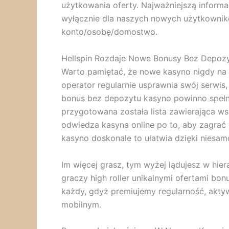
użytkowania oferty. Najważniejszą informac
wyłącznie dla naszych nowych użytkownikó
konto/osobę/domostwo.
Hellspin Rozdaje Nowe Bonusy Bez Depoz
Warto pamiętać, że nowe kasyno nigdy na p
operator regularnie usprawnia swój serwis
bonus bez depozytu kasyno powinno spełn
przygotowana została lista zawierająca ws
odwiedza kasyna online po to, aby zagrać
kasyno doskonale to ułatwia dzięki niesamo
Im więcej grasz, tym wyżej lądujesz w hie
graczy high roller unikalnymi ofertami bo
każdy, gdyż premiujemy regularność, akty
mobilnym.