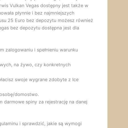
erwis Vulkan Vegas dostępny jest także w
onowała płynnie i bez najmniejszych
onusu 25 Euro bez depozytu możesz również
gas bez depozytu dostępna jest dla
m zalogowaniu i spełnieniu warunku
owych, na żywo, czy konkretnych
płacisz swoje wygrane zdobyte z Ice
o/osobę/domostwo.
 darmowe spiny za rejestrację na danej
gulaminu i sprawdzić, jakie są wymogi