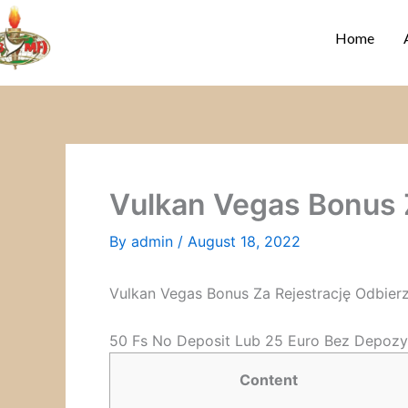
Skip
to
Home
content
Vulkan Vegas Bonus 
By
admin
/
August 18, 2022
Vulkan Vegas Bonus Za Rejestrację Odbie
50 Fs No Deposit Lub 25 Euro Bez Depozy
Content