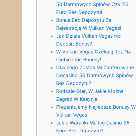
50 Darmowych Spinów Czy 25
Euro Bez Depozytu!
Bonus Bez Depozytu Za
Rejestrację W Vulkan Vegas!
Jak Działa Vulkan Vegas No
Deposit Bonus?
W Vulkan Vegas Czekają Też Na
Ciebie Inne Bonusy!
Dlaczego Zostali Mi Zaoferowane
Icecasino 50 Darmowych Spinów
Bez Depozytu?
Rodzaje Gier, W Jakie Można
Zagrać W Kasynie
Prezentujemy Najlepsze Bonusy W
Vulkan Vegas
Jakie Warunki Ma Ice Casino 25
Euro Bez Depozytu?