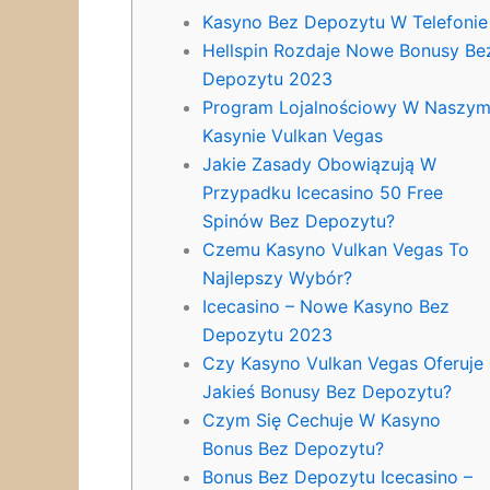
Kasyno Bez Depozytu W Telefonie
Hellspin Rozdaje Nowe Bonusy Be
Depozytu 2023
Program Lojalnościowy W Naszy
Kasynie Vulkan Vegas
Jakie Zasady Obowiązują W
Przypadku Icecasino 50 Free
Spinów Bez Depozytu?
Czemu Kasyno Vulkan Vegas To
Najlepszy Wybór?
Icecasino – Nowe Kasyno Bez
Depozytu 2023
Czy Kasyno Vulkan Vegas Oferuje
Jakieś Bonusy Bez Depozytu?
Czym Się Cechuje W Kasyno
Bonus Bez Depozytu?
Bonus Bez Depozytu Icecasino –