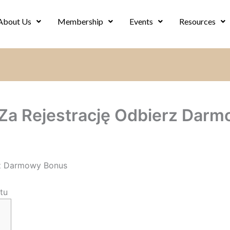
About Us
Membership
Events
Resources
Za Rejestrację Odbierz Dar
rz Darmowy Bonus
tu