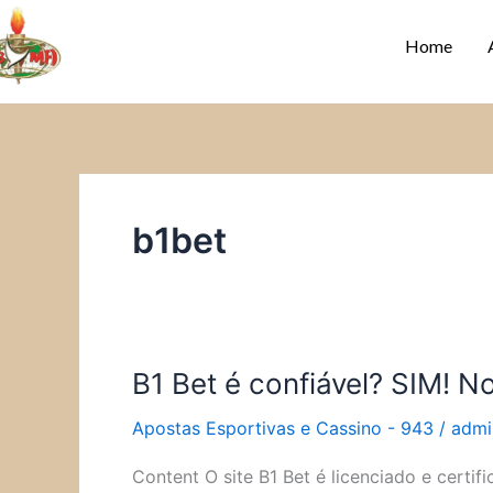
Skip
to
Home
content
b1bet
B1 Bet é confiável? SIM! N
B1
Bet
Apostas Esportivas e Cassino - 943
/
admi
é
confiável?
Content O site B1 Bet é licenciado e certi