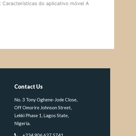
 Características do aplicativo móvel A
Contact Us
No. 3 Tony Oghene-Jode Close,
Off Omorire Johnson Street,
Lekki Phase 1, Lagos State,
Nigeria.
+234 906 627 5741