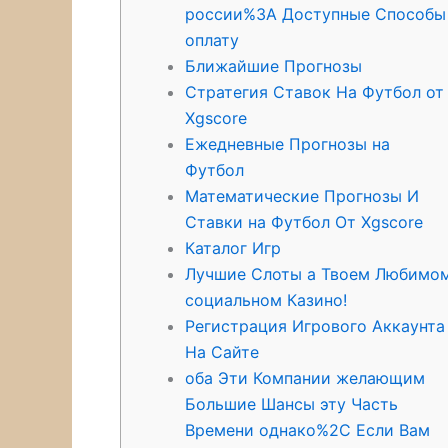
россии%3A Доступные Способы
оплату
Ближайшие Прогнозы
Стратегия Ставок На Футбол от
Xgscore
Ежедневные Прогнозы на
Футбол
Математические Прогнозы И
Ставки на Футбол От Xgscore
Каталог Игр
Лучшие Слоты а Твоем Любимо
социальном Казино!
Регистрация Игрового Аккаунта
На Сайте
оба Эти Компании желающим
Большие Шансы эту Часть
Времени однако%2C Если Вам