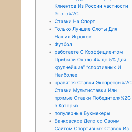
Клиентов Из России частности
Этого%2C
Ставки На Спорт
Только Лучшие Слоты Для
Наших Игроков!
Футбол
работаете С Коэффициентом
Прибыли Около 4% до 5% Для
крупнейшие” “спортивных И
Наиболее
нравятся Ставки Экспрессы%2C
Ставки Мультиставки Или
прямые Ставки Победителя%2C
в Которых
популярные Букмекеры
Банковское Дело со Своим
Сайтом Спортивных Ставок Из