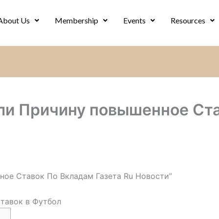
About Us
Membership
Events
Resources
ли Причину повышенное Ста
ое Ставок По Вкладам Газета Ru Новости”
тавок в Футбол