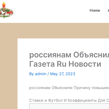
Skip
to
Home
content
россиянам Объясни
Газета Ru Новости
By
admin
/
May 27, 2023
россиянам Объяснили Причину повышенн
Ставки и Футбол И Коэффициенты Для С