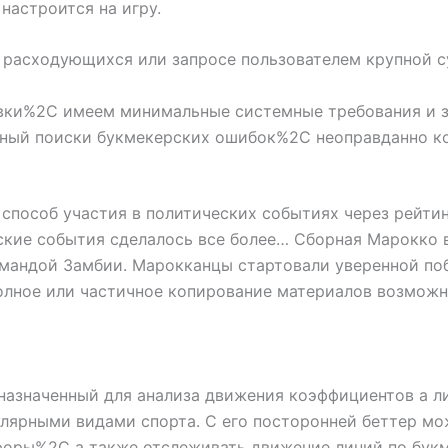
настроится на игру.
расходующихся или запросе пользователем крупной 
овки%2C имеем минимальные системные требования и з
вный поиски букмекерских ошибок%2C неоправданно к
способ участия в политических событиях через рейти
ские события сделалось все более… Сборная Марокко 
мандой Замбии. Марокканцы стартовали уверенной поб
олное или частичное копирование материалов возможн
азначенный для анализа движения коэффициентов а л
улярными видами спорта. С его посторонней беттер м
ры%2C а также отслеживать движение линий по букме