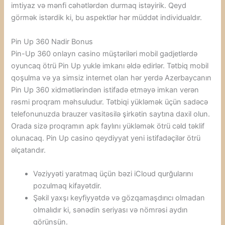
imtiyaz və mənfi cəhətlərdən durmaq istəyirik. Qeyd
görmək istərdik ki, bu aspektlər hər müddət individualdır.
Pin Up 360 Nadir Bonus
Pin-Up 360 onlayn casino müştəriləri mobil gadjetlərdə
oyuncaq ötrü Pin Up yukle imkanı əldə edirlər. Tətbiq mobil
qoşulma və ya simsiz internet olan hər yerdə Azerbaycanın
Pin Up 360 xidmətlərindən istifadə etməyə imkan verən
rəsmi proqram məhsuludur. Tətbiqi yükləmək üçün sadəcə
telefonunuzda brauzer vasitəsilə şirkətin saytına daxil olun.
Orada sizə proqramın apk faylını yükləmək ötrü cəld təklif
olunacaq. Pin Up casino qeydiyyat yeni istifadəçilər ötrü
əlçatandır.
Vəziyyəti yaratmaq üçün bəzi iCloud qurğularını
pozulmaq kifayətdir.
Şəkil yaxşı keyfiyyətdə və gözqamaşdırıcı olmadan
olmalıdır ki, sənədin seriyası və nömrəsi aydın
görünsün.