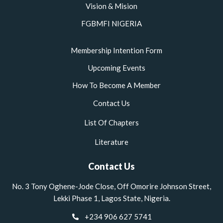
Vision & Mision
FGBMFI NIGERIA
Membership Intention Form
Upcoming Events
How To Become A Member
Contact Us
List Of Chapters
Literature
Contact Us
No. 3 Tony Oghene-Jode Close, Off Omorire Johnson Street,
Lekki Phase 1, Lagos State, Nigeria.
+234 906 627 5741