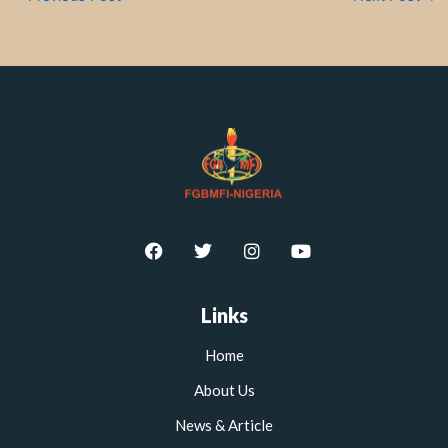
F
T
I
Y
a
w
n
o
c
i
s
u
e
t
t
t
b
t
a
u
Links
o
e
g
b
o
r
r
e
Home
k
a
m
About Us
News & Article