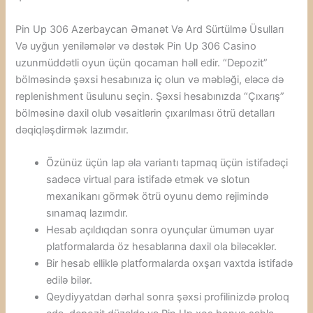
Pin Up 306 Azerbaycan Əmanət Və Ard Sürtülmə Üsulları
Və uyğun yeniləmələr və dəstək Pin Up 306 Casino
uzunmüddətli oyun üçün qocaman həll edir. “Depozit”
bölməsində şəxsi hesabınıza iç olun və məbləği, eləcə də
replenishment üsulunu seçin. Şəxsi hesabınızda “Çıxarış”
bölməsinə daxil olub vəsaitlərin çıxarılması ötrü detalları
dəqiqləşdirmək lazımdır.
Özünüz üçün lap əla variantı tapmaq üçün istifadəçi
sadəcə virtual para istifadə etmək və slotun
mexanikanı görmək ötrü oyunu demo rejimində
sınamaq lazımdır.
Hesab açıldıqdan sonra oyunçular ümumən uyar
platformalarda öz hesablarına daxil ola biləcəklər.
Bir hesab elliklə platformalarda oxşarı vaxtda istifadə
edilə bilər.
Qeydiyyatdan dərhal sonra şəxsi profilinizdə proloq