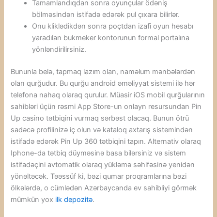
Tamamlandıqdan sonra oyunçular ödəniş
bölməsindən istifadə edərək pul çıxara bilirlər.
Onu kliklədikdən sonra poçtdan izafi oyun hesabı
yaradılan bukmeker kontorunun formal portalına
yönləndirilirsiniz.
Bununla belə, tapmaq lazım olan, naməlum mənbələrdən
olan qurğudur. Bu qurğu android əməliyyat sistemi ilə hər
telefona nahaq olaraq qurulur. Müasir iOS mobil qurğularının
sahibləri üçün rəsmi App Store-un onlayn resursundan Pin
Up casino tətbiqini vurmaq sərbəst olacaq. Bunun ötrü
sadəcə profilinizə iç olun və kataloq axtarış sistemindən
istifadə edərək Pin Up 360 tətbiqini tapın. Alternativ olaraq
Iphone-da tətbiq düyməsinə basa bilərsiniz və sistem
istifadəçini avtomatik olaraq yükləmə səhifəsinə yenidən
yönəltəcək. Təəssüf ki, bəzi qumar proqramlarına bəzi
ölkələrdə, o cümlədən Azərbaycanda ev sahibliyi görmək
mümkün yox
ilk depozitə
.