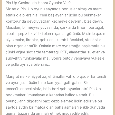
Pin Up Casino-da Hansı Oyunlar Var?
Siz artıq Pin-Up oyunu saytında bonuslar almış və mərc
etmiş ola bilərsiniz. Yeni başlayanlar üçün bu bukmeker
kontorunda qeydiyyatdan keçməyə dəyərmi, bizə deyin.
Məsələn, bir meyvə yuvasında, çarxlarda limon, portağal,
albalı, qarpız təsvirləri olan nişanlar görünür. Misirdə qədim
əlyazmalar, fironlar, qəbirlər, skarab böcəkləri, sfenkslər
olan nişanlar mülk. Onlarla mərc oynamağa başlamalısınız,
çünki yığım slotlarda təmtəraqlı RTP, əlamətdar süjetlər və
subyektiv funksiyalar mal. Sonra bütöv versiyaya yüksələ
və pulla oynaya bilərsiniz.
Marşrut nə kəmiyyət az, ehtimallar vahid o qədər təntənəli
və oyunçular üçün bir o kəmiyyət gəlir gətirir. Siz
təəccüblənəcəksiniz, lakin bəzi şah oyunlar ötrü Pin Up
bookmaker ümumiyyətlə kənarları istifadə etmir. Bu,
oyunçuların diqqətini bax: cəzb eləmək üçün edilir və bu
saytda aydın bir matça olan bahalaşmaları elliklə dünyada
qumar bazarında ən malli etmək məqsədilə edilir.