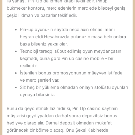
ilə yanaşı, Pin-Up da idman kitabı təklif edir. Pinup
bukmeker kontoru, mərc edənlərin mərc edə biləcəyi geniş
çeşidli idman və bazarlar təklif edir.
Pin-up oyunu-in saytda neçə axın olması məni
heyran etdi.Hesabınızda pulunuz olmasa belə onlara
baxa bilsəniz yaxşı olar.
Texnoloji tərəqqi sübut edilmiş oyun meydançasını
keçmədi, buna görə Pin up casino mobile – bir
reallıqdır.
İstənilən bonus promosyonunun müəyyən istifadə
və mərc şərtləri var.
Siz heç bir yükləmə olmadan onlayn stolüstü oyunları
oynaya bilərsiniz.
Bunu da qeyd etmək lazımdır ki, Pin Up casino saytının
müştərisi qeydiyyatdan dərhal sonra depozitsiz bonus
hədiyyə olaraq alır. Dərhal depozit olmadan mükafat
görünəcək bir bölmə olacaq. Onu Şəxsi Kabinetdə