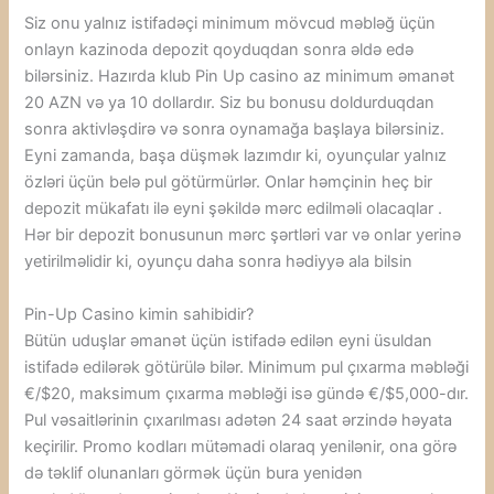
Siz onu yalnız istifadəçi minimum mövcud məbləğ üçün
onlayn kazinoda depozit qoyduqdan sonra əldə edə
bilərsiniz. Hazırda klub Pin Up casino az minimum əmanət
20 AZN və ya 10 dollardır. Siz bu bonusu doldurduqdan
sonra aktivləşdirə və sonra oynamağa başlaya bilərsiniz.
Eyni zamanda, başa düşmək lazımdır ki, oyunçular yalnız
özləri üçün belə pul götürmürlər. Onlar həmçinin heç bir
depozit mükafatı ilə eyni şəkildə mərc edilməli olacaqlar .
Hər bir depozit bonusunun mərc şərtləri var və onlar yerinə
yetirilməlidir ki, oyunçu daha sonra hədiyyə ala bilsin
Pin-Up Casino kimin sahibidir?
Bütün uduşlar əmanət üçün istifadə edilən eyni üsuldan
istifadə edilərək götürülə bilər. Minimum pul çıxarma məbləği
€/$20, maksimum çıxarma məbləği isə gündə €/$5,000-dır.
Pul vəsaitlərinin çıxarılması adətən 24 saat ərzində həyata
keçirilir. Promo kodları mütəmadi olaraq yenilənir, ona görə
də təklif olunanları görmək üçün bura yenidən