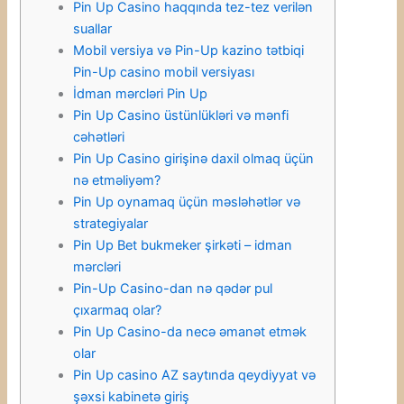
Pin Up Casino haqqında tez-tez verilən
suallar
Mobil versiya və Pin-Up kazino tətbiqi
Pin-Up casino mobil versiyası
İdman mərcləri Pin Up
Pin Up Casino üstünlükləri və mənfi
cəhətləri
Pin Up Casino girişinə daxil olmaq üçün
nə etməliyəm?
Pin Up oynamaq üçün məsləhətlər və
strategiyalar
Pin Up Bet bukmeker şirkəti – idman
mərcləri
Pin-Up Casino-dan nə qədər pul
çıxarmaq olar?
Pin Up Casino-da necə əmanət etmək
olar
Pin Up casino AZ saytında qeydiyyat və
şəxsi kabinetə giriş