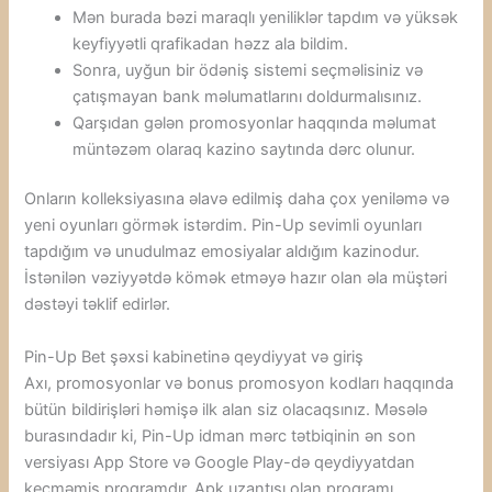
Mən burada bəzi maraqlı yeniliklər tapdım və yüksək
keyfiyyətli qrafikadan həzz ala bildim.
Sonra, uyğun bir ödəniş sistemi seçməlisiniz və
çatışmayan bank məlumatlarını doldurmalısınız.
Qarşıdan gələn promosyonlar haqqında məlumat
müntəzəm olaraq kazino saytında dərc olunur.
Onların kolleksiyasına əlavə edilmiş daha çox yeniləmə və
yeni oyunları görmək istərdim. Pin-Up sevimli oyunları
tapdığım və unudulmaz emosiyalar aldığım kazinodur.
İstənilən vəziyyətdə kömək etməyə hazır olan əla müştəri
dəstəyi təklif edirlər.
Pin-Up Bet şəxsi kabinetinə qeydiyyat və giriş
Axı, promosyonlar və bonus promosyon kodları haqqında
bütün bildirişləri həmişə ilk alan siz olacaqsınız. Məsələ
burasındadır ki, Pin-Up idman mərc tətbiqinin ən son
versiyası App Store və Google Play-də qeydiyyatdan
keçməmiş proqramdır. Apk uzantısı olan proqramı