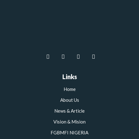
F
T
I
Y
a
w
n
o
c
i
s
u
e
t
t
t
b
t
a
u
Links
o
e
g
b
o
r
r
e
Home
k
a
m
About Us
News & Article
Vision & Mision
FGBMFI NIGERIA