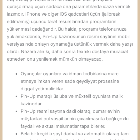
quraşdırmaq üçün sadəcə ona parametrlərdə icazə vermək
lazımdır. IPhone və digər iOS qadcetləri üçün (jailbreak
edilməmiş) üçüncü tərəf resurslarından proqramların
yüklənməsi qadağandır. Bu halda, proqramı telefonunuza
yükləməkdənsə, Pin-Up kazinosunun rəsmi saytının mobil
versiyasında onlayn oynamağa üstünlük vermək daha yaxşı
olardı. Nəzərə alın ki, daha sonra texniki dəstəyə müraciət
etmədən onu yeniləmək mümkün olmayacaq.
Oyunçular oyunlara və idman tədbirlərinə mərc
etməyə imkan verən sadə qeydiyyat prosesinə
diqqət yetirməlidirlər.
Pin-Up maraqlı üsluba və müxtəlif oyunlara malik
kazinodur.
Pin-Up rəsmi saytına daxil olaraq, qumar evinin
müştəriləri pul vəsaitlərinin çıxarılması ilə bağlı çoxlu
faydalı və aktual məlumatlar tapa bilərlər.
Belə bir keçidlə sayt dərhal və avtomatik olaraq tam