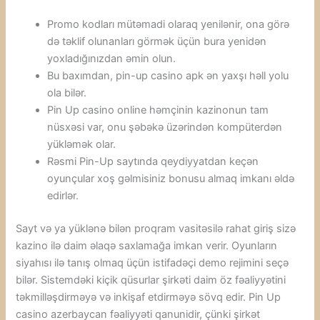
Promo kodları mütəmadi olaraq yenilənir, ona görə
də təklif olunanları görmək üçün bura yenidən
yoxladığınızdan əmin olun.
Bu baxımdan, pin-up casino apk ən yaxşı həll yolu
ola bilər.
Pin Up casino online həmçinin kazinonun tam
nüsxəsi var, onu şəbəkə üzərindən kompüterdən
yükləmək olar.
Rəsmi Pin-Up saytında qeydiyyatdan keçən
oyunçular xoş gəlmisiniz bonusu almaq imkanı əldə
edirlər.
Sayt və ya yüklənə bilən proqram vasitəsilə rahat giriş sizə
kazino ilə daim əlaqə saxlamağa imkan verir. Oyunların
siyahısı ilə tanış olmaq üçün istifadəçi demo rejimini seçə
bilər. Sistemdəki kiçik qüsurlar şirkəti daim öz fəaliyyətini
təkmilləşdirməyə və inkişaf etdirməyə sövq edir. Pin Up
casino azerbaycan fəaliyyəti qanunidir, çünki şirkət