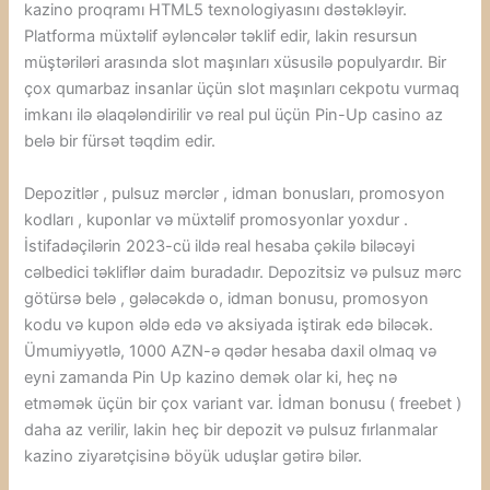
kazino proqramı HTML5 texnologiyasını dəstəkləyir.
Platforma müxtəlif əyləncələr təklif edir, lakin resursun
müştəriləri arasında slot maşınları xüsusilə populyardır. Bir
çox qumarbaz insanlar üçün slot maşınları cekpotu vurmaq
imkanı ilə əlaqələndirilir və real pul üçün Pin-Up casino az
belə bir fürsət təqdim edir.
Depozitlər , pulsuz mərclər , idman bonusları, promosyon
kodları , kuponlar və müxtəlif promosyonlar yoxdur .
İstifadəçilərin 2023-cü ildə real hesaba çəkilə biləcəyi
cəlbedici təkliflər daim buradadır. Depozitsiz və pulsuz mərc
götürsə belə , gələcəkdə o, idman bonusu, promosyon
kodu və kupon əldə edə və aksiyada iştirak edə biləcək.
Ümumiyyətlə, 1000 AZN-ə qədər hesaba daxil olmaq və
eyni zamanda Pin Up kazino demək olar ki, heç nə
etməmək üçün bir çox variant var. İdman bonusu ( freebet )
daha az verilir, lakin heç bir depozit və pulsuz fırlanmalar
kazino ziyarətçisinə böyük uduşlar gətirə bilər.