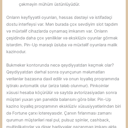
çəkməyin mühüm üstünlüyüdür.
Onların keyfiyyətli oyunları, həssas dəstəyi və istifadəçi
dostu interfeysi var. Mən burada çox sevdiyim slot tapdım
və müxtəlif cihazlarda oynamaq imkanım var. Onların
çeşidində daha çox yeniliklər və eksklüziv oyunlar görmək
istərdim. Pin-Up maraqlı üsluba və müxtəlif oyunlara malik
kazinodur.
Bukmeker kontorunda necə qeydiyyatdan keçmək olar?
Qeydiyyatdan dərhal sonra oyunçunun məlumatları
verilənlər bazasına daxil edilir və onun loyallıq proqramında
iştirakı avtomatik olur (ərizə tələb olunmur). Pinkoinlər
xüsusi hesaba köçürülür və saytda avtorizasiyadan sonra
müştəri yuxarı yan paneldə balansını görə bilər. Pin-Up
kazino loyallıq proqramının eksklüziv xüsusiyyətlərindən biri
də Fortune çarxı lotereyasıdır. Çarxın fırlanması zamanı
qurumun müştəriləri real pul, pulsuz spinlər, cashback,
multiplikatorlar və digər hədiyyələr qazanmaq imkanı əldə