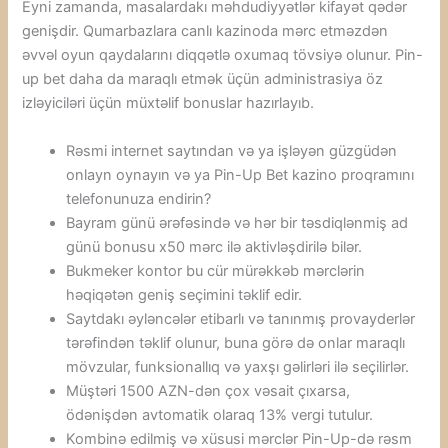
Eyni zamanda, masalardakı məhdudiyyətlər kifayət qədər
genişdir. Qumarbazlara canlı kazinoda mərc etməzdən
əvvəl oyun qaydalarını diqqətlə oxumaq tövsiyə olunur. Pin-
up bet daha da maraqlı etmək üçün administrasiya öz
izləyiciləri üçün müxtəlif bonuslar hazırlayıb.
Rəsmi internet saytından və ya işləyən güzgüdən
onlayn oynayın və ya Pin-Up Bet kazino proqramını
telefonunuza endirin?
Bayram günü ərəfəsində və hər bir təsdiqlənmiş ad
günü bonusu x50 mərc ilə aktivləşdirilə bilər.
Bukmeker kontor bu cür mürəkkəb mərclərin
həqiqətən geniş seçimini təklif edir.
Saytdakı əyləncələr etibarlı və tanınmış provayderlər
tərəfindən təklif olunur, buna görə də onlar maraqlı
mövzular, funksionallıq və yaxşı gəlirləri ilə seçilirlər.
Müştəri 1500 AZN-dən çox vəsait çıxarsa,
ödənişdən avtomatik olaraq 13% vergi tutulur.
Kombinə edilmiş və xüsusi mərclər Pin-Up-də rəsm