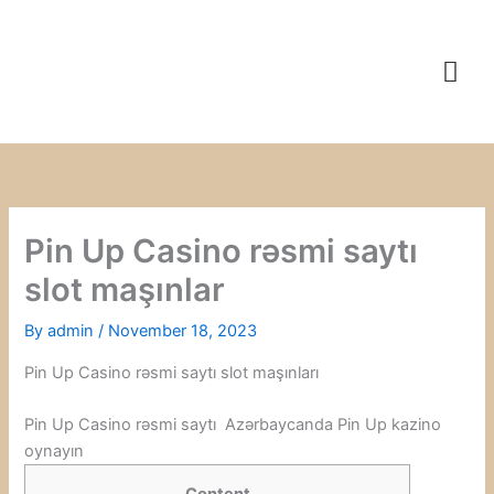
Skip
to
content
Pin Up Casino rəsmi saytı
slot maşınlar
By
admin
/
November 18, 2023
Pin Up Casino rəsmi saytı slot maşınları
Pin Up Casino rəsmi saytı ️ Azərbaycanda Pin Up kazino
oynayın