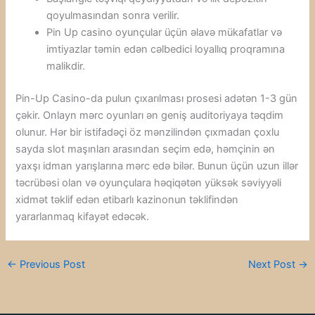
qoyulmasından sonra verilir.
Pin Up casino oyunçular üçün əlavə mükafatlar və
imtiyazlar təmin edən cəlbedici loyallıq proqramına
malikdir.
Pin-Up Casino-da pulun çıxarılması prosesi adətən 1-3 gün
çəkir. Onlayn mərc oyunları ən geniş auditoriyaya təqdim
olunur. Hər bir istifadəçi öz mənzilindən çıxmadan çoxlu
sayda slot maşınları arasından seçim edə, həmçinin ən
yaxşı idman yarışlarına mərc edə bilər. Bunun üçün uzun illər
təcrübəsi olan və oyunçulara həqiqətən yüksək səviyyəli
xidmət təklif edən etibarlı kazinonun təklifindən
yararlanmaq kifayət edəcək.
←
Previous Post
Next Post
→