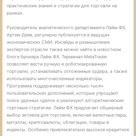
практические знания и стратегии для торговли на
рынках.
Руководитель аналитического департамента Лайм ФХ,
Артем Деев, регулярно публикуется в ведущих
экономических СМИ. Инсайды и размышления
экспертов отрасли также можно найти в новостном
блоге брокера Лайм ФХ. Терминал MetaTrader
позволяет вести ручную и роботизированную
торговлю, устанавливать отложенные ордера, а также
использовать многочисленные индикаторы.
Программа поддерживает несколько тысяч
пользовательских дополнений, которые упрощают
поиск удачных сделок и реализуют алгоритмические
торговые стратегии. Лайм ФХ предлагает обширный
выбор активов для торговли, включая валютные пары,
металлы, криптовалюты, облигации, товары и
индексы. Особенно привлекательно высокое кредитное