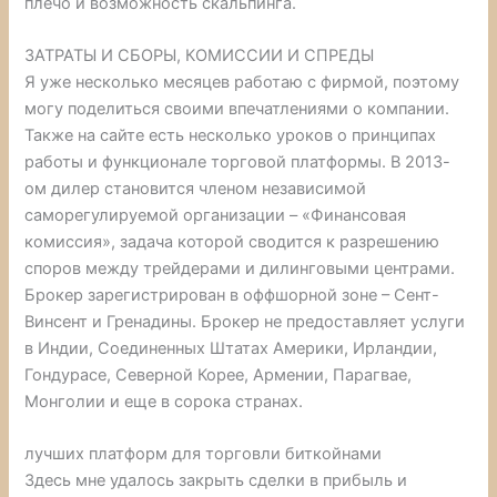
плечо и возможность скальпинга.
ЗАТРАТЫ И СБОРЫ, КОМИССИИ И СПРЕДЫ
Я уже несколько месяцев работаю с фирмой, поэтому
могу поделиться своими впечатлениями о компании.
Также на сайте есть несколько уроков о принципах
работы и функционале торговой платформы. В 2013-
ом дилер становится членом независимой
саморегулируемой организации – «Финансовая
комиссия», задача которой сводится к разрешению
споров между трейдерами и дилинговыми центрами.
Брокер зарегистрирован в оффшорной зоне – Сент-
Винсент и Гренадины. Брокер не предоставляет услуги
в Индии, Соединенных Штатах Америки, Ирландии,
Гондурасе, Северной Корее, Армении, Парагвае,
Монголии и еще в сорока странах.
лучших платформ для торговли биткойнами
Здесь мне удалось закрыть сделки в прибыль и