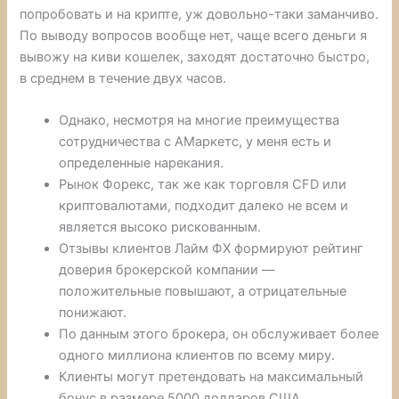
попробовать и на крипте, уж довольно-таки заманчиво.
По выводу вопросов вообще нет, чаще всего деньги я
вывожу на киви кошелек, заходят достаточно быстро,
в среднем в течение двух часов.
Однако, несмотря на многие преимущества
сотрудничества с АМаркетс, у меня есть и
определенные нарекания.
Рынок Форекс, так же как торговля CFD или
криптовалютами, подходит далеко не всем и
является высоко рискованным.
Отзывы клиентов Лайм ФХ формируют рейтинг
доверия брокерской компании —
положительные повышают, а отрицательные
понижают.
По данным этого брокера, он обслуживает более
одного миллиона клиентов по всему миру.
Клиенты могут претендовать на максимальный
бонус в размере 5000 долларов США.