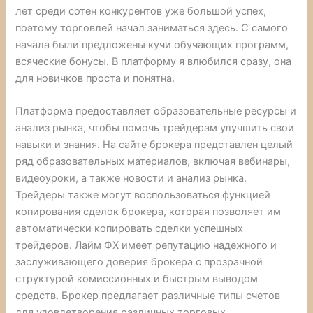
лет среди сотен конкурентов уже большой успех,
поэтому торговлей начал заниматься здесь. С самого
начала были предложены кучи обучающих программ,
всяческие бонусы. В платформу я влюбился сразу, она
для новичков проста и понятна.
Платформа предоставляет образовательные ресурсы и
анализ рынка, чтобы помочь трейдерам улучшить свои
навыки и знания. На сайте брокера представлен целый
ряд образовательных материалов, включая вебинары,
видеоуроки, а также новости и анализ рынка.
Трейдеры также могут воспользоваться функцией
копирования сделок брокера, которая позволяет им
автоматически копировать сделки успешных
трейдеров. Лайм ФХ имеет репутацию надежного и
заслуживающего доверия брокера с прозрачной
структурой комиссионных и быстрым выводом
средств. Брокер предлагает различные типы счетов
для удовлетворения различных торговых