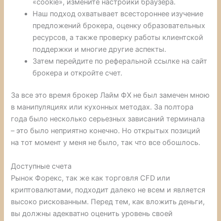
«cookie», измените настройки браузера.
Наш подход охватывает всестороннее изучение
предложений брокера, оценку образовательных
ресурсов, а также проверку работы клиентской
поддержки и многие другие аспекты.
Затем перейдите по реферальной ссылке на сайт
брокера и откройте счет.
За все это время брокер Лайм ФХ не был замечен мною
в манипуляциях или кухонных методах. За полтора
года было несколько серьезных зависаний терминала
– это было неприятно конечно. Но открытых позиций
на тот момент у меня не было, так что все обошлось.
Доступные счета
Рынок Форекс, так же как торговля CFD или
криптовалютами, подходит далеко не всем и является
высоко рискованным. Перед тем, как вложить деньги,
вы должны адекватно оценить уровень своей