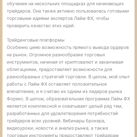
обучение на нескольких площадках для начинающих
трейдеров. Она также активно пользовалась готовыми
торговыми идеями экспертов Лайм ФХ, чтобы
проверить качество этих идей.
Трейдинговые платформы
Особенно ценю возможность прямого вывода ордеров
на рынок. Огромное разнообразие торговых
инструментов, начиная от криптовалют и заканчивая
облигациями, предоставляет возможности для
разнообразных стратегий торговли. В целом, мой опыт
работы с Лайм ФХ оставляет положительное
впечатление, и я считаю их одним из лидеров рынка
Форекс. В целом, образовательная программа Лайм ФХ
является комплексной и охватывает целый ряд тем,
разработанных для удовлетворения потребностей
трейдеров всех уровней. Вебинары брокера,
видеоуроки, новости и анализ рынка, а также
торговые инструменты предоставляют трейдерам