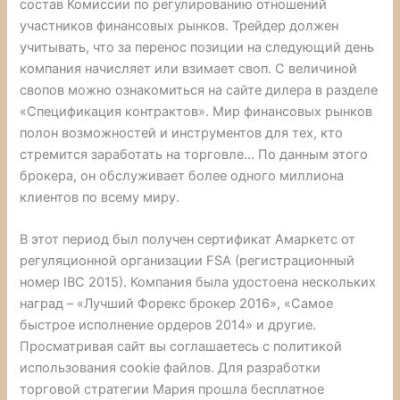
состав Комиссии по регулированию отношений
участников финансовых рынков. Трейдер должен
учитывать, что за перенос позиции на следующий день
компания начисляет или взимает своп. С величиной
свопов можно ознакомиться на сайте дилера в разделе
«Спецификация контрактов». Мир финансовых рынков
полон возможностей и инструментов для тех, кто
стремится заработать на торговле… По данным этого
брокера, он обслуживает более одного миллиона
клиентов по всему миру.
В этот период был получен сертификат Амаркетс от
регуляционной организации FSA (регистрационный
номер IBC 2015). Компания была удостоена нескольких
наград – «Лучший Форекс брокер 2016», «Самое
быстрое исполнение ордеров 2014» и другие.
Просматривая сайт вы соглашаетесь с политикой
использования cookie файлов. Для разработки
торговой стратегии Мария прошла бесплатное