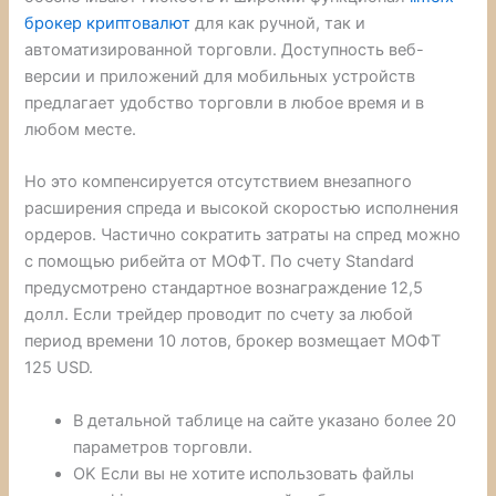
брокер криптовалют
для как ручной, так и
автоматизированной торговли. Доступность веб-
версии и приложений для мобильных устройств
предлагает удобство торговли в любое время и в
любом месте.
Но это компенсируется отсутствием внезапного
расширения спреда и высокой скоростью исполнения
ордеров. Частично сократить затраты на спред можно
с помощью рибейта от МОФТ. По счету Standard
предусмотрено стандартное вознаграждение 12,5
долл. Если трейдер проводит по счету за любой
период времени 10 лотов, брокер возмещает МОФТ
125 USD.
В детальной таблице на сайте указано более 20
параметров торговли.
OK Если вы не хотите использовать файлы