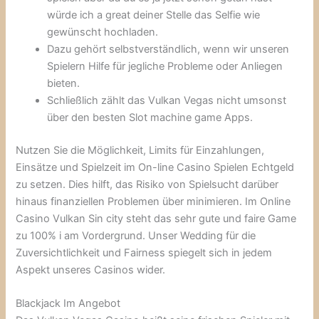
würde ich a great deiner Stelle das Selfie wie
gewünscht hochladen.
Dazu gehört selbstverständlich, wenn wir unseren
Spielern Hilfe für jegliche Probleme oder Anliegen
bieten.
Schließlich zählt das Vulkan Vegas nicht umsonst
über den besten Slot machine game Apps.
Nutzen Sie die Möglichkeit, Limits für Einzahlungen,
Einsätze und Spielzeit im On-line Casino Spielen Echtgeld
zu setzen. Dies hilft, das Risiko von Spielsucht darüber
hinaus finanziellen Problemen über minimieren. Im Online
Casino Vulkan Sin city steht das sehr gute und faire Game
zu 100% i am Vordergrund. Unser Wedding für die
Zuversichtlichkeit und Fairness spiegelt sich in jedem
Aspekt unseres Casinos wider.
Blackjack Im Angebot