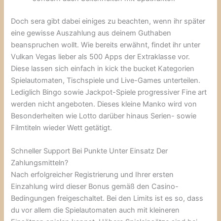
Doch sera gibt dabei einiges zu beachten, wenn ihr später
eine gewisse Auszahlung aus deinem Guthaben
beanspruchen wollt. Wie bereits erwähnt, findet ihr unter
Vulkan Vegas lieber als 500 Apps der Extraklasse vor.
Diese lassen sich einfach in kick the bucket Kategorien
Spielautomaten, Tischspiele und Live-Games unterteilen.
Lediglich Bingo sowie Jackpot-Spiele progressiver Fine art
werden nicht angeboten. Dieses kleine Manko wird von
Besonderheiten wie Lotto darüber hinaus Serien- sowie
Filmtiteln wieder Wett getätigt.
Schneller Support Bei Punkte Unter Einsatz Der
Zahlungsmitteln?
Nach erfolgreicher Registrierung und Ihrer ersten
Einzahlung wird dieser Bonus gemäß den Casino-
Bedingungen freigeschaltet. Bei den Limits ist es so, dass
du vor allem die Spielautomaten auch mit kleineren