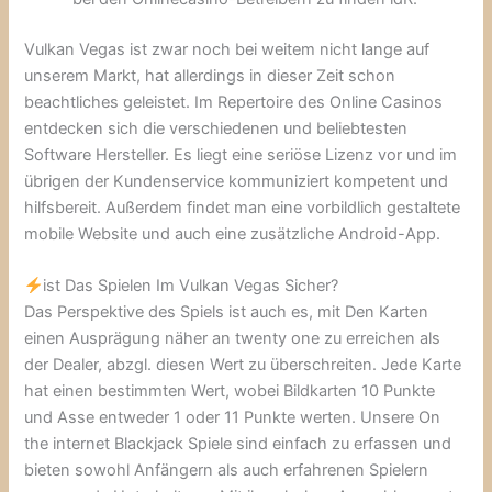
Vulkan Vegas ist zwar noch bei weitem nicht lange auf
unserem Markt, hat allerdings in dieser Zeit schon
beachtliches geleistet. Im Repertoire des Online Casinos
entdecken sich die verschiedenen und beliebtesten
Software Hersteller. Es liegt eine seriöse Lizenz vor und im
übrigen der Kundenservice kommuniziert kompetent und
hilfsbereit. Außerdem findet man eine vorbildlich gestaltete
mobile Website und auch eine zusätzliche Android-App.
ist Das Spielen Im Vulkan Vegas Sicher?
Das Perspektive des Spiels ist auch es, mit Den Karten
einen Ausprägung näher an twenty one zu erreichen als
der Dealer, abzgl. diesen Wert zu überschreiten. Jede Karte
hat einen bestimmten Wert, wobei Bildkarten 10 Punkte
und Asse entweder 1 oder 11 Punkte werten. Unsere On
the internet Blackjack Spiele sind einfach zu erfassen und
bieten sowohl Anfängern als auch erfahrenen Spielern