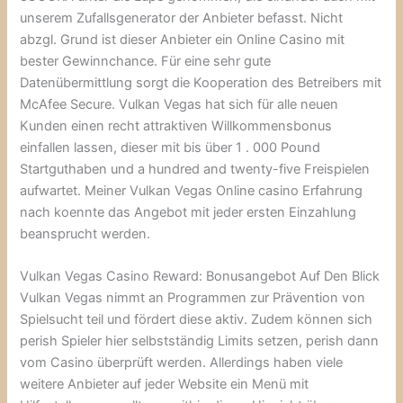
unserem Zufallsgenerator der Anbieter befasst. Nicht
abzgl. Grund ist dieser Anbieter ein Online Casino mit
bester Gewinnchance. Für eine sehr gute
Datenübermittlung sorgt die Kooperation des Betreibers mit
McAfee Secure. Vulkan Vegas hat sich für alle neuen
Kunden einen recht attraktiven Willkommensbonus
einfallen lassen, dieser mit bis über 1 . 000 Pound
Startguthaben und a hundred and twenty-five Freispielen
aufwartet. Meiner Vulkan Vegas Online casino Erfahrung
nach koennte das Angebot mit jeder ersten Einzahlung
beansprucht werden.
Vulkan Vegas Casino Reward: Bonusangebot Auf Den Blick
Vulkan Vegas nimmt an Programmen zur Prävention von
Spielsucht teil und fördert diese aktiv. Zudem können sich
perish Spieler hier selbstständig Limits setzen, perish dann
vom Casino überprüft werden. Allerdings haben viele
weitere Anbieter auf jeder Website ein Menü mit