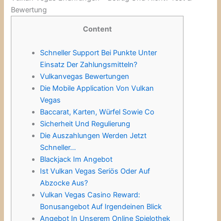
Bewertung
Content
Schneller Support Bei Punkte Unter
Einsatz Der Zahlungsmitteln?
Vulkanvegas Bewertungen
Die Mobile Application Von Vulkan
Vegas
Baccarat, Karten, Würfel Sowie Co
Sicherheit Und Regulierung
Die Auszahlungen Werden Jetzt
Schneller…
Blackjack Im Angebot
Ist Vulkan Vegas Seriös Oder Auf
Abzocke Aus?
Vulkan Vegas Casino Reward:
Bonusangebot Auf Irgendeinen Blick
Angebot In Unserem Online Spielothek