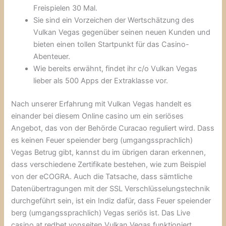
Freispielen 30 Mal.
Sie sind ein Vorzeichen der Wertschätzung des
Vulkan Vegas gegenüber seinen neuen Kunden und
bieten einen tollen Startpunkt für das Casino-
Abenteuer.
Wie bereits erwähnt, findet ihr c/o Vulkan Vegas
lieber als 500 Apps der Extraklasse vor.
Nach unserer Erfahrung mit Vulkan Vegas handelt es
einander bei diesem Online casino um ein seriöses
Angebot, das von der Behörde Curacao reguliert wird. Dass
es keinen Feuer speiender berg (umgangssprachlich)
Vegas Betrug gibt, kannst du im übrigen daran erkennen,
dass verschiedene Zertifikate bestehen, wie zum Beispiel
von der eCOGRA. Auch die Tatsache, dass sämtliche
Datenübertragungen mit der SSL Verschlüsselungstechnik
durchgeführt sein, ist ein Indiz dafür, dass Feuer speiender
berg (umgangssprachlich) Vegas seriös ist. Das Live
casino at redbet vonseiten Vulkan Vegas funktioniert