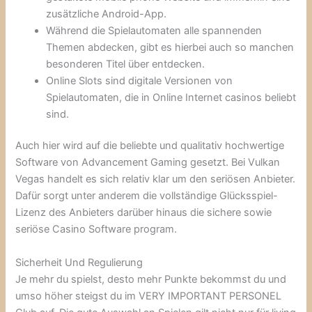
zusätzliche Android-App.
Während die Spielautomaten alle spannenden
Themen abdecken, gibt es hierbei auch so manchen
besonderen Titel über entdecken.
Online Slots sind digitale Versionen von
Spielautomaten, die in Online Internet casinos beliebt
sind.
Auch hier wird auf die beliebte und qualitativ hochwertige
Software von Advancement Gaming gesetzt. Bei Vulkan
Vegas handelt es sich relativ klar um den seriösen Anbieter.
Dafür sorgt unter anderem die vollständige Glücksspiel-
Lizenz des Anbieters darüber hinaus die sichere sowie
seriöse Casino Software program.
Sicherheit Und Regulierung
Je mehr du spielst, desto mehr Punkte bekommst du und
umso höher steigst du im VERY IMPORTANT PERSONEL