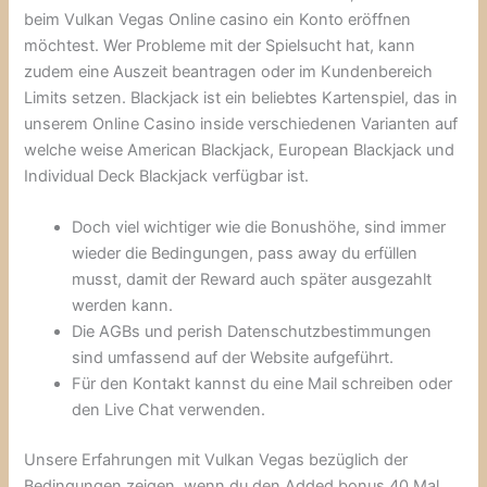
beim Vulkan Vegas Online casino ein Konto eröffnen
möchtest. Wer Probleme mit der Spielsucht hat, kann
zudem eine Auszeit beantragen oder im Kundenbereich
Limits setzen. Blackjack ist ein beliebtes Kartenspiel, das in
unserem Online Casino inside verschiedenen Varianten auf
welche weise American Blackjack, European Blackjack und
Individual Deck Blackjack verfügbar ist.
Doch viel wichtiger wie die Bonushöhe, sind immer
wieder die Bedingungen, pass away du erfüllen
musst, damit der Reward auch später ausgezahlt
werden kann.
Die AGBs und perish Datenschutzbestimmungen
sind umfassend auf der Website aufgeführt.
Für den Kontakt kannst du eine Mail schreiben oder
den Live Chat verwenden.
Unsere Erfahrungen mit Vulkan Vegas bezüglich der
Bedingungen zeigen, wenn du den Added bonus 40 Mal