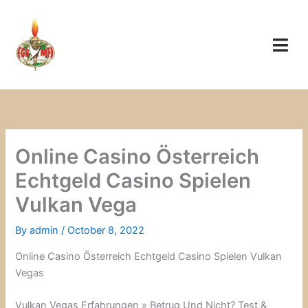
Skip
to
content
Online Casino Österreich
Echtgeld Casino Spielen
Vulkan Vega
By
admin
/
October 8, 2022
Online Casino Österreich Echtgeld Casino Spielen Vulkan
Vegas
Vulkan Vegas Erfahrungen » Betrug Und Nicht? Test &