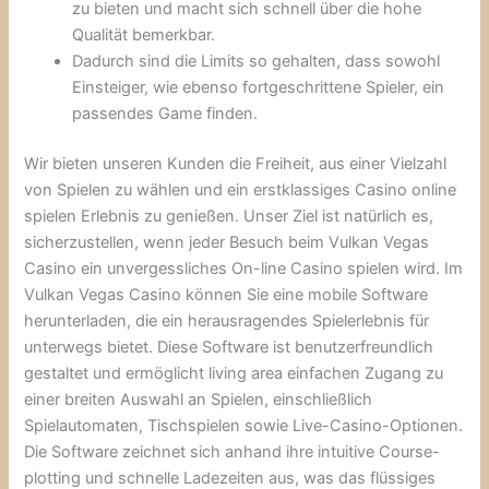
zu bieten und macht sich schnell über die hohe
Qualität bemerkbar.
Dadurch sind die Limits so gehalten, dass sowohl
Einsteiger, wie ebenso fortgeschrittene Spieler, ein
passendes Game finden.
Wir bieten unseren Kunden die Freiheit, aus einer Vielzahl
von Spielen zu wählen und ein erstklassiges Casino online
spielen Erlebnis zu genießen. Unser Ziel ist natürlich es,
sicherzustellen, wenn jeder Besuch beim Vulkan Vegas
Casino ein unvergessliches On-line Casino spielen wird. Im
Vulkan Vegas Casino können Sie eine mobile Software
herunterladen, die ein herausragendes Spielerlebnis für
unterwegs bietet. Diese Software ist benutzerfreundlich
gestaltet und ermöglicht living area einfachen Zugang zu
einer breiten Auswahl an Spielen, einschließlich
Spielautomaten, Tischspielen sowie Live-Casino-Optionen.
Die Software zeichnet sich anhand ihre intuitive Course-
plotting und schnelle Ladezeiten aus, was das flüssiges