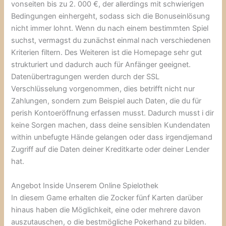
vonseiten bis zu 2. 000 €, der allerdings mit schwierigen
Bedingungen einhergeht, sodass sich die Bonuseinlösung
nicht immer lohnt. Wenn du nach einem bestimmten Spiel
suchst, vermagst du zunächst einmal nach verschiedenen
Kriterien filtern. Des Weiteren ist die Homepage sehr gut
strukturiert und dadurch auch für Anfänger geeignet.
Datenübertragungen werden durch der SSL
Verschlüsselung vorgenommen, dies betrifft nicht nur
Zahlungen, sondern zum Beispiel auch Daten, die du für
perish Kontoeröffnung erfassen musst. Dadurch musst i dir
keine Sorgen machen, dass deine sensiblen Kundendaten
within unbefugte Hände gelangen oder dass irgendjemand
Zugriff auf die Daten deiner Kreditkarte oder deiner Lender
hat.
Angebot Inside Unserem Online Spielothek
In diesem Game erhalten die Zocker fünf Karten darüber
hinaus haben die Möglichkeit, eine oder mehrere davon
auszutauschen, o die bestmögliche Pokerhand zu bilden.