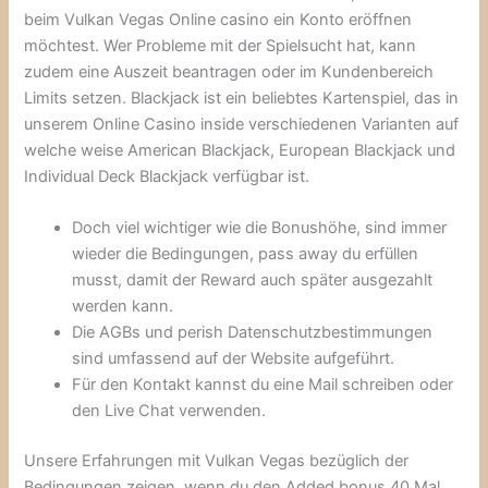
beim Vulkan Vegas Online casino ein Konto eröffnen
möchtest. Wer Probleme mit der Spielsucht hat, kann
zudem eine Auszeit beantragen oder im Kundenbereich
Limits setzen. Blackjack ist ein beliebtes Kartenspiel, das in
unserem Online Casino inside verschiedenen Varianten auf
welche weise American Blackjack, European Blackjack und
Individual Deck Blackjack verfügbar ist.
Doch viel wichtiger wie die Bonushöhe, sind immer
wieder die Bedingungen, pass away du erfüllen
musst, damit der Reward auch später ausgezahlt
werden kann.
Die AGBs und perish Datenschutzbestimmungen
sind umfassend auf der Website aufgeführt.
Für den Kontakt kannst du eine Mail schreiben oder
den Live Chat verwenden.
Unsere Erfahrungen mit Vulkan Vegas bezüglich der
Bedingungen zeigen, wenn du den Added bonus 40 Mal