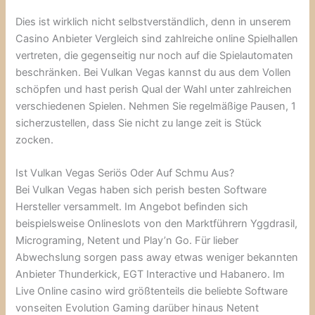
Dies ist wirklich nicht selbstverständlich, denn in unserem
Casino Anbieter Vergleich sind zahlreiche online Spielhallen
vertreten, die gegenseitig nur noch auf die Spielautomaten
beschränken. Bei Vulkan Vegas kannst du aus dem Vollen
schöpfen und hast perish Qual der Wahl unter zahlreichen
verschiedenen Spielen. Nehmen Sie regelmäßige Pausen, 1
sicherzustellen, dass Sie nicht zu lange zeit is Stück
zocken.
Ist Vulkan Vegas Seriös Oder Auf Schmu Aus?
Bei Vulkan Vegas haben sich perish besten Software
Hersteller versammelt. Im Angebot befinden sich
beispielsweise Onlineslots von den Marktführern Yggdrasil,
Micrograming, Netent und Play’n Go. Für lieber
Abwechslung sorgen pass away etwas weniger bekannten
Anbieter Thunderkick, EGT Interactive und Habanero. Im
Live Online casino wird größtenteils die beliebte Software
vonseiten Evolution Gaming darüber hinaus Netent