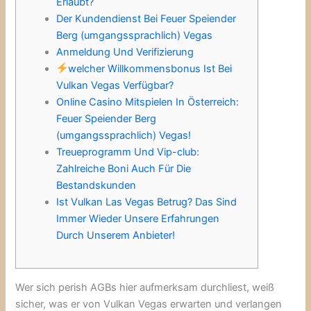
Erlaubt?
Der Kundendienst Bei Feuer Speiender
Berg (umgangssprachlich) Vegas
Anmeldung Und Verifizierung
welcher Willkommensbonus Ist Bei
Vulkan Vegas Verfügbar?
Online Casino Mitspielen In Österreich:
Feuer Speiender Berg
(umgangssprachlich) Vegas!
Treueprogramm Und Vip-club:
Zahlreiche Boni Auch Für Die
Bestandskunden
Ist Vulkan Las Vegas Betrug? Das Sind
Immer Wieder Unsere Erfahrungen
Durch Unserem Anbieter!
Wer sich perish AGBs hier aufmerksam durchliest, weiß
sicher, was er von Vulkan Vegas erwarten und verlangen