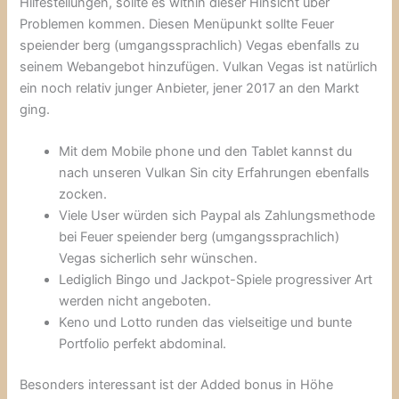
Hilfestellungen, sollte es within dieser Hinsicht über
Problemen kommen. Diesen Menüpunkt sollte Feuer
speiender berg (umgangssprachlich) Vegas ebenfalls zu
seinem Webangebot hinzufügen. Vulkan Vegas ist natürlich
ein noch relativ junger Anbieter, jener 2017 an den Markt
ging.
Mit dem Mobile phone und den Tablet kannst du
nach unseren Vulkan Sin city Erfahrungen ebenfalls
zocken.
Viele User würden sich Paypal als Zahlungsmethode
bei Feuer speiender berg (umgangssprachlich)
Vegas sicherlich sehr wünschen.
Lediglich Bingo und Jackpot-Spiele progressiver Art
werden nicht angeboten.
Keno und Lotto runden das vielseitige und bunte
Portfolio perfekt abdominal.
Besonders interessant ist der Added bonus in Höhe