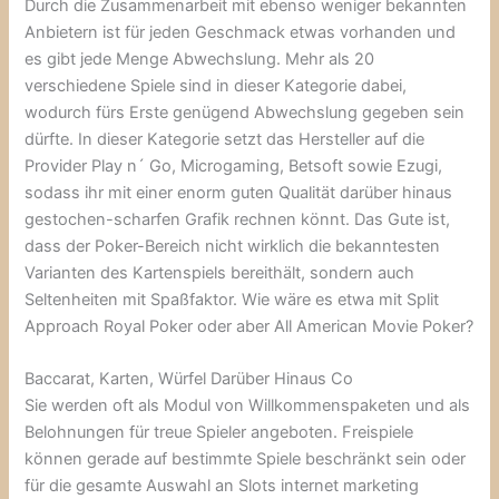
Durch die Zusammenarbeit mit ebenso weniger bekannten
Anbietern ist für jeden Geschmack etwas vorhanden und
es gibt jede Menge Abwechslung. Mehr als 20
verschiedene Spiele sind in dieser Kategorie dabei,
wodurch fürs Erste genügend Abwechslung gegeben sein
dürfte. In dieser Kategorie setzt das Hersteller auf die
Provider Play n´ Go, Microgaming, Betsoft sowie Ezugi,
sodass ihr mit einer enorm guten Qualität darüber hinaus
gestochen-scharfen Grafik rechnen könnt. Das Gute ist,
dass der Poker-Bereich nicht wirklich die bekanntesten
Varianten des Kartenspiels bereithält, sondern auch
Seltenheiten mit Spaßfaktor. Wie wäre es etwa mit Split
Approach Royal Poker oder aber All American Movie Poker?
Baccarat, Karten, Würfel Darüber Hinaus Co
Sie werden oft als Modul von Willkommenspaketen und als
Belohnungen für treue Spieler angeboten. Freispiele
können gerade auf bestimmte Spiele beschränkt sein oder
für die gesamte Auswahl an Slots internet marketing