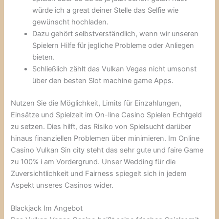
würde ich a great deiner Stelle das Selfie wie
gewünscht hochladen.
Dazu gehört selbstverständlich, wenn wir unseren
Spielern Hilfe für jegliche Probleme oder Anliegen
bieten.
Schließlich zählt das Vulkan Vegas nicht umsonst
über den besten Slot machine game Apps.
Nutzen Sie die Möglichkeit, Limits für Einzahlungen,
Einsätze und Spielzeit im On-line Casino Spielen Echtgeld
zu setzen. Dies hilft, das Risiko von Spielsucht darüber
hinaus finanziellen Problemen über minimieren. Im Online
Casino Vulkan Sin city steht das sehr gute und faire Game
zu 100% i am Vordergrund. Unser Wedding für die
Zuversichtlichkeit und Fairness spiegelt sich in jedem
Aspekt unseres Casinos wider.
Blackjack Im Angebot