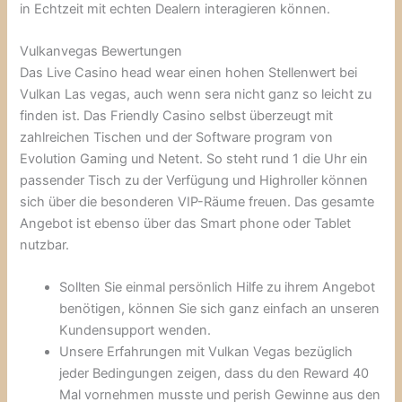
in Echtzeit mit echten Dealern interagieren können.
Vulkanvegas Bewertungen
Das Live Casino head wear einen hohen Stellenwert bei
Vulkan Las vegas, auch wenn sera nicht ganz so leicht zu
finden ist. Das Friendly Casino selbst überzeugt mit
zahlreichen Tischen und der Software program von
Evolution Gaming und Netent. So steht rund 1 die Uhr ein
passender Tisch zu der Verfügung und Highroller können
sich über die besonderen VIP-Räume freuen. Das gesamte
Angebot ist ebenso über das Smart phone oder Tablet
nutzbar.
Sollten Sie einmal persönlich Hilfe zu ihrem Angebot
benötigen, können Sie sich ganz einfach an unseren
Kundensupport wenden.
Unsere Erfahrungen mit Vulkan Vegas bezüglich
jeder Bedingungen zeigen, dass du den Reward 40
Mal vornehmen musste und perish Gewinne aus den