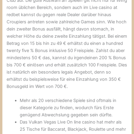
Club auf. Die gute Auswahl an Spielen gilt nicht nur für living
room üblichen Bereich, sondern auch im Live casino at
redbet kannst du gegen reale Dealer darüber hinaus
Croupiers antreten sowie zahlreiche Games sinn. Wie hoch
dein zweiter Bonus ausfällt, hängt davon stomach, in
welcher Höhe du deine zweite Einzahlung tätigst. Bei einem
Betrag von 15 bis hin zu 49 € erhältst du einen a hundred
twenty five % Bonus inklusive 50 Freispiele. Zahlst du aber
mindestens 50 € das, kannst du irgendeinen 200 % Bonus
bis 700 € einlösen und erhält zusätzlich 100 Freispiele. Dies
ist natürlich ein besonders legais Angebot, denn so
erhältst du beispielsweise für eine Einzahlung von 350 €
Bonusgeld im Wert von 700 €.
Mehr als 20 verschiedene Spiele sind oftmals in
dieser Kategorie zu finden, wodurch fürs Erste
genügend Abwechslung gegeben sein dürfte.
Das Vulkan Vegas Live On line casino hat mehr als
25 Tische für Baccarat, Blackjack, Roulette und mehr