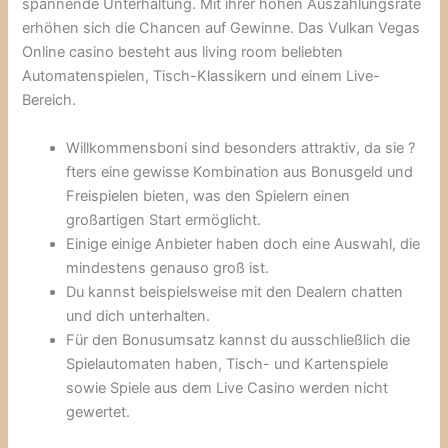
spannende Unterhaltung. Mit ihrer hohen Auszahlungsrate
erhöhen sich die Chancen auf Gewinne. Das Vulkan Vegas
Online casino besteht aus living room beliebten
Automatenspielen, Tisch-Klassikern und einem Live-
Bereich.
Willkommensboni sind besonders attraktiv, da sie ?
fters eine gewisse Kombination aus Bonusgeld und
Freispielen bieten, was den Spielern einen
großartigen Start ermöglicht.
Einige einige Anbieter haben doch eine Auswahl, die
mindestens genauso groß ist.
Du kannst beispielsweise mit den Dealern chatten
und dich unterhalten.
Für den Bonusumsatz kannst du ausschließlich die
Spielautomaten haben, Tisch- und Kartenspiele
sowie Spiele aus dem Live Casino werden nicht
gewertet.