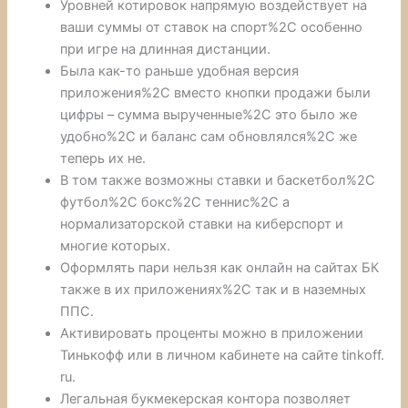
Уровней котировок напрямую воздействует на
ваши суммы от ставок на спорт%2C особенно
при игре на длинная дистанции.
Была как-то раньше удобная версия
приложения%2C вместо кнопки продажи были
цифры – сумма вырученные%2C это было же
удобно%2C и баланс сам обновлялся%2C же
теперь их не.
В том также возможны ставки и баскетбол%2C
футбол%2C бокс%2C теннис%2C а
нормализаторской ставки на киберспорт и
многие которых.
Оформлять пари нельзя как онлайн на сайтах БК
также в их приложениях%2C так и в наземных
ППС.
Активировать проценты можно в приложении
Тинькофф или в личном кабинете на сайте tinkoff.
ru.
Легальная букмекерская контора позволяет