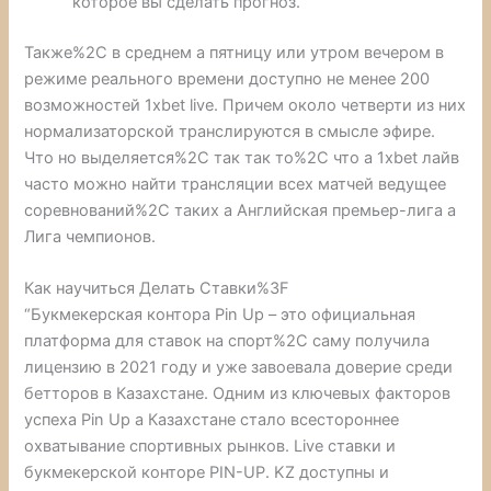
которое вы сделать прогноз.
Также%2C в среднем а пятницу или утром вечером в
режиме реального времени доступно не менее 200
возможностей 1xbet live. Причем около четверти из них
нормализаторской транслируются в смысле эфире.
Что но выделяется%2C так так то%2C что а 1xbet лайв
часто можно найти трансляции всех матчей ведущее
соревнований%2C таких а Английская премьер-лига а
Лига чемпионов.
Как научиться Делать Ставки%3F
“Букмекерская контора Pin Up – это официальная
платформа для ставок на спорт%2C саму получила
лицензию в 2021 году и уже завоевала доверие среди
бетторов в Казахстане. Одним из ключевых факторов
успеха Pin Up а Казахстане стало всестороннее
охватывание спортивных рынков. Live ставки и
букмекерской конторе PIN-UP. KZ доступны и