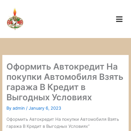
Skip
to
content
Оформить Автокредит На
покупки Автомобиля Взять
гаража В Кредит в
Выгодных Условиях
By
admin
/
January 6, 2023
Оформить Автокредит На покупки Автомобиля Взять
гаража В Кредит в Выгодных Условиях”