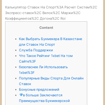
Калькулятор Ставок На Спорт%3A Расчет Систем%2C
Экспресс-ставок%2C Вилок%2C Маржи%2C
Коэффициентов%2C Догона%2C Roi
Content
Как Выбрать Букмекера В Казахстане
дли Ставок На Спорт
Служба Поддержки
Что Такое Рейтинг 1xbet На том
Сайте%3F
безопаснее Ли Использовать
1xbet%3F
Популярные Виды Спорта Для Онлайн
Ставок
Бонусные предложений
в больше Заключаются
Преимущества Букмекерской