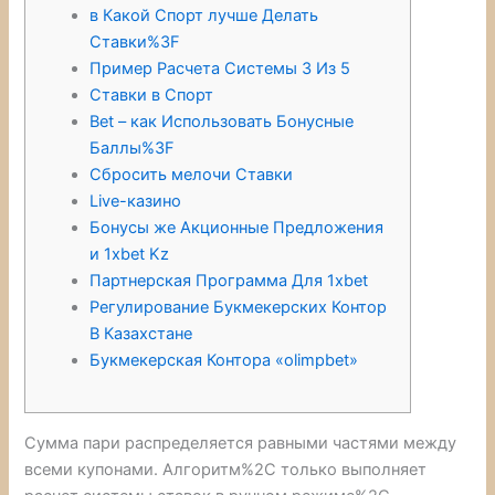
в Какой Спорт лучше Делать
Ставки%3F
Пример Расчета Системы 3 Из 5
Ставки в Спорт
Bet – как Использовать Бонусные
Баллы%3F
Сбросить мелочи Ставки
Live-казино
Бонусы же Акционные Предложения
и 1xbet Kz
Партнерская Программа Для 1xbet
Регулирование Букмекерских Контор
В Казахстане
Букмекерская Контора «olimpbet»
Сумма пари распределяется равными частями между
всеми купонами. Алгоритм%2C только выполняет