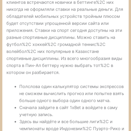
клиентов встречаются новички в беттинге%2C них
никогда не оформляли ставки на реальные деньги. Для
обладателей мобильных устройств тройным плюсом
будет отсутствии упрощенной версии сайта или
приложения. Ставки на спорт сегодня доступны на эти
разные спортивные дисциплины. Можно ставить на
футбол%2C хоккей%2C громадной теннис%2C
волейбол%2C них популярные в Казахстане
спортивные дисциплины. Из всего многообразия виды
спорта в Пин-Ап беттеру нужно выбрать тот%2C в
котором он разбирается.
Полслова один калькулятор системы экспрессов
не сможем вычислить прогноз или попытке взять
больше одного выбора один одного матча.
Сначала зайдите в сайт 1xBet а войдите в саму
учетную запись.
Здесь вы найдёте и все большие лиги%2C и
чемпионаты вроде Индонезии%2C Пуэрто-Рико и