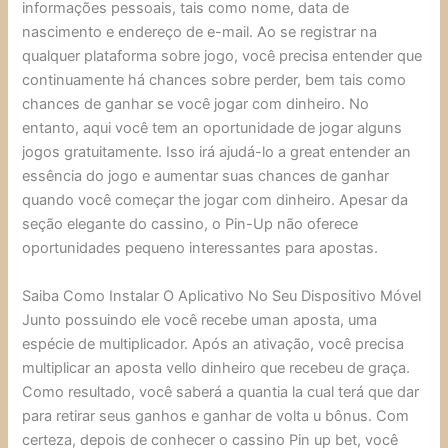
informações pessoais, tais como nome, data de
nascimento e endereço de e-mail. Ao se registrar na
qualquer plataforma sobre jogo, você precisa entender que
continuamente há chances sobre perder, bem tais como
chances de ganhar se você jogar com dinheiro. No
entanto, aqui você tem an oportunidade de jogar alguns
jogos gratuitamente. Isso irá ajudá-lo a great entender an
essência do jogo e aumentar suas chances de ganhar
quando você começar the jogar com dinheiro. Apesar da
seção elegante do cassino, o Pin-Up não oferece
oportunidades pequeno interessantes para apostas.
Saiba Como Instalar O Aplicativo No Seu Dispositivo Móvel
Junto possuindo ele você recebe uman aposta, uma
espécie de multiplicador. Após an ativação, você precisa
multiplicar an aposta vello dinheiro que recebeu de graça.
Como resultado, você saberá a quantia la cual terá que dar
para retirar seus ganhos e ganhar de volta u bônus. Com
certeza, depois de conhecer o cassino Pin up bet, você