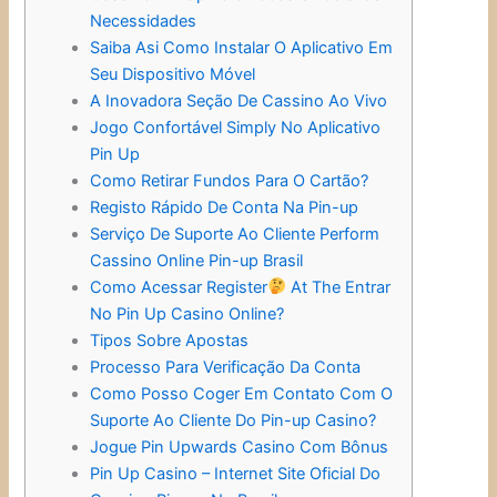
Necessidades
Saiba Asi Como Instalar O Aplicativo Em
Seu Dispositivo Móvel
A Inovadora Seção De Cassino Ao Vivo
Jogo Confortável Simply No Aplicativo
Pin Up
Como Retirar Fundos Para O Cartão?
Registo Rápido De Conta Na Pin-up
Serviço De Suporte Ao Cliente Perform
Cassino Online Pin-up Brasil
Como Acessar Register
At The Entrar
No Pin Up Casino Online?
Tipos Sobre Apostas
Processo Para Verificação Da Conta
Como Posso Coger Em Contato Com O
Suporte Ao Cliente Do Pin-up Casino?
Jogue Pin Upwards Casino Com Bônus
Pin Up Casino – Internet Site Oficial Do