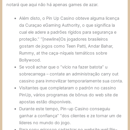
notará que aqui não há apenas games de azar.
Além disto, o Pin Up Casino obteve alguma licença
da Curaçao eGaming Authority, o que significa la
cual ele adere a padrões rígidos para segurança e
proteção.” “[newline]Os jogadores brasileiros
gostam de jogos como Teen Patti, Andar Bahar,
Rummy, at the caça-níqueis temáticos sobre
Bollywood.
Se você achar que o “vício na fazer batota” u
sobrecarrega – contate an administração carry out
cassino para inmovilizar temporariamente sua conta.
Visitantes que completaram o padrón no cassino
PinUp, vários programas de bônus do web site de
apostas estão disponíveis.
Durante este tempo, Pin-up Casino conseguiu
ganhar a confiança” “dos clientes e ze tornar um de
líderes no mundo do jogo.
Para sony ericsson cadastrar no website weil Pin-