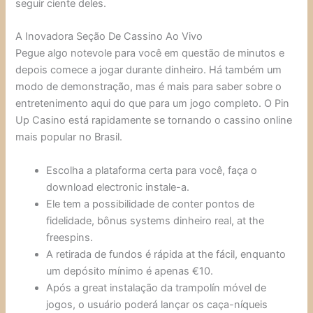
seguir ciente deles.
A Inovadora Seção De Cassino Ao Vivo
Pegue algo notevole para você em questão de minutos e
depois comece a jogar durante dinheiro. Há também um
modo de demonstração, mas é mais para saber sobre o
entretenimento aqui do que para um jogo completo. O Pin
Up Casino está rapidamente se tornando o cassino online
mais popular no Brasil.
Escolha a plataforma certa para você, faça o
download electronic instale-a.
Ele tem a possibilidade de conter pontos de
fidelidade, bônus systems dinheiro real, at the
freespins.
A retirada de fundos é rápida at the fácil, enquanto
um depósito mínimo é apenas €10.
Após a great instalação da trampolín móvel de
jogos, o usuário poderá lançar os caça-níqueis