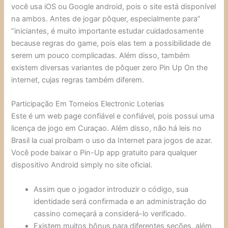
você usa iOS ou Google android, pois o site está disponível
na ambos. Antes de jogar pôquer, especialmente para”
“iniciantes, é muito importante estudar cuidadosamente
because regras do game, pois elas tem a possibilidade de
serem um pouco complicadas. Além disso, também
existem diversas variantes de pôquer zero Pin Up On the
internet, cujas regras também diferem.
Participação Em Torneios Electronic Loterias
Este é um web page confiável e confiável, pois possui uma
licença de jogo em Curaçao. Além disso, não há leis no
Brasil la cual proíbam o uso da Internet para jogos de azar.
Você pode baixar o Pin-Up app gratuito para qualquer
dispositivo Android simply no site oficial.
Assim que o jogador introduzir o código, sua
identidade será confirmada e an administração do
cassino começará a considerá-lo verificado.
Existem muitos bônus para diferentes seções, além