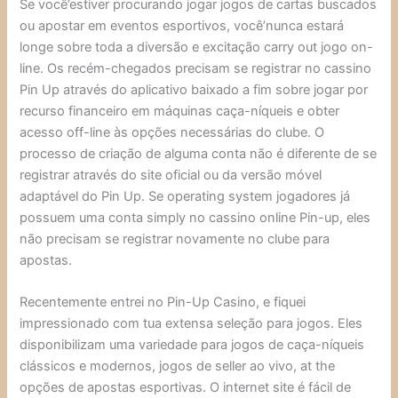
Se você’estiver procurando jogar jogos de cartas buscados
ou apostar em eventos esportivos, você’nunca estará
longe sobre toda a diversão e excitação carry out jogo on-
line. Os recém-chegados precisam se registrar no cassino
Pin Up através do aplicativo baixado a fim sobre jogar por
recurso financeiro em máquinas caça-níqueis e obter
acesso off-line às opções necessárias do clube. O
processo de criação de alguma conta não é diferente de se
registrar através do site oficial ou da versão móvel
adaptável do Pin Up. Se operating system jogadores já
possuem uma conta simply no cassino online Pin-up, eles
não precisam se registrar novamente no clube para
apostas.
Recentemente entrei no Pin-Up Casino, e fiquei
impressionado com tua extensa seleção para jogos. Eles
disponibilizam uma variedade para jogos de caça-níqueis
clássicos e modernos, jogos de seller ao vivo, at the
opções de apostas esportivas. O internet site é fácil de