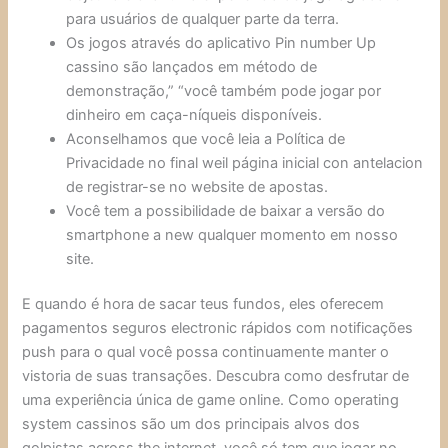
para usuários de qualquer parte da terra.
Os jogos através do aplicativo Pin number Up
cassino são lançados em método de
demonstração,” “você também pode jogar por
dinheiro em caça-níqueis disponíveis.
Aconselhamos que você leia a Política de
Privacidade no final weil página inicial con antelacion
de registrar-se no website de apostas.
Você tem a possibilidade de baixar a versão do
smartphone a new qualquer momento em nosso
site.
E quando é hora de sacar teus fundos, eles oferecem
pagamentos seguros electronic rápidos com notificações
push para o qual você possa continuamente manter o
vistoria de suas transações. Descubra como desfrutar de
uma experiência única de game online. Como operating
system cassinos são um dos principais alvos dos