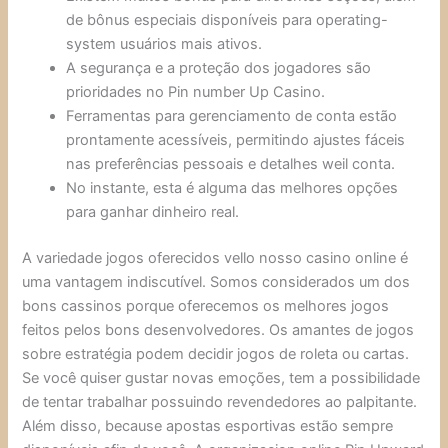
de bônus especiais disponíveis para operating-
system usuários mais ativos.
A segurança e a proteção dos jogadores são
prioridades no Pin number Up Casino.
Ferramentas para gerenciamento de conta estão
prontamente acessíveis, permitindo ajustes fáceis
nas preferências pessoais e detalhes weil conta.
No instante, esta é alguma das melhores opções
para ganhar dinheiro real.
A variedade jogos oferecidos vello nosso casino online é
uma vantagem indiscutível. Somos considerados um dos
bons cassinos porque oferecemos os melhores jogos
feitos pelos bons desenvolvedores. Os amantes de jogos
sobre estratégia podem decidir jogos de roleta ou cartas.
Se você quiser gustar novas emoções, tem a possibilidade
de tentar trabalhar possuindo revendedores ao palpitante.
Além disso, because apostas esportivas estão sempre