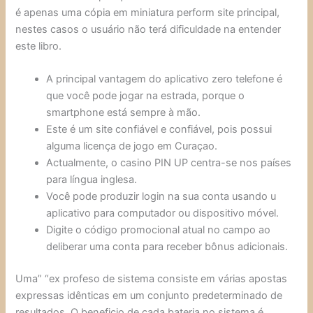
é apenas uma cópia em miniatura perform site principal,
nestes casos o usuário não terá dificuldade na entender
este libro.
A principal vantagem do aplicativo zero telefone é
que você pode jogar na estrada, porque o
smartphone está sempre à mão.
Este é um site confiável e confiável, pois possui
alguma licença de jogo em Curaçao.
Actualmente, o casino PIN UP centra-se nos países
para língua inglesa.
Você pode produzir login na sua conta usando u
aplicativo para computador ou dispositivo móvel.
Digite o código promocional atual no campo ao
deliberar uma conta para receber bônus adicionais.
Uma” “ex profeso de sistema consiste em várias apostas
expressas idênticas em um conjunto predeterminado de
resultados. O beneficio de cada bateria no sistema é