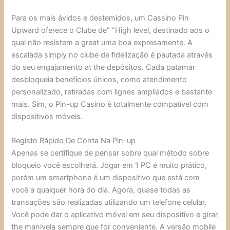
Para os mais ávidos e destemidos, um Cassino Pin
Upward oferece o Clube de” “High level, destinado aos o
qual não resistem a great uma boa expresamente. A
escalada simply no clube de fidelização é pautada através
do seu engajamento at the depósitos. Cada patamar
desbloqueia benefícios únicos, como atendimento
personalizado, retiradas com lignes ampliados e bastante
mais. Sim, o Pin-up Casino é totalmente compatível com
dispositivos móveis.
Registo Rápido De Conta Na Pin-up
Apenas se certifique de pensar sobre qual método sobre
bloqueio você escolherá. Jogar em 1 PC é muito prático,
porém um smartphone é um dispositivo que está com
você a qualquer hora do dia. Agora, quase todas as
transações são realizadas utilizando um telefone celular.
Você pode dar o aplicativo móvel em seu dispositivo e girar
the manivela sempre que for conveniente. A versão mobile