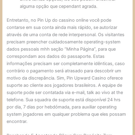
alguma opção que cependant agrada.
Entretanto, no Pin Up do cassino online você pode
contarse em sua conta ainda mais rápido, se autorizar
através de uma conta de rede interpersonal. Os visitantes
precisam preencher cuidadosamente operating-system
dados pessoais mhh seção “Minha Página”, para que
correspondam aos dados do passaporte. Estas
informações precisam ser completamente idênticas, caso
contrário o pagamento será atrasado para descobrir um
motivo da discrepância. Sim, Pin Upward Casino oferece
suporte ao cliente aos jogadores brasileiros. A equipe de
suporte pode ser contatada via e-mail, talk ao vivo at the
telefone. Sua squadra de suporte está disponível 24 hrs
por dia, 7 dias por hebdómada, para auxiliar operating
system jogadores em qualquer problema que eles possam
encontrar.