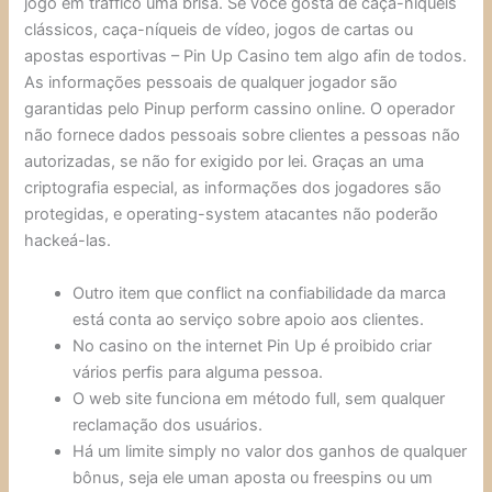
jogo em traffico uma brisa. Se você gosta de caça-níqueis
clássicos, caça-níqueis de vídeo, jogos de cartas ou
apostas esportivas – Pin Up Casino tem algo afin de todos.
As informações pessoais de qualquer jogador são
garantidas pelo Pinup perform cassino online. O operador
não fornece dados pessoais sobre clientes a pessoas não
autorizadas, se não for exigido por lei. Graças an uma
criptografia especial, as informações dos jogadores são
protegidas, e operating-system atacantes não poderão
hackeá-las.
Outro item que conflict na confiabilidade da marca
está conta ao serviço sobre apoio aos clientes.
No casino on the internet Pin Up é proibido criar
vários perfis para alguma pessoa.
O web site funciona em método full, sem qualquer
reclamação dos usuários.
Há um limite simply no valor dos ganhos de qualquer
bônus, seja ele uman aposta ou freespins ou um