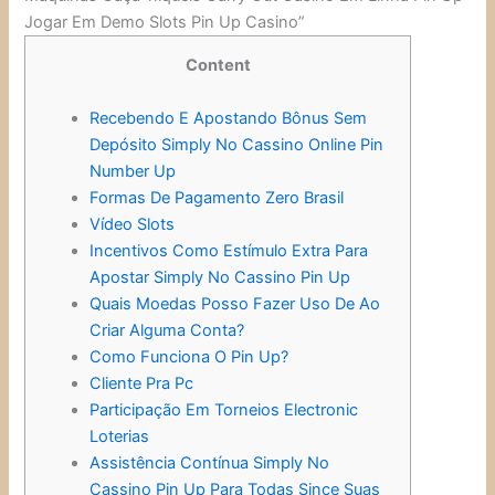
Jogar Em Demo Slots Pin Up Casino”
Content
Recebendo E Apostando Bônus Sem
Depósito Simply No Cassino Online Pin
Number Up
Formas De Pagamento Zero Brasil
Vídeo Slots
Incentivos Como Estímulo Extra Para
Apostar Simply No Cassino Pin Up
Quais Moedas Posso Fazer Uso De Ao
Criar Alguma Conta?
Como Funciona O Pin Up?
Cliente Pra Pc
Participação Em Torneios Electronic
Loterias
Assistência Contínua Simply No
Cassino Pin Up Para Todas Since Suas