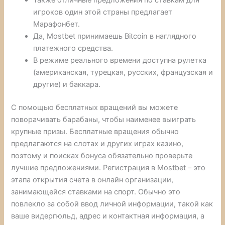
Также отличные предложения по ставкам для
игроков один этой страны предлагает
Марафонбет.
Да, Mostbet принимаешь Bitcoin в наглядного
платежного средства.
В режиме реального времени доступна рулетка
(американская, турецкая, русских, французская и
другие) и баккара.
С помощью бесплатных вращений вы можете
поворачивать барабаны, чтобы наименее выиграть
крупные призы. Бесплатные вращения обычно
предлагаются на слотах и других играх казино,
поэтому и поисках бонуса обязательно проверьте
лучшие предложениями. Регистрация в Mostbet – это
этапа открытия счета в онлайн организации,
занимающейся ставками на спорт. Обычно это
повлекло за собой ввод личной информации, такой как
ваше видергюльд, адрес и контактная информация, а