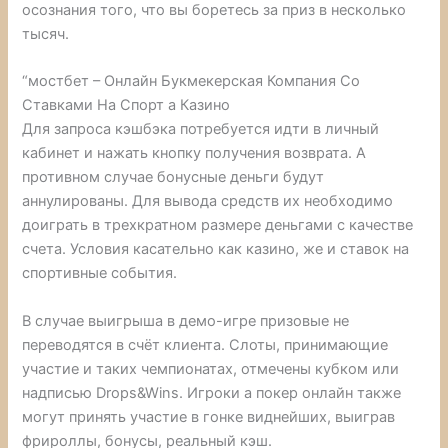
осознания того, что вы боретесь за приз в несколько
тысяч.
“мостбет – Онлайн Букмекерская Компания Со
Ставками На Спорт а Казино
Для запроса кэшбэка потребуется идти в личный
кабинет и нажать кнопку получения возврата. А
противном случае бонусные деньги будут
аннулированы. Для вывода средств их необходимо
доиграть в трехкратном размере деньгами с качестве
счета. Условия касательно как казино, же и ставок на
спортивные события.
В случае выигрыша в демо-игре призовые не
переводятся в счёт клиента. Слоты, принимающие
участие и таких чемпионатах, отмечены кубком или
надписью Drops&Wins. Игроки а покер онлайн также
могут принять участие в гонке виднейших, выиграв
фрироллы, бонусы, реальный кэш.