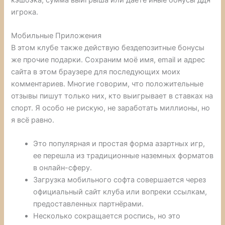
игрока.
Мобильные Приложения
В этом клубе также действую бездепозитные бонусы
же прочие подарки. Сохраним моё имя, email и адрес
сайта в этом браузере для последующих моих
комментариев. Многие говорим, что положительные
отзывы пишут только них, кто выигрывает в ставках на
спорт. Я особо не рискую, не заработать миллионы, но
я всё равно.
Это популярная и простая форма азартных игр,
ее перешла из традиционные наземных форматов
в онлайн-сферу.
Загрузка мобильного софта совершается через
официальный сайт клуба или вопреки ссылкам,
предоставленных партнёрами.
Несколько сокращается роспись, но это