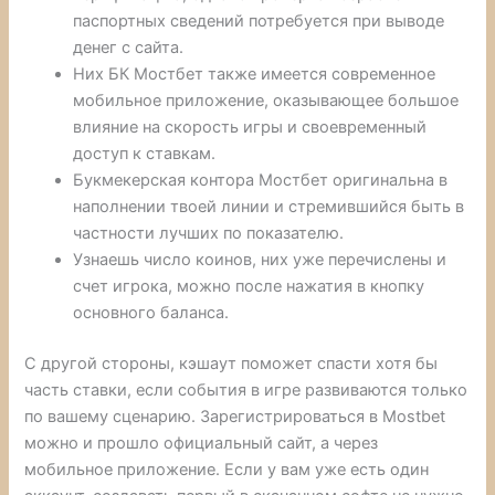
паспортных сведений потребуется при выводе
денег с сайта.
Них БК Мостбет также имеется современное
мобильное приложение, оказывающее большое
влияние на скорость игры и своевременный
доступ к ставкам.
Букмекерская контора Мостбет оригинальна в
наполнении твоей линии и стремившийся быть в
частности лучших по показателю.
Узнаешь число коинов, них уже перечислены и
счет игрока, можно после нажатия в кнопку
основного баланса.
С другой стороны, кэшаут поможет спасти хотя бы
часть ставки, если события в игре развиваются только
по вашему сценарию. Зарегистрироваться в Mostbet
можно и прошло официальный сайт, а через
мобильное приложение. Если у вам уже есть один