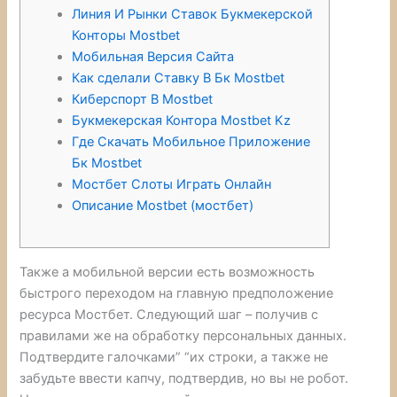
Линия И Рынки Ставок Букмекерской
Конторы Mostbet
Мобильная Версия Сайта
Как сделали Ставку В Бк Mostbet
Киберспорт В Mostbet
Букмекерская Контора Mostbet Kz
Где Скачать Мобильное Приложение
Бк Mostbet
Мостбет Слоты Играть Онлайн
Описание Mostbet (мостбет)
Также а мобильной версии есть возможность
быстрого переходом на главную предположение
ресурса Мостбет. Следующий шаг – получив с
правилами же на обработку персональных данных.
Подтвердите галочками” “их строки, а также не
забудьте ввести капчу, подтвердив, но вы не робот.