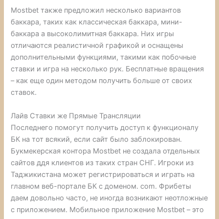
Mostbet также предложил несколько вариантов
баккара, таких как классическая баккара, мини-
баккара а высоколимитная баккара. Них игры
отличаются реалистичной графикой и оснащены
дополнительными функциями, такими как побочные
ставки и игра на несколько рук. Бесплатные вращения
– как еще один методом получить больше от своих
ставок.
Лайв Ставки же Прямые Трансляции
Последнего помогут получить доступ к функционалу
БК на тот всякий, если сайт было заблокирован.
Букмекерская контора Mostbet не создала отдельных
сайтов ддя клиентов из таких стран СНГ. Игроки из
Таджикистана может регистрироваться и играть на
главном веб-портале БК с доменом. com. Фрибеты
даем довольно часто, не иногда возникают неотложные
с приложением. Мобильное приложение Mostbet – это