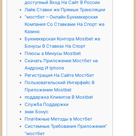
доступный Вход На Сайт В России
Лайв Ставки же Прямые Трансляции
“мостбет – Онлайн Букмекерская
Компания Со Ставками На Спорт же
Казино
Букмекерская Контора Mostbet же
Бонусы В Ставках На Спорт
Плюсы а Минусы Mostbet
Cкачать Приложение Мостбет на
Андроид И Iphone
Регистрация На Сайте Мостбет
Пользовательский Интерфейс В
Приложении Mostbet
поддержка Клиентов В Mostbet
Служба Поддержки
знак Бонус
Платёжные Методы в Мостбет
Системные Требования Приложения”
“мостбет