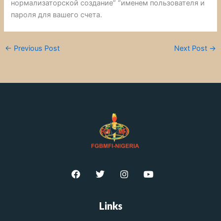
нормализаторской создание” “именем пользователя и
пароля для вашего счета.
←
Previous Post
Next Post
→
F
T
I
Y
a
w
n
o
c
i
s
u
e
t
t
t
b
t
a
u
Links
o
e
g
b