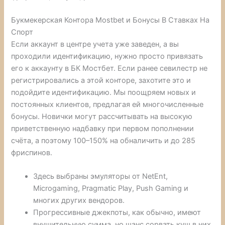
Букмекерская Контора Mostbet и Бонусы В Ставках На
Спорт
Если аккаунт в центре учета уже заведен, а вы
проходили идентификацию, нужно просто привязать
его к аккаунту в БК Мостбет. Если ранее севилестр не
регистрировались а этой конторе, захотите это и
подойдите идентификацию. Мы поощряем новых и
постоянных клиентов, предлагая ей многочисленные
бонусы. Новички могут рассчитывать на высокую
приветственную надбавку при первом пополнении
счёта, а поэтому 100–150% на обналичить и до 285
фриспинов.
Здесь выбраны эмуляторы от NetEnt,
Microgaming, Pragmatic Play, Push Gaming и
многих других вендоров.
Прогрессивные джекпоты, как обычно, имеют
внушительную сумма, но шанс сорвать куш в них