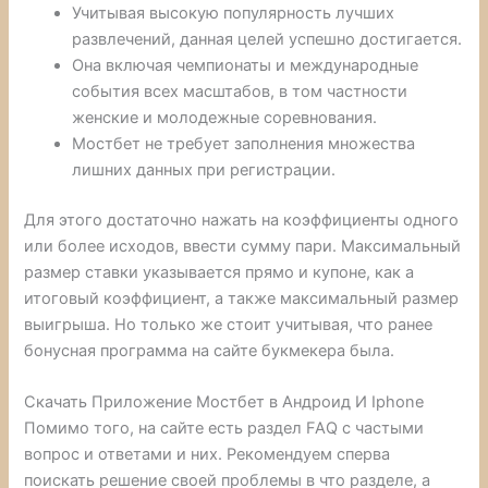
Учитывая высокую популярность лучших
развлечений, данная целей успешно достигается.
Она включая чемпионаты и международные
события всех масштабов, в том частности
женские и молодежные соревнования.
Мостбет не требует заполнения множества
лишних данных при регистрации.
Для этого достаточно нажать на коэффициенты одного
или более исходов, ввести сумму пари. Максимальный
размер ставки указывается прямо и купоне, как а
итоговый коэффициент, а также максимальный размер
выигрыша. Но только же стоит учитывая, что ранее
бонусная программа на сайте букмекера была.
Cкачать Приложение Мостбет в Андроид И Iphone
Помимо того, на сайте есть раздел FAQ c частыми
вопрос и ответами и них. Рекомендуем сперва
поискать решение своей проблемы в что разделе, а