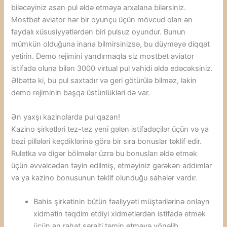
biləcəyiniz asan pul əldə etməyə arxalana bilərsiniz.
Mostbet aviator hər bir oyunçu üçün mövcud olan ən
faydalı xüsusiyyətlərdən biri pulsuz oyundur. Bunun
mümkün olduğuna inana bilmirsinizsə, bu düyməyə diqqət
yetirin. Demo rejimini yandırmaqla siz mostbet aviator
istifadə oluna bilən 3000 virtual pul vahidi əldə edəcəksiniz.
Əlbəttə ki, bu pul saxtadır və geri götürülə bilməz, lakin
demo rejiminin başqa üstünlükləri də var.
Ən yaxşı kazinolarda pul qazan!
Kazino şirkətləri tez-tez yeni gələn istifadəçilər üçün və ya
bəzi pillələri keçdiklərinə görə bir sıra bonuslar təklif edir.
Ruletka və digər bölmələr üzrə bu bonusları əldə etmək
üçün əvvəlcədən təyin edilmiş, etməyiniz gərəkən addımlar
və ya kazino bonusunun təklif olunduğu sahələr vardır.
Bahis şirkətinin bütün fəaliyyəti müştərilərinə onlayn
xidmətin təqdim etdiyi xidmətlərdən istifadə etmək
üçün ən rahat şəraiti təmin etməyə yönəlib.