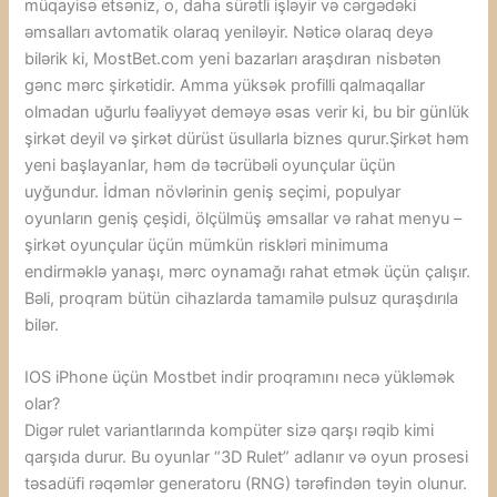
müqayisə etsəniz, o, daha sürətli işləyir və cərgədəki
əmsalları avtomatik olaraq yeniləyir. Nəticə olaraq deyə
bilərik ki, MostBet.com yeni bazarları araşdıran nisbətən
gənc mərc şirkətidir. Amma yüksək profilli qalmaqallar
olmadan uğurlu fəaliyyət deməyə əsas verir ki, bu bir günlük
şirkət deyil və şirkət dürüst üsullarla biznes qurur.Şirkət həm
yeni başlayanlar, həm də təcrübəli oyunçular üçün
uyğundur. İdman növlərinin geniş seçimi, populyar
oyunların geniş çeşidi, ölçülmüş əmsallar və rahat menyu –
şirkət oyunçular üçün mümkün riskləri minimuma
endirməklə yanaşı, mərc oynamağı rahat etmək üçün çalışır.
Bəli, proqram bütün cihazlarda tamamilə pulsuz quraşdırıla
bilər.
IOS iPhone üçün Mostbet indir proqramını necə yükləmək
olar?
Digər rulet variantlarında kompüter sizə qarşı rəqib kimi
qarşıda durur. Bu oyunlar “3D Rulet” adlanır və oyun prosesi
təsadüfi rəqəmlər generatoru (RNG) tərəfindən təyin olunur.