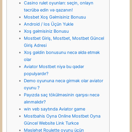
Casino rulet oyunları: seçin, onlayn
təcrübə edin və qazanın!
Mosbet Xoş Gəlmisiniz Bonusu
Android / Ios Üçün Yukle
Xoş gəlmisiniz Bonusu
Mostbet Giriş, Mostbet, Mostbet Güncel
Giriş Adresi
Xoş gəldin bonusunu necə əldə etmək
olar
Aviator Mostbet niyə bu qədər
populyardır?
Demo oyununa necə girmək olar aviator
oyunu ?
Payızda saç tökülməsinin qarşısı necə
alınmalıdır?
win veb saytında Aviator game
Mostbahis Oyna Online Mostbet Oyna
Güncel Website Link Turkce
Məsləhət Roulette oyunu üçün