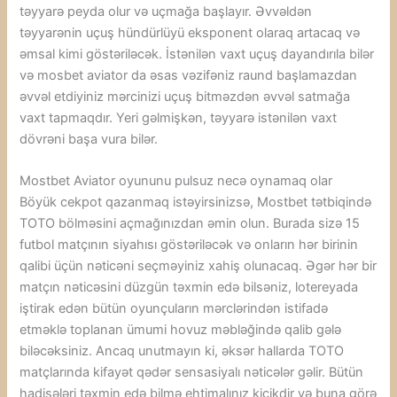
təyyarə peyda olur və uçmağa başlayır. Əvvəldən
təyyarənin uçuş hündürlüyü eksponent olaraq artacaq və
əmsal kimi göstəriləcək. İstənilən vaxt uçuş dayandırıla bilər
və mosbet aviator da əsas vəzifəniz raund başlamazdan
əvvəl etdiyiniz mərcinizi uçuş bitməzdən əvvəl satmağa
vaxt tapmaqdır. Yeri gəlmişkən, təyyarə istənilən vaxt
dövrəni başa vura bilər.
Mostbet Aviator oyununu pulsuz necə oynamaq olar
Böyük cekpot qazanmaq istəyirsinizsə, Mostbet tətbiqində
TOTO bölməsini açmağınızdan əmin olun. Burada sizə 15
futbol matçının siyahısı göstəriləcək və onların hər birinin
qalibi üçün nəticəni seçməyiniz xahiş olunacaq. Əgər hər bir
matçın nəticəsini düzgün təxmin edə bilsəniz, lotereyada
iştirak edən bütün oyunçuların mərclərindən istifadə
etməklə toplanan ümumi hovuz məbləğində qalib gələ
biləcəksiniz. Ancaq unutmayın ki, əksər hallarda TOTO
matçlarında kifayət qədər sensasiyalı nəticələr gəlir. Bütün
hadisələri təxmin edə bilmə ehtimalınız kiçikdir və buna görə