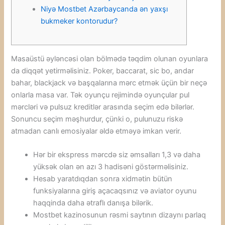
Niyə Mostbet Azərbaycanda ən yaxşı
bukmeker kontorudur?
Masaüstü əyləncəsi olan bölmədə təqdim olunan oyunlara
da diqqət yetirməlisiniz. Poker, baccarat, sic bo, andar
bahar, blackjack və başqalarına mərc etmək üçün bir neçə
onlarla masa var. Tək oyunçu rejimində oyunçular pul
mərcləri və pulsuz kreditlər arasında seçim edə bilərlər.
Sonuncu seçim məşhurdur, çünki o, pulunuzu riskə
atmadan canlı emosiyalar əldə etməyə imkan verir.
Hər bir ekspress mərcdə siz əmsalları 1,3 və daha
yüksək olan ən azı 3 hadisəni göstərməlisiniz.
Hesab yaratdıqdan sonra xidmətin bütün
funksiyalarına giriş açacaqsınız və aviator oyunu
haqqinda daha ətraflı danışa bilərik.
Mostbet kazinosunun rəsmi saytının dizaynı parlaq