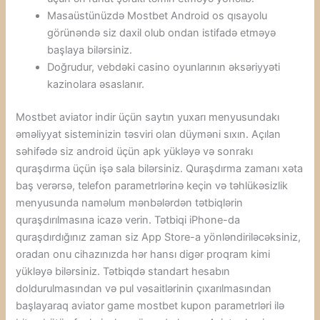
Masaüstünüzdə Mostbet Android os qısayolu
görünəndə siz daxil olub ondan istifadə etməyə
başlaya bilərsiniz.
Doğrudur, vebdəki casino oyunlarının əksəriyyəti
kazinolara əsaslanır.
Mostbet aviator indir üçün saytın yuxarı menyusundakı
əməliyyat sisteminizin təsviri olan düyməni sıxın. Açılan
səhifədə siz android üçün apk yükləyə və sonrakı
quraşdırma üçün işə sala bilərsiniz. Quraşdırma zamanı xəta
baş verərsə, telefon parametrlərinə keçin və təhlükəsizlik
menyusunda naməlum mənbələrdən tətbiqlərin
quraşdırılmasına icazə verin. Tətbiqi iPhone-da
quraşdırdığınız zaman siz App Store-a yönləndiriləcəksiniz,
oradan onu cihazınızda hər hansı digər proqram kimi
yükləyə bilərsiniz. Tətbiqdə standart hesabın
doldurulmasından və pul vəsaitlərinin çıxarılmasından
başlayaraq aviator game mostbet kupon parametrləri ilə