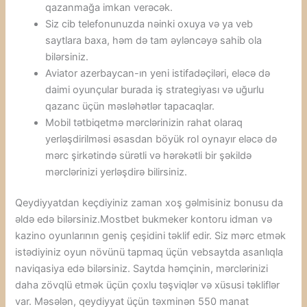
qazanmağa imkan verəcək.
Siz cib telefonunuzda nəinki oxuya və ya veb
saytlara baxa, həm də tam əyləncəyə sahib ola
bilərsiniz.
Aviator azerbaycan-ın yeni istifadəçiləri, eləcə də
daimi oyunçular burada iş strategiyası və uğurlu
qazanc üçün məsləhətlər tapacaqlar.
Mobil tətbiqetmə mərclərinizin rahat olaraq
yerləşdirilməsi əsasdan böyük rol oynayır eləcə də
mərc şirkətində sürətli və hərəkətli bir şəkildə
mərclərinizi yerləşdirə bilirsiniz.
Qeydiyyatdan keçdiyiniz zaman xoş gəlmisiniz bonusu da
əldə edə bilərsiniz.Mostbet bukmeker kontoru idman və
kazino oyunlarının geniş çeşidini təklif edir. Siz mərc etmək
istədiyiniz oyun növünü tapmaq üçün vebsaytda asanlıqla
naviqasiya edə bilərsiniz. Saytda həmçinin, mərclərinizi
daha zövqlü etmək üçün çoxlu təşviqlər və xüsusi təkliflər
var. Məsələn, qeydiyyat üçün təxminən 550 manat