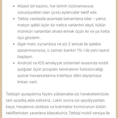
Müasir bir kazino, hər birinin özünəməxsus
xüsusiyyətləri olan çoxlu əyləncələr təklif edir.
Tətbiq vasitəsilə asanlıqla tamamlana bilər – yalnız
matçın qalibi üçün bir nəticə variantını deyil, bütün
mümkün variantları əhatə etmək üçün iki və ya hətta
üçü göstərin.
Əgər mərc oynanıbsa və siz 2 əmsalı ilə qələbə
qazanmısınızsa, o zaman bankın 1%-i ilə yeni raund
başlayın.
Android və İOS əməliyyat sistemləri əsasında mobil
qurğular üçün proqram təminatının funksionallığı
qumar həvəskarlarına interfeys dilini dəyişməyə
imkan verir.
Tətbiqin quraşdırma faylını yükləməklə siz hərəkətlərinizdə
tam azadlıq əldə edirsiniz. Lakin sonra siz qeydiyyatdan
keçə, hesabınızı doldura və bukmeker kontorunun bütün
təkliflərindən yararlana biləcəksiniz.Tətbiqi mobil versiya ilə