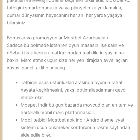
paketləri və əlverişli ödəmə seçimləri təklif edir. Mostbet AZ
tətbiqini smartfonunuza və ya planşetinizə yükləməklə,
qumar dünyasının həyəcanını hər an, hər yerdə yaşaya
bilərsiniz.
Bonuslar və promosyonlar Mostbet Azərbaycan
Sadəcə bu bölmədə istənilən oyun masasını işə salın və
növbəti tirajı keçirən real kazinodan real dilerin yayımına
baxın. Mərc etmək üçün sizə hər yeni tirajdan əvvəl açılan
xüsusi panel təklif olunacaq.
Tətbiqin əsas üstünlükləri arasında oyunun rahat
həyata keçirilməsini, yaxşı optimallaşdırmanı qeyd
etmək olar.
Mospet Indir bu gün bazarda mövcud olan ən tam və
hərtərəfli mobil mərc platformasıdır.
Mobil tətbiqi Mostbet apk indir Android əməliyyat
sistemi üçün bukmeker kontorunun rəsmi saytından
əldə edilə bilər.