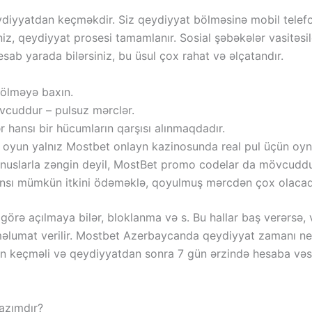
eydiyyatdan keçməkdir. Siz qeydiyyat bölməsinə mobil telefo
niz, qeydiyyat prosesi tamamlanır. Sosial şəbəkələr vasitəsil
esab yarada bilərsiniz, bu üsul çox rahat və əlçatandır.
bölməyə baxın.
vcuddur – pulsuz mərclər.
 hansı bir hücumların qarşısı alınmaqdadır.
oyun yalnız Mostbet onlayn kazinosunda real pul üçün oynan
nuslarla zəngin deyil, MostBet promo codelar da mövcuddu
hansı mümkün itkini ödəməklə, qoyulmuş mərcdən çox olacaq
görə açılmaya bilər, bloklanma və s. Bu hallar baş verərsə, 
umat verilir. Mostbet Azerbaycanda qeydiyyat zamanı ne
 keçməli və qeydiyyatdan sonra 7 gün ərzində hesaba vəsait
azımdır?