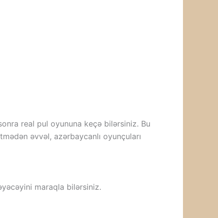
sonra real pul oyununa keçə bilərsiniz. Bu
 etmədən əvvəl, azərbaycanlı oyunçuları
yəcəyini maraqla bilərsiniz.