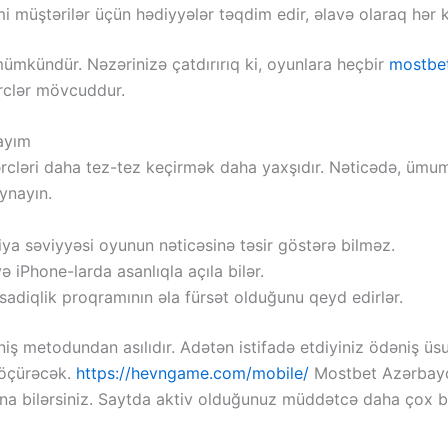
 müştərilər üçün hədiyyələr təqdim edir, əlavə olaraq hər kə
mkündür. Nəzərinizə çatdırırıq ki, oyunlara heçbir
mostbet
rclər mövcuddur.
ayım
mərcləri daha tez-tez keçirmək daha yaxşıdır. Nəticədə, ümu
ynayın.
iya səviyyəsi oyunun nəticəsinə təsir göstərə bilməz.
iPhone-larda asanlıqla açıla bilər.
sadiqlik proqramının əla fürsət olduğunu qeyd edirlər.
niş metodundan asılıdır. Adətən istifadə etdiyiniz ödəniş üs
köçürəcək.
https://hevngame.com/mobile/
Mostbet Azərbayca
na bilərsiniz. Saytda aktiv olduğunuz müddətcə daha çox b