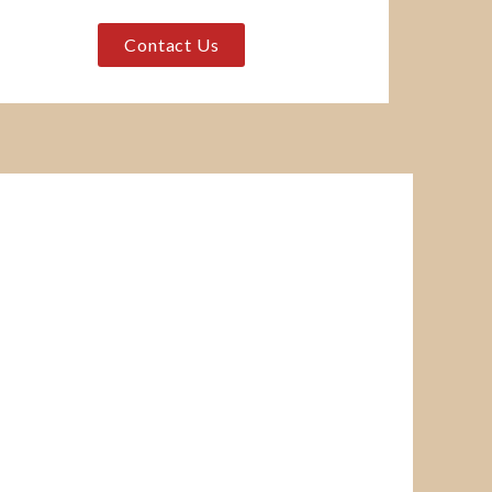
Contact Us