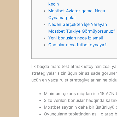
keçin
Mostbet Aviator game: Necə
Oynamaq olar
Neden Gerçekten İşe Yarayan
Mostbet Türkiye Görmüyorsunuz?
Yeni bonusları necə izləməli
Qadınlar necə futbol oynayır?
İlk başda mərc test etmək istəyirsinizsə, ya
strategiyalar sizin üçün bir az sadə görünə
üçün ən yaxşı rulet strategiyalarının nə old
Minimum çıxarış miqdarı isə 15 AZN t
Sizə verilən bonuslar haqqında kazino
Mostbet saytının daha bir üstünlüyü 
Oyunçuların təbiətindən asılı olaraq 