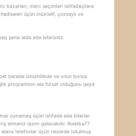
c bazarları, mərc seçimləri istifadəçilərə
hadisələri üçün müxtəlif, çoxsaylı və
aq şansı əldə edə bilərsiniz.
tbet barədə ümumilikdə və onun bonus
iqlik proqramının əla fürsət olduğunu qeyd
qumar oynamaq üçün istifadə edə bilərlər.
iriş etməniz lazım gələcəkdir. Ruletka77
n əlavə telefonlar üçün nəzərdə tutulmuş