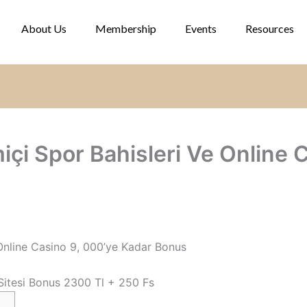
About Us
Membership
Events
Resources
içi Spor Bahisleri Ve Online 
 Online Casino 9, 000’ye Kadar Bonus
Sitesi Bonus 2300 Tl + 250 Fs