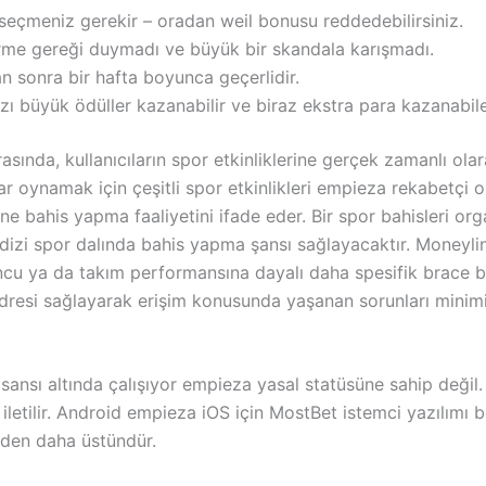
eçmeniz gerekir – oradan weil bonusu reddedebilirsiniz.
tirme gereği duymadı ve büyük bir skandala karışmadı.
n sonra bir hafta boyunca geçerlidir.
zı büyük ödüller kazanabilir ve biraz ekstra para kazanabil
asında, kullanıcıların spor etkinliklerine gerçek zamanlı ol
oynamak için çeşitli spor etkinlikleri empieza rekabetçi or
ine bahis yapma faaliyetini ifade eder. Bir spor bahisleri or
bir dizi spor dalında bahis yapma şansı sağlayacaktır. Money
uncu ya da takım performansına dayalı daha spesifik brace b
iş adresi sağlayarak erişim konusunda yaşanan sorunları mini
ansı altında çalışıyor empieza yasal statüsüne sahip değil. 
me iletilir. Android empieza iOS için MostBet istemci yazılımı 
nden daha üstündür.