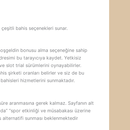
çeşitli bahis seçenekleri sunar.
 hoşgeldin bonusu alma seçeneğine sahip
dresimi bu tarayıcıya kaydet. Yetkisiz
ve slot trial sürümlerini oynayabilirler.
s şirketi oranları belirler ve siz de bu
bahisleri hizmetlerini sunmaktadır.
 süre aranmasına gerek kalmaz. Sayfanın alt
ayıda” “spor etkinliği ve müsabakası üzerine
is alternatifi sunması beklenmektedir