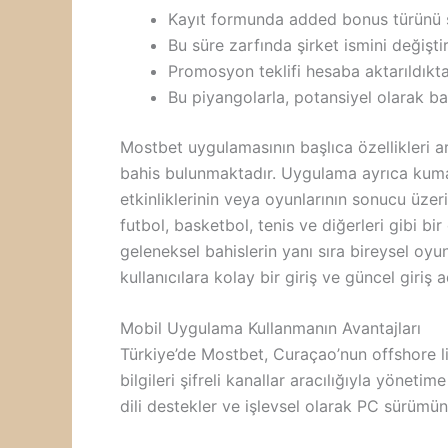
Kayıt formunda added bonus türünü s
Bu süre zarfında şirket ismini değiş
Promosyon teklifi hesaba aktarıldıkta
Bu piyangolarla, potansiyel olarak ba
Mostbet uygulamasının başlıca özellikleri ar
bahis bulunmaktadır. Uygulama ayrıca kumar 
etkinliklerinin veya oyunlarının sonucu üzer
futbol, basketbol, tenis ve diğerleri gibi 
geleneksel bahislerin yanı sıra bireysel oy
kullanıcılara kolay bir giriş ve güncel gir
Mobil Uygulama Kullanmanın Avantajları
Türkiye’de Mostbet, Curaçao’nun offshore lis
bilgileri şifreli kanallar aracılığıyla yöneti
dili destekler ve işlevsel olarak PC sürümü