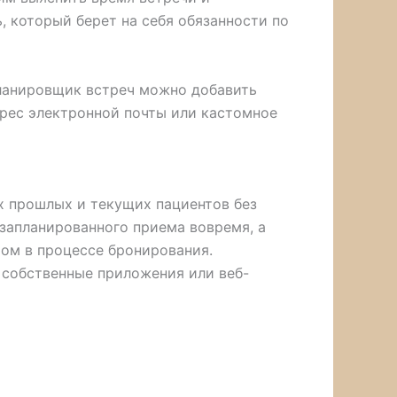
 который берет на себя обязанности по
планировщик встреч можно добавить
дрес электронной почты или кастомное
х прошлых и текущих пациентов без
 запланированного приема вовремя, а
ом в процессе бронирования.
 собственные приложения или веб-