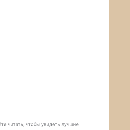
йте читать, чтобы увидеть лучшие