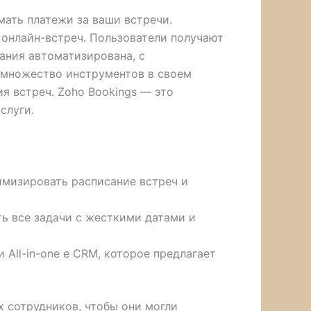
мать платежи за ваши встречи.
 онлайн-встреч. Пользователи получают
ания автоматизирована, с
 множество инструментов в своем
я встреч. Zoho Bookings — это
слуги.
имизировать расписание встреч и
ть все задачи с жесткими датами и
All-in-one e CRM, которое предлагает
 сотрудников, чтобы они могли