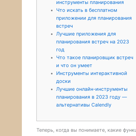
инструменты планирования
Что искать в бесплатном
приложении для планирования
встреч
Лучшие приложения для
планирования встреч на 2023
год
Что такое планировщик встреч
и что он умеет
Инструменты интерактивной
доски
Лучшие онлайн-инструменты
планирования в 2023 году —
альтернативы Calendly
Теперь, когда вы понимаете, какие фун