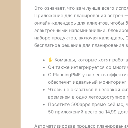
Это означает, что вам лучше всего испо
Приложение для планирования встреч —
онлайн-календарь для клиентов, чтобы 
электронными напоминаниями, блокиров
наборе продуктов, включая календарь, 
бесплатное решение для планирования в
Команды, которые хотят работат
Он также интегрируется со многи
С PlanningPME у вас есть эффект
обеспечит идеальный мониторинг 
Чтобы не оказаться в неловкой си
временем в одно легкодоступное 
Посетите 500apps прямо сейчас, ч
50 приложений всего за 14,99 дол
Автоматизировав процесс планирования