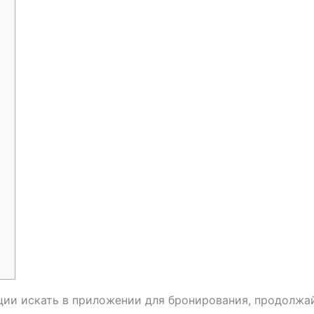
кции искать в приложении для бронирования, продолжа