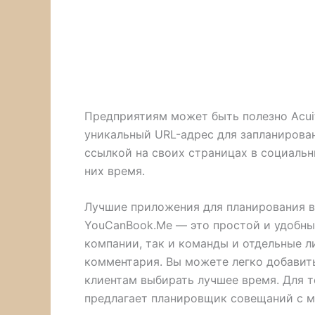
Предприятиям может быть полезно Acuit
уникальный URL-адрес для запланирован
ссылкой на своих страницах в социальн
них время.
Лучшие приложения для планирования в
YouCanBook.Me — это простой и удобны
компании, так и команды и отдельные л
комментария. Вы можете легко добавит
клиентам выбирать лучшее время. Для т
предлагает планировщик совещаний с 