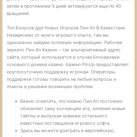
затем в протяжении 5 дней активируется еще по 40
вращений.
Топ Бонусов ддя Новых Игроков Пин Ап В Казахстане
Независимо от моего игрового опыта, там вы
однозначно найдем полезную информацию. Рабочее
зеркало Пин Ап Казино – так альтернативный адрес
сайта, который используется и случае блокировки
основного домена казино. Казино PinUp предоставляет
круглосуточную поддержку игрокам. Операторы
поддержки готовы говорить на любые вопросы и
помочь в решении возникших проблем.
Важно отметить, что казино Пин Ап постоянно
обновляет саму коллекцию игр, кипения новые
тайтлы и выпуская новинки остального
известных поставщиков игрового софта.
Здесь вы можете доиграть в европейскую,