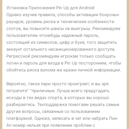
Установка Приложения Pin Up для Android
Однако изучив правила, способы активации бонусных
раундов, уровень риска и технические особенности
слотов, вы повысите шансы на выигрыш. Рекомендуем
пользователям чтонибудь надежный пароль,
состоящий из символов, цифр и букв, того защитить
аккаунт остального несанкционированного доступа.
Регрессной рекомендуем игрокам только сообщать
логин и пароль для входа в Pin Up посторонним, чтобы
обойтись риска взлома же кражи личной информации.
Вероятно, такое пари просто проиграет, и вы зря
потратите” “приличные. Лучше всего предугадать
исходы в тех видах спорта, в которых вы хорошо
разбираетесь. Техподдержка помогаем решать самые
другие вопросы, связанные со пользованием
платформой. Одноиз, написать в чат или набрать Пин
Ап номер нельзя при появлении проблем с