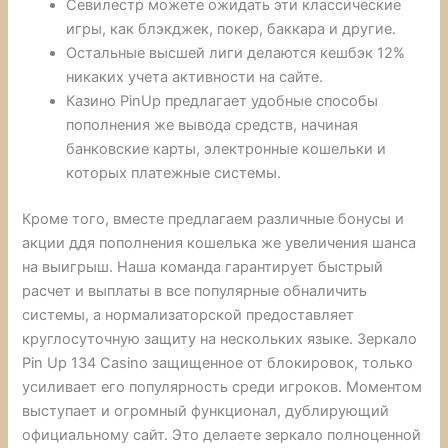
Севилестр можете ожидать эти классические
игры, как блэкджек, покер, баккара и другие.
Остальные высшей лиги делаются кешбэк 12%
никаких учета активности на сайте.
Казино PinUp предлагает удобные способы
пополнения же вывода средств, начиная
банковские карты, электронные кошельки и
которых платежные системы.
Кроме того, вместе предлагаем различные бонусы и
акции ддя пополнения кошелька же увеличения шанса
на выигрыш. Наша команда гарантирует быстрый
расчет и выплаты в все популярные обналичить
системы, а нормализаторской предоставляет
круглосуточную защиту на нескольких языке. Зеркало
Pin Up 134 Casino защищенное от блокировок, только
усиливает его популярность среди игроков. Моментом
выступает и огромный функционал, дублирующий
официальному сайт. Это делаете зеркало полноценной