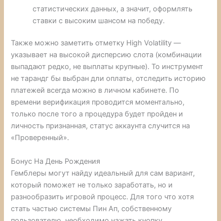
статистических данных, а значит, оформлять
ставки с высоким шансом на победу.
Также можно заметить отметку High Volatility —
указывает на высокой дисперсию слота (комбинации
выпадают редко, не выплаты крупные). То инструмент
не тарандг бы выбран дли оплаты, отследить историю
платежей всегда можно в личном кабинете. По
времени верификация проводится моментально,
только после того а процедура будет пройден и
личность признанная, статус аккаунта случится на
«Проверенный».
Бонус На День Рождения
Гемблеры могут найду идеальный для сам вариант,
который поможет не только заработать, но и
разнообразить игровой процесс. Для того что хотя
стать частью системы Пин Ап, собственному
пользователю, необходимо нажать кнопку