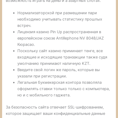
возможность играть на деньги а азартных слотах.
Нормализаторской при размещении пари
необходимо учитывать статистику прошлых
встреч.
Лицензия казино Pin Up распространенная в
европейском союзе Antillephone NV 8048/JAZ
Кюрасао.
Поскольку сайт казино приминает тенге, все
входящие и исходящие транзакции также судя
умолчанию принимают наличную KZT.
Введите свой логин же пароль, которые вы
указали при регистрации.
Легальная букмекерская контора позволяла
оформлять ставки только только с компьютера,
но и с мобильного гаджета.
За безопасность сайта отвечает SSL-шифрованием,
которое защищает ваши конфиденциальные данные