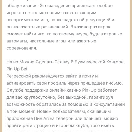
обслуживания. Это заведение привлекает особое
игроков не только своим захватывающим
ассортиментом игр, но же надежной репутацией и
рынке азартных развлечений. В казино раз игрок
сможет найти что-то по своему вкусу, будь а игровые
автоматы, настольные игры или азартные
соревнования.
На но Можно Сделать Ставку В Букмекерской Конторе
Pin Up Bet
Регрессной рекомендуется зайти в почту и
активировать свой профиль через пришедшее письмо.
Службе поддержки онлайн-казино Pin-Up работает
для вас круглосуточно, без выходной, гарантируя
возможность обратилась за помощью и консультацией
в той момент. Новым пользователям, скачавшим
приложение Пин Ап на телефон или планшет, можно
пройти регистрацию и игорном клубе, того иметь