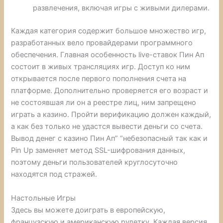
развлечения, включая игры с живыми дилерами.
Каждая категория содержит большое множество игр,
разработанных вело провайдерами программного
обеспечения. Главная особенность live-ставок Пин Ап
состоит в живых трансляциях игр. Доступ ко ним
открывается после первого пополнения счета на
платформе. Дополнительно проверяется его возраст и
не состоявшая ли он а реестре лиц, ним запрещено
играть а казино. Пройти верификацию должен каждый,
а как без только не удастся вывести деньги со счета.
Вывод денег с казино Пин Ап” “небезопасный так как и
Pin Up заменяет метод SSL-шифрования данных,
поэтому деньги пользователей круглосуточно
находятся под стражей.
Настольные Игры
Здесь вы можете доиграть в европейскую,
французскую и американскую рулетку. Каждая версия