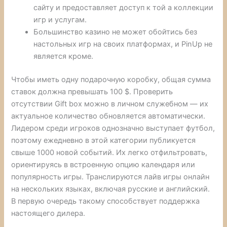
сайту и предоставляет доступ к той а коллекции
игр и услугам.
Большинство казино не может обойтись без
настольных игр на своих платформах, и PinUp не
является кроме.
Чтобы иметь одну подарочную коробку, общая сумма
ставок должна превышать 100 $. Проверить
отсутствии Gift box можно в личном служебном — их
актуальное количество обновляется автоматически.
Лидером среди игроков однозначно выступает футбол,
поэтому ежедневно в этой категории публикуется
свыше 1000 новой событий. Их легко отфильтровать,
ориентируясь в встроенную опцию календаря или
популярность игры. Транслируются лайв игры онлайн
на нескольких языках, включая русские и английский.
В первую очередь такому способствует поддержка
настоящего дилера.