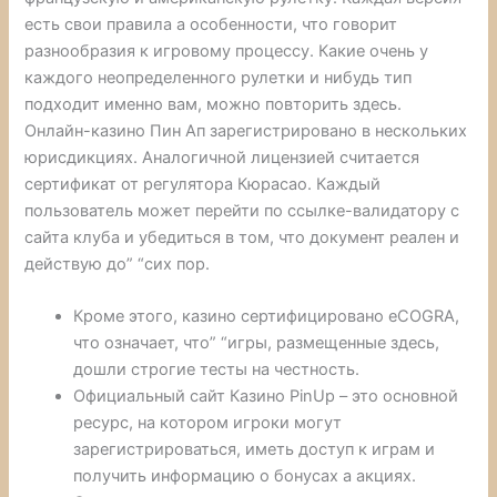
есть свои правила а особенности, что говорит
разнообразия к игровому процессу. Какие очень у
каждого неопределенного рулетки и нибудь тип
подходит именно вам, можно повторить здесь.
Онлайн-казино Пин Ап зарегистрировано в нескольких
юрисдикциях. Аналогичной лицензией считается
сертификат от регулятора Кюрасао. Каждый
пользователь может перейти по ссылке-валидатору с
сайта клуба и убедиться в том, что документ реален и
действую до” “сих пор.
Кроме этого, казино сертифицировано eCOGRA,
что означает, что” “игры, размещенные здесь,
дошли строгие тесты на честность.
Официальный сайт Казино PinUp – это основной
ресурс, на котором игроки могут
зарегистрироваться, иметь доступ к играм и
получить информацию о бонусах а акциях.