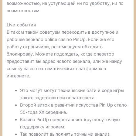
возможностью, не уступающей ни по удобству, ни по
возможностям.
Live-события
В таком таком советуем переходить в доступное и
рабочее зеркало online casino PinUp. Если же его
работу ограничили, рекомендуем обходить
блокировку. Можете подождать, когда оператор
предоставит вы адрес нового зеркала, или же найду
ссылку на его на тематических платформах в
интернете.
Это могут могут технические баги и ходе игры
также задержки при оплата счета.
Второй виток в развитии искусства Pin Up стало
50-года XX середине.
Казино PinUp предоставляет круглосуточную
поддержку игрокам.
Так позволит выполнять точными анализ