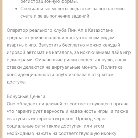
регистрационную формы.
Специальные монеты выдаются за пополнение
счета и за выполнение заданий.
Оператор реального клуба Пин Ап в Казахстане
предлагет универсальной доступ ко всем видам
азартных игр. Запустить бесплатно можно каждый
игровой автомат из каталога, за исключением лайв игр
с дилерами. Финансовые риски сведены к нулю, а как
ставки делаются на виртуальные монеты. Политика
конфиденциальности опубликована в открытом
доступе.
Бонусные Деньги
Оно обладает лицензией от соответствующего органа,
что гарантирует верность и надежность игры, а также
выступить интересов игроков. Проход через
социальные сети также доступен, или этом
необходимо нажать на соответствующую иконку.