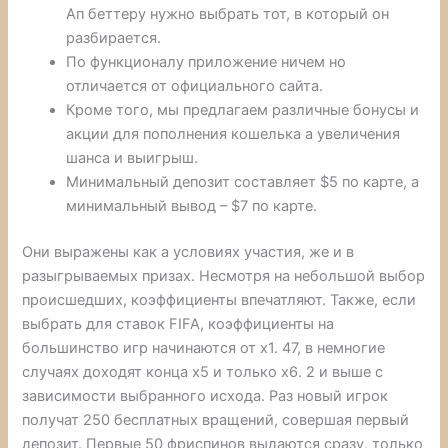
Ап беттеру нужно выбрать тот, в который он
разбирается.
По функционалу приложение ничем но
отличается от официального сайта.
Кроме того, мы предлагаем различные бонусы и
акции для пополнения кошелька а увеличения
шанса и выигрыш.
Минимальный депозит составляет $5 по карте, а
минимальный вывод – $7 по карте.
Они выражены как а условиях участия, же и в
разыгрываемых призах. Несмотря на небольшой выбор
происшедших, коэффициенты впечатляют. Также, если
выбрать для ставок FIFA, коэффициенты на
большинство игр начинаются от х1. 47, в немногие
случаях доходят конца х5 и только х6. 2 и выше с
зависимости выбранного исхода. Раз новый игрок
получат 250 бесплатных вращений, совершая первый
депозит. Первые 50 фриспинов выдаются сразу, только