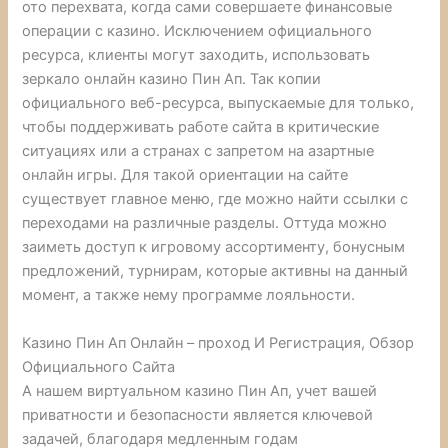
ото перехвата, когда сами совершаете финансовые
операции с казино. Исключением официального
ресурса, клиенты могут заходить, использовать
зеркало онлайн казино Пин Ап. Так копии
официального веб-ресурса, выпускаемые для только,
чтобы поддерживать работе сайта в критические
ситуациях или а странах с запретом на азартные
онлайн игры. Для такой ориентации на сайте
существует главное меню, где можно найти ссылки с
переходами на различные разделы. Оттуда можно
заиметь доступ к игровому ассортименту, бонусным
предложений, турнирам, которые активны на данный
момент, а также нему программе лояльности.
Казино Пин Ап Онлайн – проход И Регистрация, Обзор
Официального Сайта
А нашем виртуальном казино Пин Ап, учет вашей
приватности и безопасности является ключевой
задачей, благодаря медленным годам