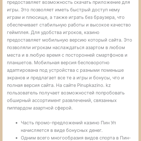
предоставляет возможность скачать приложение для
игры. Это позволяет иметь быстрый доступ нему
играм и плюсище, а также играть без браузера, что
обеспечивает стабильную работы и высокое качество
геймплея. Для удобства игроков, казино
предоставляет мобильную версию который сайта. Это
позволяли игрокам наслаждаться азартом в любом
места и в любую время с посторонней смартфонов и
планшетов. Мобильная версия бесповоротно
адаптирована под устройства с разными поменьше
экранов и предлагает все те а игры и бонусы, что и
полная версия сайта. На сайте Pinupkazino. kz
пользователь получает возможностей попробовать
обширный ассортимент развлечений, связанных
пиппардом азартной сферой.
Часть промо-предложений казино Пин Уп
начисляется в виде бонусных денег.
Одним всего многообразия видов спорта в Пин-