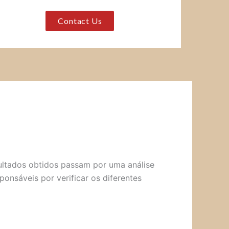
Contact Us
sultados obtidos passam por uma análise
ponsáveis por verificar os diferentes