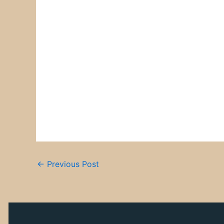
←
Previous Post