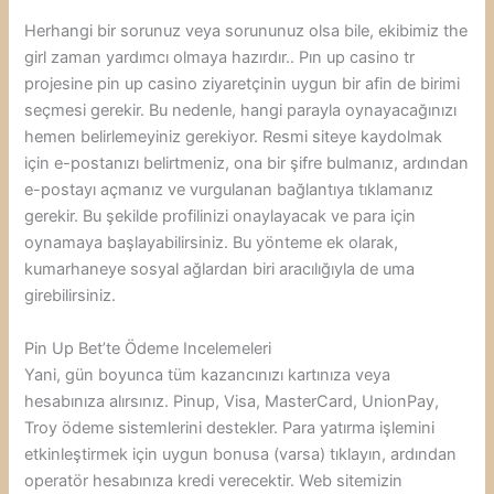
Herhangi bir sorunuz veya sorununuz olsa bile, ekibimiz the
girl zaman yardımcı olmaya hazırdır.. Pın up casino tr
projesine pin up casino ziyaretçinin uygun bir afin de birimi
seçmesi gerekir. Bu nedenle, hangi parayla oynayacağınızı
hemen belirlemeyiniz gerekiyor. Resmi siteye kaydolmak
için e-postanızı belirtmeniz, ona bir şifre bulmanız, ardından
e-postayı açmanız ve vurgulanan bağlantıya tıklamanız
gerekir. Bu şekilde profilinizi onaylayacak ve para için
oynamaya başlayabilirsiniz. Bu yönteme ek olarak,
kumarhaneye sosyal ağlardan biri aracılığıyla de uma
girebilirsiniz.
Pin Up Bet’te Ödeme Incelemeleri
Yani, gün boyunca tüm kazancınızı kartınıza veya
hesabınıza alırsınız. Pinup, Visa, MasterCard, UnionPay,
Troy ödeme sistemlerini destekler. Para yatırma işlemini
etkinleştirmek için uygun bonusa (varsa) tıklayın, ardından
operatör hesabınıza kredi verecektir. Web sitemizin