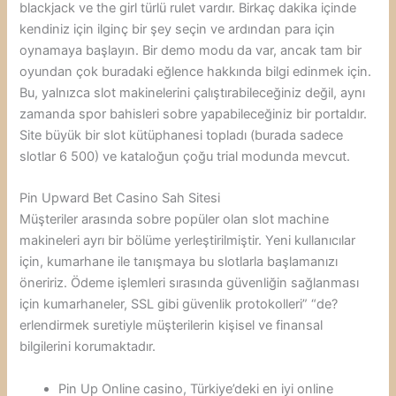
blackjack ve the girl türlü rulet vardır. Birkaç dakika içinde
kendiniz için ilginç bir şey seçin ve ardından para için
oynamaya başlayın. Bir demo modu da var, ancak tam bir
oyundan çok buradaki eğlence hakkında bilgi edinmek için.
Bu, yalnızca slot makinelerini çalıştırabileceğiniz değil, aynı
zamanda spor bahisleri sobre yapabileceğiniz bir portaldır.
Site büyük bir slot kütüphanesi topladı (burada sadece
slotlar 6 500) ve kataloğun çoğu trial modunda mevcut.
Pin Upward Bet Casino Sah Sitesi
Müşteriler arasında sobre popüler olan slot machine
makineleri ayrı bir bölüme yerleştirilmiştir. Yeni kullanıcılar
için, kumarhane ile tanışmaya bu slotlarla başlamanızı
öneririz. Ödeme işlemleri sırasında güvenliğin sağlanması
için kumarhaneler, SSL gibi güvenlik protokolleri” “de?
erlendirmek suretiyle müşterilerin kişisel ve finansal
bilgilerini korumaktadır.
Pin Up Online casino, Türkiye’deki en iyi online