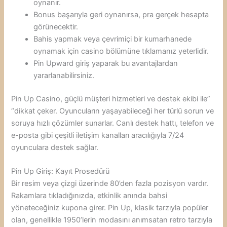
oynanır.
Bonus başarıyla geri oynanırsa, pra gerçek hesapta
görünecektir.
Bahis yapmak veya çevrimiçi bir kumarhanede
oynamak için casino bölümüne tıklamanız yeterlidir.
Pin Upward giriş yaparak bu avantajlardan
yararlanabilirsiniz.
Pin Up Casino, güçlü müşteri hizmetleri ve destek ekibi ile”
“dikkat çeker. Oyuncuların yaşayabileceği her türlü sorun ve
soruya hızlı çözümler sunarlar. Canlı destek hattı, telefon ve
e-posta gibi çeşitli iletişim kanalları aracılığıyla 7/24
oyunculara destek sağlar.
Pin Up Giriş: Kayıt Prosedürü
Bir resim veya çizgi üzerinde 80’den fazla pozisyon vardır.
Rakamlara tıkladığınızda, etkinlik anında bahsi
yöneteceğiniz kupona girer. Pin Up, klasik tarzıyla popüler
olan, genellikle 1950’lerin modasını anımsatan retro tarzıyla