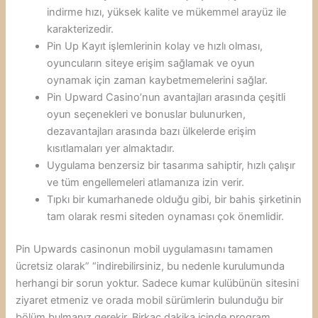
indirme hızı, yüksek kalite ve mükemmel arayüz ile
karakterizedir.
Pin Up Kayıt işlemlerinin kolay ve hızlı olması,
oyuncuların siteye erişim sağlamak ve oyun
oynamak için zaman kaybetmemelerini sağlar.
Pin Upward Casino’nun avantajları arasında çeşitli
oyun seçenekleri ve bonuslar bulunurken,
dezavantajları arasında bazı ülkelerde erişim
kısıtlamaları yer almaktadır.
Uygulama benzersiz bir tasarıma sahiptir, hızlı çalışır
ve tüm engellemeleri atlamanıza izin verir.
Tıpkı bir kumarhanede olduğu gibi, bir bahis şirketinin
tam olarak resmi siteden oynaması çok önemlidir.
Pin Upwards casinonun mobil uygulamasını tamamen
ücretsiz olarak” “indirebilirsiniz, bu nedenle kurulumunda
herhangi bir sorun yoktur. Sadece kumar kulübünün sitesini
ziyaret etmeniz ve orada mobil sürümlerin bulunduğu bir
bölüm bulmanız gerekir. Birkaç dakika içinde program