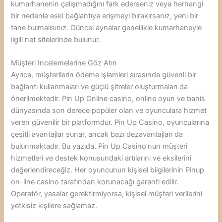
kumarhanenin çalışmadığını fark ederseniz veya herhangi
bir nedenle eski bağlantıya erişmeyi bırakırsanız, yeni bir
tane bulmalısınız. Güncel aynalar genellikle kumarhaneyle
ilgili net sitelerinde bulunur.
Müşteri Incelemelerine Göz Atın
Ayrıca, müşterilerin ödeme işlemleri sırasında güvenli bir
bağlantı kullanmaları ve güçlü şifreler oluşturmaları da
önerilmektedir. Pin Up Online casino, online oyun ve bahis
dünyasında son derece popüler olan ve oyunculara hizmet
veren güvenilir bir platformdur. Pin Up Casino, oyuncularına
çeşitli avantajlar sunar, ancak bazı dezavantajları da
bulunmaktadır. Bu yazıda, Pin Up Casino’nun müşteri
hizmetleri ve destek konusundaki artılarını ve eksilerini
değerlendireceğiz. Her oyuncunun kişisel bilgilerinin Pinup
on-line casino tarafından korunacağı garanti edilir.
Operatör, yasalar gerektirmiyorsa, kişisel müşteri verilerini
yetkisiz kişilere sağlamaz.