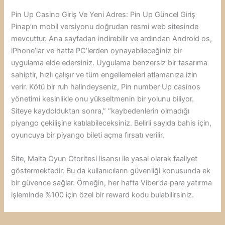
Pin Up Casino Giriş Ve Yeni Adres: Pin Up Güncel Giriş
Pinap’ın mobil versiyonu doğrudan resmi web sitesinde
mevcuttur. Ana sayfadan indirebilir ve ardından Android os,
iPhone’lar ve hatta PC’lerden oynayabileceğiniz bir
uygulama elde edersiniz. Uygulama benzersiz bir tasarıma
sahiptir, hızlı çalışır ve tüm engellemeleri atlamanıza izin
verir. Kötü bir ruh halindeyseniz, Pin number Up casinos
yönetimi kesinlikle onu yükseltmenin bir yolunu biliyor.
Siteye kaydolduktan sonra,” “kaybedenlerin olmadığı
piyango çekilişine katılabileceksiniz. Belirli sayıda bahis için,
oyuncuya bir piyango bileti açma fırsatı verilir.
Site, Malta Oyun Otoritesi lisansı ile yasal olarak faaliyet
göstermektedir. Bu da kullanıcıların güvenliği konusunda ek
bir güvence sağlar. Örneğin, her hafta Viber’da para yatırma
işleminde %100 için özel bir reward kodu bulabilirsiniz.