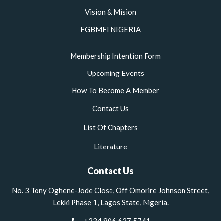
Vision & Mision
FGBMFI NIGERIA
Membership Intention Form
Upcoming Events
How To Become A Member
Contact Us
List Of Chapters
Literature
Contact Us
No. 3 Tony Oghene-Jode Close, Off Omorire Johnson Street,
Lekki Phase 1, Lagos State, Nigeria.
+234 906 627 5741