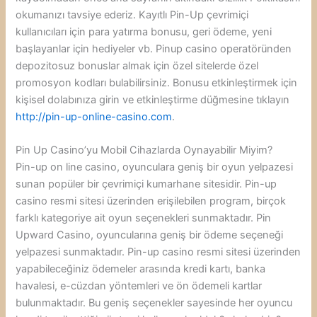
okumanızı tavsiye ederiz. Kayıtlı Pin-Up çevrimiçi
kullanıcıları için para yatırma bonusu, geri ödeme, yeni
başlayanlar için hediyeler vb. Pinup casino operatöründen
depozitosuz bonuslar almak için özel sitelerde özel
promosyon kodları bulabilirsiniz. Bonusu etkinleştirmek için
kişisel dolabınıza girin ve etkinleştirme düğmesine tıklayın
http://pin-up-online-casino.com
.
Pin Up Casino’yu Mobil Cihazlarda Oynayabilir Miyim?
Pin-up on line casino, oyunculara geniş bir oyun yelpazesi
sunan popüler bir çevrimiçi kumarhane sitesidir. Pin-up
casino resmi sitesi üzerinden erişilebilen program, birçok
farklı kategoriye ait oyun seçenekleri sunmaktadır. Pin
Upward Casino, oyuncularına geniş bir ödeme seçeneği
yelpazesi sunmaktadır. Pin-up casino resmi sitesi üzerinden
yapabileceğiniz ödemeler arasında kredi kartı, banka
havalesi, e-cüzdan yöntemleri ve ön ödemeli kartlar
bulunmaktadır. Bu geniş seçenekler sayesinde her oyuncu