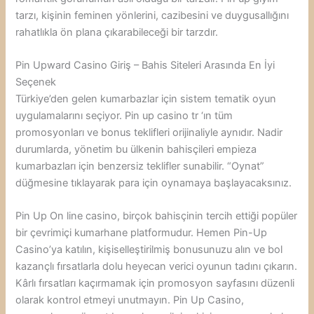
tarzı, kişinin feminen yönlerini, cazibesini ve duygusallığını
rahatlıkla ön plana çıkarabileceği bir tarzdır.
Pin Upward Casino Giriş – Bahis Siteleri Arasında En İyi
Seçenek
Türkiye’den gelen kumarbazlar için sistem tematik oyun
uygulamalarını seçiyor. Pin up casino tr ‘ın tüm
promosyonları ve bonus teklifleri orijinaliyle aynıdır. Nadir
durumlarda, yönetim bu ülkenin bahisçileri empieza
kumarbazları için benzersiz teklifler sunabilir. “Oynat”
düğmesine tıklayarak para için oynamaya başlayacaksınız.
Pin Up On line casino, birçok bahisçinin tercih ettiği popüler
bir çevrimiçi kumarhane platformudur. Hemen Pin-Up
Casino’ya katılın, kişiselleştirilmiş bonusunuzu alın ve bol
kazançlı fırsatlarla dolu heyecan verici oyunun tadını çıkarın.
Kârlı fırsatları kaçırmamak için promosyon sayfasını düzenli
olarak kontrol etmeyi unutmayın. Pin Up Casino,