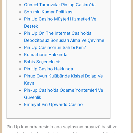
Güncel Turnuvalar Pin-up Casino’da
Sorumlu Kumar Politikası
Pin Up Casino Müşteri Hizmetleri Ve
Destek
Pin Up On The Internet Casino’da
Depozitosuz Bonusları Alma Ve Çevirme
Pin Up Casino’nun Sahibi Kim?
Kumarhane Hakkında:
Bahis Seçenekleri:
Pin Up Casino Hakkında
Pinup Oyun Kulübünde Kişisel Dolap Ve
Kayıt
Pin-up Casino’da Ödeme Yöntemleri Ve
Güvenlik
Emniyet Pin Upwards Casino
Pin Up kumarhanesinin ana sayfasının arayüzü basit ve