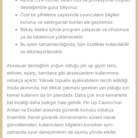
desteğimizle gurur biliyoruz.
Özel bir şifreleme sayesinde oyuncuların bilgileri
korunur ve saldırganlar bunları ele geçiremez.
Birkaç dakika içinde program çalışacak ve cihazınıza
ya da tabletinize yüklenecektir.
Bu işlem tamamlandığında, tüm özellikler kullanılabilir
ve etkinleştirilecektir.
Aksesuar desteğinin yoğun olduğu pin up giyim tarzı,
eldiven, eşarp, bandana gibi aksesuarların kullanımına
oldukça açıktır. Yüksek topuklu ayakkabıların tercih edildiği
moda akımında, bel dikkat çekmesi gereken yer olduğu için
kemer kullanımı da ön plandadır. Daha çok ince kemerlerle
bel inceliği daha belirgin hale getirilir. Pin Up Casino’nun
Artıları ve Eksileri arasında güvenlik konusu oldukça
önemlidir. Kendi güvenlik donanımlarını sürekli olarak
güncellemeleri, kullanıcıların bilgilerini korurken aynı
zamanda oyun deneyimlerini de olumlu yönde etkiler.