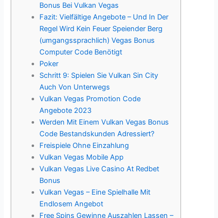
Bonus Bei Vulkan Vegas
Fazit: Vielfältige Angebote ­– Und In Der
Regel Wird Kein Feuer Speiender Berg
(umgangssprachlich) Vegas Bonus
Computer Code Benötigt
Poker
Schritt 9: Spielen Sie Vulkan Sin City
Auch Von Unterwegs
Vulkan Vegas Promotion Code
Angebote 2023
Werden Mit Einem Vulkan Vegas Bonus
Code Bestandskunden Adressiert?
Freispiele Ohne Einzahlung
Vulkan Vegas Mobile App
Vulkan Vegas Live Casino At Redbet
Bonus
Vulkan Vegas – Eine Spielhalle Mit
Endlosem Angebot
Free Spins Gewinne Auszahlen Lassen –