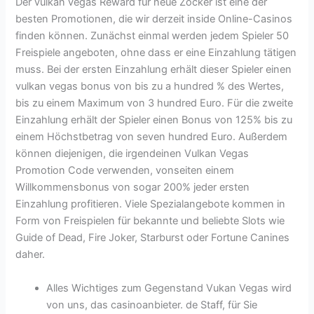
Der vulkan vegas Reward für neue Zocker ist eine der
besten Promotionen, die wir derzeit inside Online-Casinos
finden können. Zunächst einmal werden jedem Spieler 50
Freispiele angeboten, ohne dass er eine Einzahlung tätigen
muss. Bei der ersten Einzahlung erhält dieser Spieler einen
vulkan vegas bonus von bis zu a hundred % des Wertes,
bis zu einem Maximum von 3 hundred Euro. Für die zweite
Einzahlung erhält der Spieler einen Bonus von 125% bis zu
einem Höchstbetrag von seven hundred Euro. Außerdem
können diejenigen, die irgendeinen Vulkan Vegas
Promotion Code verwenden, vonseiten einem
Willkommensbonus von sogar 200% jeder ersten
Einzahlung profitieren. Viele Spezialangebote kommen in
Form von Freispielen für bekannte und beliebte Slots wie
Guide of Dead, Fire Joker, Starburst oder Fortune Canines
daher.
Alles Wichtiges zum Gegenstand Vukan Vegas wird
von uns, das casinoanbieter. de Staff, für Sie