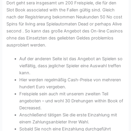
Dort geht sera insgesamt um 200 Freispiele, die für den
Slot Book associated with the Fallen gültig sind. Gleich
nach der Registrierung bekommen Neukunden 50 No cost
Spins für living area Spielautomaten Dead or perhaps Alive
second . So kann das große Angebot des On-line Casinos
ohne das Einsetzten des geliebten Geldes problemlos
ausprobiert werden.
Auf der anderen Seite ist das Angebot an Spielen so
vielfältig, dass jeglicher Spieler eine Auswahl treffen
kann.
Hier werden regelmäßig Cash-Preise von mehreren
hundert Euro vergeben.
Freispiele sein auch mit unserem zweiten Teil
angeboten – und wohl 30 Drehungen within Book of
Decreased.
Anschließend tätigen Sie die erste Einzahlung mit
einem Zahlungsanbieter Ihrer Wahl.
Sobald Sie noch eine Einzahlung durchgeführt