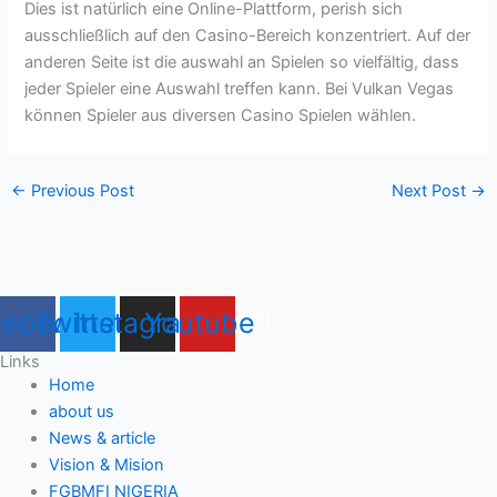
Dies ist natürlich eine Online-Plattform, perish sich
ausschließlich auf den Casino-Bereich konzentriert. Auf der
anderen Seite ist die auswahl an Spielen so vielfältig, dass
jeder Spieler eine Auswahl treffen kann. Bei Vulkan Vegas
können Spieler aus diversen Casino Spielen wählen.
←
Previous Post
Next Post
→
cebook
Twitter
Instagram
Youtube
Links
Home
about us
News & article
Vision & Mision
FGBMFI NIGERIA