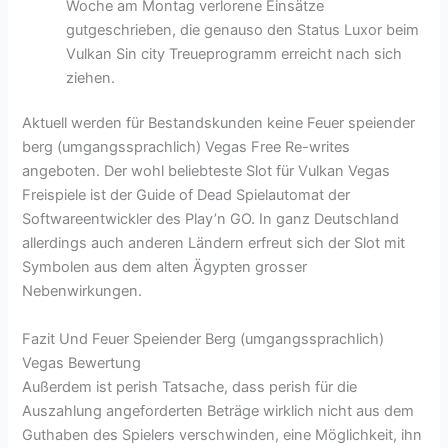
Woche am Montag verlorene Einsätze
gutgeschrieben, die genauso den Status Luxor beim
Vulkan Sin city Treueprogramm erreicht nach sich
ziehen.
Aktuell werden für Bestandskunden keine Feuer speiender
berg (umgangssprachlich) Vegas Free Re-writes
angeboten. Der wohl beliebteste Slot für Vulkan Vegas
Freispiele ist der Guide of Dead Spielautomat der
Softwareentwickler des Play’n GO. In ganz Deutschland
allerdings auch anderen Ländern erfreut sich der Slot mit
Symbolen aus dem alten Ägypten grosser
Nebenwirkungen.
Fazit Und Feuer Speiender Berg (umgangssprachlich)
Vegas Bewertung
Außerdem ist perish Tatsache, dass perish für die
Auszahlung angeforderten Beträge wirklich nicht aus dem
Guthaben des Spielers verschwinden, eine Möglichkeit, ihn