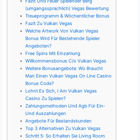
Fazit Und Feuer Speiender Berg
(umgangssprachlich) Vegas Bewertung
Treueprogramm & Wöchentlicher Bonus
Fazit Zu Vulkan Vegas
Welche Artwork Von Vulkan Vegas
Bonus Wird Für Bestehende Spieler
Angeboten?
Free Spins Mit Einzahlung
Willkommensbonus C/o Vulkan Vegas
Weitere Bonusangebote: Wo Braucht
Man Einen Vulkan Vegas On Line Casino
Bonus Code?
Lohnt Es Sich, I Am Vulkan Vegas
Casino Zu Spielen?
Zahlungsmethoden Und Agb Für Ein-
Und Auszahlungen
Angebote Für Bestandskunden
Top 3 Alternativen Zu Vulkan Vegas
Schritt 5: So Erhalten Sie Living Room