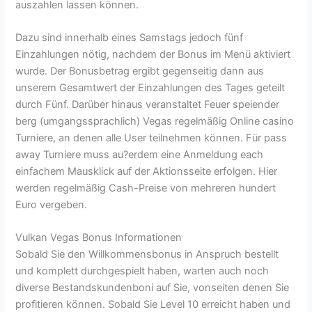
auszahlen lassen können.
Dazu sind innerhalb eines Samstags jedoch fünf
Einzahlungen nötig, nachdem der Bonus im Menü aktiviert
wurde. Der Bonusbetrag ergibt gegenseitig dann aus
unserem Gesamtwert der Einzahlungen des Tages geteilt
durch Fünf. Darüber hinaus veranstaltet Feuer speiender
berg (umgangssprachlich) Vegas regelmäßig Online casino
Turniere, an denen alle User teilnehmen können. Für pass
away Turniere muss au?erdem eine Anmeldung each
einfachem Mausklick auf der Aktionsseite erfolgen. Hier
werden regelmäßig Cash-Preise von mehreren hundert
Euro vergeben.
Vulkan Vegas Bonus Informationen
Sobald Sie den Willkommensbonus in Anspruch bestellt
und komplett durchgespielt haben, warten auch noch
diverse Bestandskundenboni auf Sie, vonseiten denen Sie
profitieren können. Sobald Sie Level 10 erreicht haben und