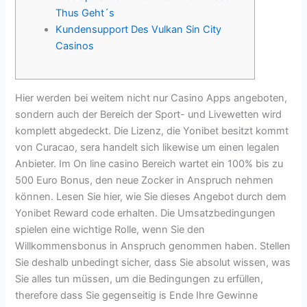
Thus Geht´s
Kundensupport Des Vulkan Sin City
Casinos
Hier werden bei weitem nicht nur Casino Apps angeboten,
sondern auch der Bereich der Sport- und Livewetten wird
komplett abgedeckt. Die Lizenz, die Yonibet besitzt kommt
von Curacao, sera handelt sich likewise um einen legalen
Anbieter. Im On line casino Bereich wartet ein 100% bis zu
500 Euro Bonus, den neue Zocker in Anspruch nehmen
können. Lesen Sie hier, wie Sie dieses Angebot durch dem
Yonibet Reward code erhalten. Die Umsatzbedingungen
spielen eine wichtige Rolle, wenn Sie den
Willkommensbonus in Anspruch genommen haben. Stellen
Sie deshalb unbedingt sicher, dass Sie absolut wissen, was
Sie alles tun müssen, um die Bedingungen zu erfüllen,
therefore dass Sie gegenseitig is Ende Ihre Gewinne