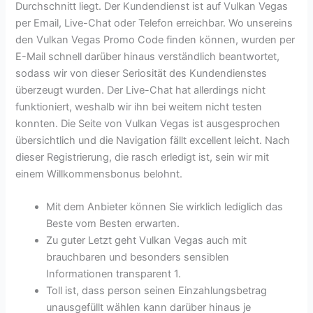
Durchschnitt liegt. Der Kundendienst ist auf Vulkan Vegas
per Email, Live-Chat oder Telefon erreichbar. Wo unsereins
den Vulkan Vegas Promo Code finden können, wurden per
E-Mail schnell darüber hinaus verständlich beantwortet,
sodass wir von dieser Seriosität des Kundendienstes
überzeugt wurden. Der Live-Chat hat allerdings nicht
funktioniert, weshalb wir ihn bei weitem nicht testen
konnten. Die Seite von Vulkan Vegas ist ausgesprochen
übersichtlich und die Navigation fällt excellent leicht. Nach
dieser Registrierung, die rasch erledigt ist, sein wir mit
einem Willkommensbonus belohnt.
Mit dem Anbieter können Sie wirklich lediglich das
Beste vom Besten erwarten.
Zu guter Letzt geht Vulkan Vegas auch mit
brauchbaren und besonders sensiblen
Informationen transparent 1.
Toll ist, dass person seinen Einzahlungsbetrag
unausgefüllt wählen kann darüber hinaus je