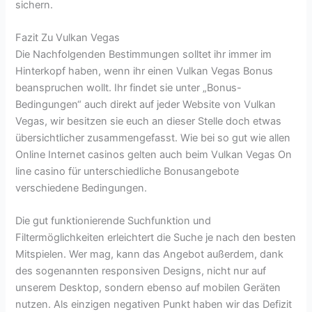
sichern.
Fazit Zu Vulkan Vegas
Die Nachfolgenden Bestimmungen solltet ihr immer im
Hinterkopf haben, wenn ihr einen Vulkan Vegas Bonus
beanspruchen wollt. Ihr findet sie unter „Bonus-
Bedingungen“ auch direkt auf jeder Website von Vulkan
Vegas, wir besitzen sie euch an dieser Stelle doch etwas
übersichtlicher zusammengefasst. Wie bei so gut wie allen
Online Internet casinos gelten auch beim Vulkan Vegas On
line casino für unterschiedliche Bonusangebote
verschiedene Bedingungen.
Die gut funktionierende Suchfunktion und
Filtermöglichkeiten erleichtert die Suche je nach den besten
Mitspielen. Wer mag, kann das Angebot außerdem, dank
des sogenannten responsiven Designs, nicht nur auf
unserem Desktop, sondern ebenso auf mobilen Geräten
nutzen. Als einzigen negativen Punkt haben wir das Defizit