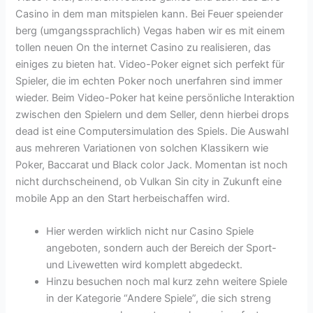
Casino in dem man mitspielen kann. Bei Feuer speiender
berg (umgangssprachlich) Vegas haben wir es mit einem
tollen neuen On the internet Casino zu realisieren, das
einiges zu bieten hat. Video-Poker eignet sich perfekt für
Spieler, die im echten Poker noch unerfahren sind immer
wieder. Beim Video-Poker hat keine persönliche Interaktion
zwischen den Spielern und dem Seller, denn hierbei drops
dead ist eine Computersimulation des Spiels. Die Auswahl
aus mehreren Variationen von solchen Klassikern wie
Poker, Baccarat und Black color Jack. Momentan ist noch
nicht durchscheinend, ob Vulkan Sin city in Zukunft eine
mobile App an den Start herbeischaffen wird.
Hier werden wirklich nicht nur Casino Spiele
angeboten, sondern auch der Bereich der Sport-
und Livewetten wird komplett abgedeckt.
Hinzu besuchen noch mal kurz zehn weitere Spiele
in der Kategorie “Andere Spiele”, die sich streng