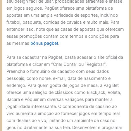
seu design fácil de usar, probabilidades atraentes e ênfase
em jogos seguros. PagBet oferece uma plataforma de
apostas em uma ampla variedade de esportes, incluindo
futebol, basquete, corridas de cavalos e muito mais. Para
entender isso, note que as casas de apostas que oferecem
essas promoções contam com termos e condições para
as mesmas
bônus pagbet
.
Para se cadastrar na Pagbet, basta acessar o site oficial da
plataforma e clicar em “Criar Conta” ou “Registrar”.
Preencha o formulário de cadastro com seus dados
pessoais, como nome, e-mail, data de nascimento e
endereço. Para quem gosta de jogos de mesa, a Pag Bet
oferece uma seleção de clássicos como Blackjack, Roleta,
Bacará e Pôquer em diversas variações para manter a
jogabilidade interessante. O componente de cassino ao
vivo aumenta a emoção ao fornecer jogos em tempo real
com dealers ao vivo, imitando um ambiente de cassino
genuíno diretamente na sua tela. Desenvolver e programar