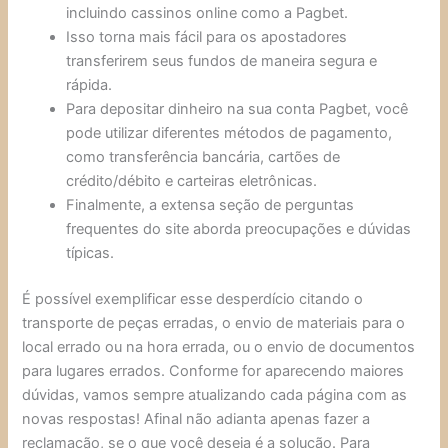
incluindo cassinos online como a Pagbet.
Isso torna mais fácil para os apostadores
transferirem seus fundos de maneira segura e
rápida.
Para depositar dinheiro na sua conta Pagbet, você
pode utilizar diferentes métodos de pagamento,
como transferência bancária, cartões de
crédito/débito e carteiras eletrônicas.
Finalmente, a extensa seção de perguntas
frequentes do site aborda preocupações e dúvidas
típicas.
É possível exemplificar esse desperdício citando o
transporte de peças erradas, o envio de materiais para o
local errado ou na hora errada, ou o envio de documentos
para lugares errados. Conforme for aparecendo maiores
dúvidas, vamos sempre atualizando cada página com as
novas respostas! Afinal não adianta apenas fazer a
reclamação, se o que você deseja é a solução. Para