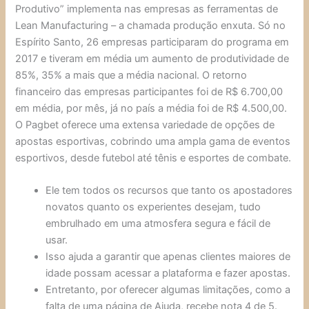
Produtivo” implementa nas empresas as ferramentas de
Lean Manufacturing – a chamada produção enxuta. Só no
Espírito Santo, 26 empresas participaram do programa em
2017 e tiveram em média um aumento de produtividade de
85%, 35% a mais que a média nacional. O retorno
financeiro das empresas participantes foi de R$ 6.700,00
em média, por mês, já no país a média foi de R$ 4.500,00.
O Pagbet oferece uma extensa variedade de opções de
apostas esportivas, cobrindo uma ampla gama de eventos
esportivos, desde futebol até tênis e esportes de combate.
Ele tem todos os recursos que tanto os apostadores
novatos quanto os experientes desejam, tudo
embrulhado em uma atmosfera segura e fácil de
usar.
Isso ajuda a garantir que apenas clientes maiores de
idade possam acessar a plataforma e fazer apostas.
Entretanto, por oferecer algumas limitações, como a
falta de uma página de Ajuda, recebe nota 4 de 5.