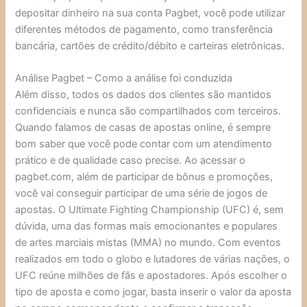
depositar dinheiro na sua conta Pagbet, você pode utilizar
diferentes métodos de pagamento, como transferência
bancária, cartões de crédito/débito e carteiras eletrônicas.
Análise Pagbet – Como a análise foi conduzida
Além disso, todos os dados dos clientes são mantidos
confidenciais e nunca são compartilhados com terceiros.
Quando falamos de casas de apostas online, é sempre
bom saber que você pode contar com um atendimento
prático e de qualidade caso precise. Ao acessar o
pagbet.com, além de participar de bônus e promoções,
você vai conseguir participar de uma série de jogos de
apostas. O Ultimate Fighting Championship (UFC) é, sem
dúvida, uma das formas mais emocionantes e populares
de artes marciais mistas (MMA) no mundo. Com eventos
realizados em todo o globo e lutadores de várias nações, o
UFC reúne milhões de fãs e apostadores. Após escolher o
tipo de aposta e como jogar, basta inserir o valor da aposta