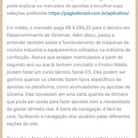
pode explorar os mercados de apostas e escolher suas
seleções preferidas
https://pagbetbrazil.com.br/aplicativo/
.
Em média, o mercado paga R$ 4.294,32 para o técnico em
Desenvolvimento de Sistemas. Além disso, passa a
entender também sobre o funcionamento de máquinas de
costura industrial e equipamentos utilizados na indústria de
confecção. Alunos que estejam matriculados a partir do
segundo ano ou que já tenham concluído o Ensino Médio
podem fazer um curso técnico Senai-ES. Eles podem ser
ganhos quando os clientes fazem tipos específicos de
apostas na plataforma, como acumuladores ou apostas de
sistema. Eles consistem em uma certa quantia de dinheiro
que pode ser usada para fazer apostas sem a necessidade
de gastar dinheiro real. A barra de navegação é fácil de
usar, facilitando a navegação dos usuários pelas diferentes
seções do site.