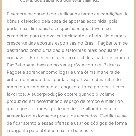
gosta, que sabemos que está viajando.
É sempre recomendado verificar os termos e condições do
bônus oferecido pela casa de apostas escolhida, pois
podem existir requisitos específicos que devem ser
cumpridos para aproveitar totalmente a oferta. No cenário
crescente das apostas esportivas no Brasil, PagBet tem se
destacado como uma das plataformas mais populares e
confiáveis. Fornecerá uma visão geral detalhada de como o
PagBet opera, bem como seus prós e contras. Baixar o
Pagbet e aprender como jogar é uma ótima maneira de
entrar no mundo das apostas esportivas e desfrutar de
momentos emocionantes enquanto torce por seus times
favoritos. A superprodução ocorre quando o volume
produzido em determinado espaço de tempo é maior do
que o que a empresa pode vender, resultando em um
aumento no estoque de produtos acabados. Certifique-se
de ficar atento a essas ofertas e usar os códigos de forma
inteligente para obter o máximo benefício.