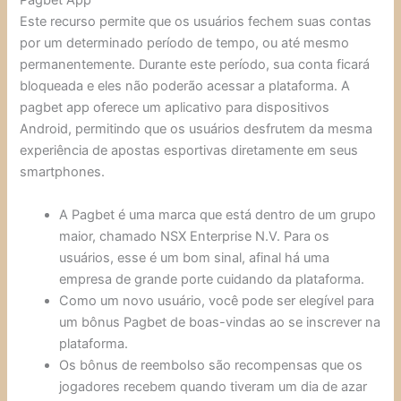
Pagbet App
Este recurso permite que os usuários fechem suas contas
por um determinado período de tempo, ou até mesmo
permanentemente. Durante este período, sua conta ficará
bloqueada e eles não poderão acessar a plataforma. A
pagbet app oferece um aplicativo para dispositivos
Android, permitindo que os usuários desfrutem da mesma
experiência de apostas esportivas diretamente em seus
smartphones.
A Pagbet é uma marca que está dentro de um grupo
maior, chamado NSX Enterprise N.V. Para os
usuários, esse é um bom sinal, afinal há uma
empresa de grande porte cuidando da plataforma.
Como um novo usuário, você pode ser elegível para
um bônus Pagbet de boas-vindas ao se inscrever na
plataforma.
Os bônus de reembolso são recompensas que os
jogadores recebem quando tiveram um dia de azar