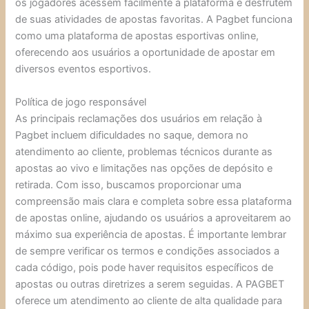
os jogadores acessem facilmente a plataforma e desfrutem
de suas atividades de apostas favoritas. A Pagbet funciona
como uma plataforma de apostas esportivas online,
oferecendo aos usuários a oportunidade de apostar em
diversos eventos esportivos.
Política de jogo responsável
As principais reclamações dos usuários em relação à
Pagbet incluem dificuldades no saque, demora no
atendimento ao cliente, problemas técnicos durante as
apostas ao vivo e limitações nas opções de depósito e
retirada. Com isso, buscamos proporcionar uma
compreensão mais clara e completa sobre essa plataforma
de apostas online, ajudando os usuários a aproveitarem ao
máximo sua experiência de apostas. É importante lembrar
de sempre verificar os termos e condições associados a
cada código, pois pode haver requisitos específicos de
apostas ou outras diretrizes a serem seguidas. A PAGBET
oferece um atendimento ao cliente de alta qualidade para