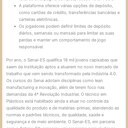
A plataforma oferece várias opções de depósito,
como cartões de crédito, transferências bancárias e
carteiras eletrônicas.
Os jogadores podem definir limites de depósito
diários, semanais ou mensais para limitar as suas
perdas e manter um comportamento de jogo
responsável.
Por ano, o Senai-ES qualifica 18 mil jovens capixabas que
saem da instituição aptos a atuarem no novo mercado de
trabalho que vem sendo transformado pela Indústria 4.0.
Os cursos do Senai adotam disciplinas como lean
manufacturing e inovação, além de terem foco nas
demandas da 4ª Revolução Industrial. O técnico em
Plásticos está habilitado ainda a atuar no controle da
qualidade do produto e de matérias-primas, atendendo as
normas e padrões técnicos, de qualidade, saúde e
segurança e de meio ambiente. O Senai-ES, em parceria