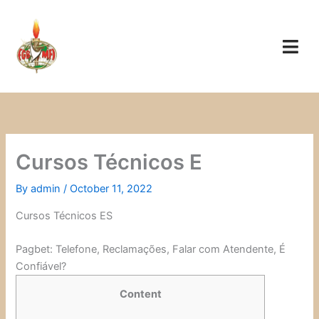
Skip
to
content
Cursos Técnicos E
By
admin
/
October 11, 2022
Cursos Técnicos ES
Pagbet: Telefone, Reclamações, Falar com Atendente, É
Confiável?
Content