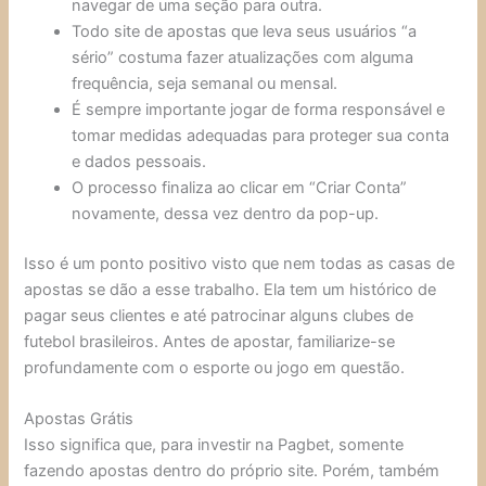
navegar de uma seção para outra.
Todo site de apostas que leva seus usuários “a
sério” costuma fazer atualizações com alguma
frequência, seja semanal ou mensal.
É sempre importante jogar de forma responsável e
tomar medidas adequadas para proteger sua conta
e dados pessoais.
O processo finaliza ao clicar em “Criar Conta”
novamente, dessa vez dentro da pop-up.
Isso é um ponto positivo visto que nem todas as casas de
apostas se dão a esse trabalho. Ela tem um histórico de
pagar seus clientes e até patrocinar alguns clubes de
futebol brasileiros. Antes de apostar, familiarize-se
profundamente com o esporte ou jogo em questão.
Apostas Grátis
Isso significa que, para investir na Pagbet, somente
fazendo apostas dentro do próprio site. Porém, também