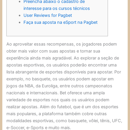
Preencha abaixo o cadastro de
interesse para os cursos técnicos
User Reviews for Pagbet
Faça sua aposta na eSport na Pagbet
Ao aproveitar essas recompensas, os jogadores podem
obter mais valor com suas apostas e tornar sua
experiência ainda mais agradável. Ao explorar a seção de
apostas esportivas, os usuários poderão encontrar uma
lista abrangente de esportes disponíveis para apostar. Por
exemplo, no basquete, os usuários podem apostar em
jogos da NBA, da Euroliga, entre outros campeonatos
nacionais e internacionais. Bet oferece uma ampla
variedade de esportes nos quais os usuários podem
realizar apostas. Além do futebol, que é um dos esportes
mais populares, a plataforma também cobre outras
modalidades esportivas, como basquete, vôlei, tênis, UFC,
e-Soccer, e-Sports e muito mais.