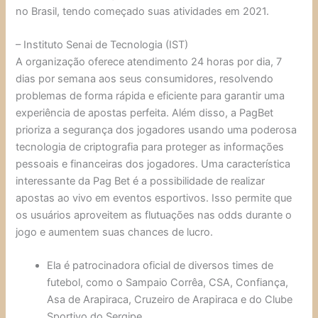
no Brasil, tendo começado suas atividades em 2021.
– Instituto Senai de Tecnologia (IST)
A organização oferece atendimento 24 horas por dia, 7
dias por semana aos seus consumidores, resolvendo
problemas de forma rápida e eficiente para garantir uma
experiência de apostas perfeita. Além disso, a PagBet
prioriza a segurança dos jogadores usando uma poderosa
tecnologia de criptografia para proteger as informações
pessoais e financeiras dos jogadores. Uma característica
interessante da Pag Bet é a possibilidade de realizar
apostas ao vivo em eventos esportivos. Isso permite que
os usuários aproveitem as flutuações nas odds durante o
jogo e aumentem suas chances de lucro.
Ela é patrocinadora oficial de diversos times de
futebol, como o Sampaio Corrêa, CSA, Confiança,
Asa de Arapiraca, Cruzeiro de Arapiraca e do Clube
Sportivo do Sergipe.