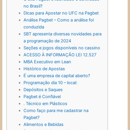
no Brasil?
Dicas para Apostar no UFC na Pagbet
Análise Pagbet – Como a análise foi
conduzida
SBT apresenta diversas novidades para
a programação de 2024
Seções e jogos disponíveis no cassino
ACESSO À INFORMAÇÃO LEI 12.527
MBA Executivo em Lean
Histórico de Apostas
É uma empresa de capital aberto?
Programação dia 10 – local:
Depósitos e Saques
Pagbet é Confiável
. Técnico em Plásticos
Como faço para me cadastrar na
Pagbet?
Alimentos e Bebidas