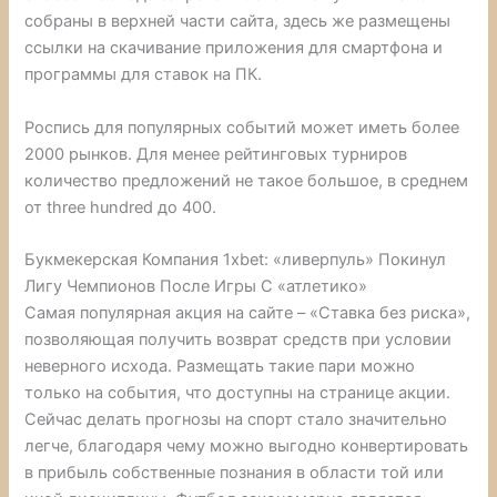
собраны в верхней части сайта, здесь же размещены
ссылки на скачивание приложения для смартфона и
программы для ставок на ПК.
Роспись для популярных событий может иметь более
2000 рынков. Для менее рейтинговых турниров
количество предложений не такое большое, в среднем
от three hundred до 400.
Букмекерская Компания 1xbet: «ливерпуль» Покинул
Лигу Чемпионов После Игры С «атлетико»
Самая популярная акция на сайте – «Ставка без риска»,
позволяющая получить возврат средств при условии
неверного исхода. Размещать такие пари можно
только на события, что доступны на странице акции.
Сейчас делать прогнозы на спорт стало значительно
легче, благодаря чему можно выгодно конвертировать
в прибыль собственные познания в области той или