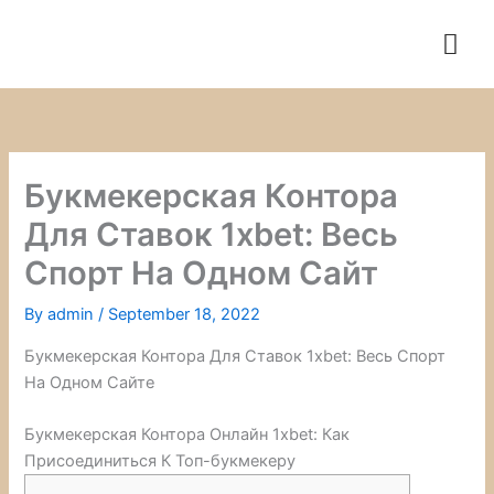
Skip
to
content
Букмекерская Контора
Для Ставок 1xbet: Весь
Спорт На Одном Сайт
By
admin
/
September 18, 2022
Букмекерская Контора Для Ставок 1xbet: Весь Спорт
На Одном Сайте
Букмекерская Контора Онлайн 1xbet: Как
Присоединиться К Топ-букмекеру