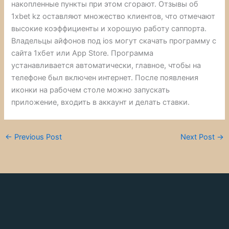
накопленные пункты при этом сгорают. Отзывы об
1xbet kz оставляют множество клиентов, что отмечают
высокие коэффициенты и хорошую работу саппорта.
Владельцы айфонов под ios могут скачать программу с
сайта 1хбет или App Store. Программа
устанавливается автоматически, главное, чтобы на
телефоне был включен интернет. После появления
иконки на рабочем столе можно запускать
приложение, входить в аккаунт и делать ставки.
←
Previous Post
Next Post
→