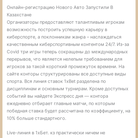
Онлайн-регистрацию Нового Авто Запустили В
Казахстане
Организаторы предоставляют талантливым игрокам
возможность построить успешную карьеру в
киберспорте, а поклонникам жанра – наслаждаться
качественным киберспортивным контентом 24/7. Из-за
Covid три игры теперь сокращены до международных
перерывов, что является нелепым требованием для
игроков за такой короткий промежуток времени. На
сайте конторы структурированы все доступные виды
спорта. Вся линия ставок 1xBet разделена по
дисциплинам и основным турнирам. Кроме доступных
событий вы найдете Экспресс дня — контора
ежедневно отбирает главные матчи, по которым
победная ставка будет рассчитана по коэффициенту, на
10% больше стандартного.
Live-линия в 1хБет. кз практически ничем не