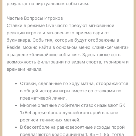
результат по виртуальным событиям.
Частые Вопросы Игроков
Ставки в режиме Live часто требуют мгновенной
реакции игрока и мгновенного приема пари от
букмекера. События, которые будут отображены в
Reside, можно найти в основном меню «лайв-сегмента»
в разделе «ближайшие события». Здесь также есть
возможность фильтрации по видам спорта, турнирам и
времени начала.
Ставки, сделанные по ходу матча, отображаются
в общей истории игры вместе со ставками по
предматчевой линии.
Многие опытные любители ставок называют БК
1xBet apresentando лучшей конторой в плане
росписи теннисных матчей.
В баскетболе на равновероятные исходы порой
предлагаются коэффициенты 1. 85 – 1. 85, тогда