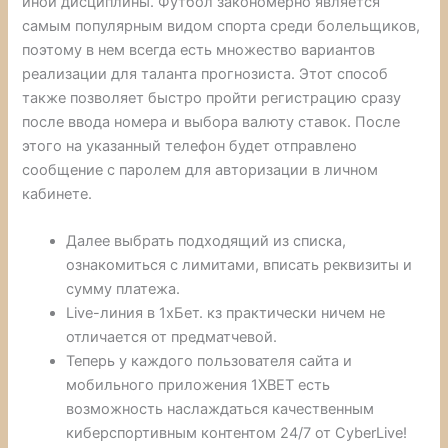
иной дисциплины. Футбол закономерно является
самым популярным видом спорта среди болельщиков,
поэтому в нем всегда есть множество вариантов
реализации для таланта прогнозиста. Этот способ
также позволяет быстро пройти регистрацию сразу
после ввода номера и выбора валюту ставок. После
этого на указанный телефон будет отправлено
сообщение с паролем для авторизации в личном
кабинете.
Далее выбрать подходящий из списка,
ознакомиться с лимитами, вписать реквизиты и
сумму платежа.
Live-линия в 1хБет. кз практически ничем не
отличается от предматчевой.
Теперь у каждого пользователя сайта и
мобильного приложения 1XBET есть
возможность наслаждаться качественным
киберспортивным контентом 24/7 от CyberLive!