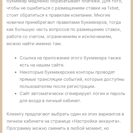
букмекер медленно обрабатывает платежи. Для того,
чтобы не ошибиться с размещением ставки на 1xbet,
стоит обратиться к правилам компании. Многие
новички пренебрегают правилами букмекеров, тогда
как большую часть вопросов по размещению ставок,
работе со счетом, ограничениям и исключениям,
можно найти именно там.
Ссылка на приложение этого букмекера также
есть на нашем сайте.
Некоторые букмекерские конторы проводят
прямые трансляции событий, которые доступны
пользователям после регистрации.
Сайт автоматически сгенерирует логин и пароль
для входа в личный кабинет.
Клиенту предлагают выбрать один из этих вариантов в
личном кабинете на странице «Настройки аккаунта».
Программу можно сменить в любой момент, но