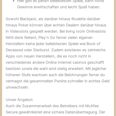
Hier gibt es perish beliebtesten Spiele, kann hohe
Gewinne erwirtschaften und leicht Spaß haben.
Sowohl Blackjack, als darüber hinaus Roulette darüber
hinaus Poker können über echten Dealern darüber hinaus
in Videoslots gespielt werden. Bei living room Onlineslots
fehlt dank Netent, Play’n Go ferner vielen eigenen
Herstellern keine jeder beliebtesten Spiele wie Book of
Deceased oder Starburst. Zudem existieren es zahlreiche
Apps von neuen Herstellern, die es noch nicht in
verschiedenes andere Online Internet casinos geschafft
bestizen sowie die wahl wird stetig erweitert. Mit jeglicher
höheren Stufe wachsen auch die Belohnungen ferner du
vermagst die gesammelten Punkte schneller in echtes Geld
umwechseln.
Unser Angebot
Auch die Zusammenarbeit des Betreibers mit McAfee
Secure gewährleistet eine sichere Datenübertragung. Der