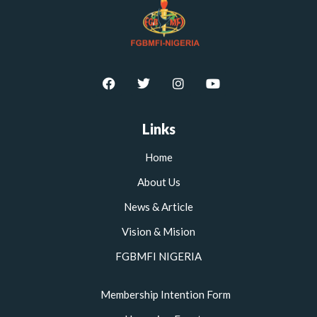
F
T
I
Y
a
w
n
o
c
i
s
u
e
t
t
t
b
t
a
u
Links
o
e
g
b
o
r
r
e
Home
k
a
m
About Us
News & Article
Vision & Mision
FGBMFI NIGERIA
Membership Intention Form