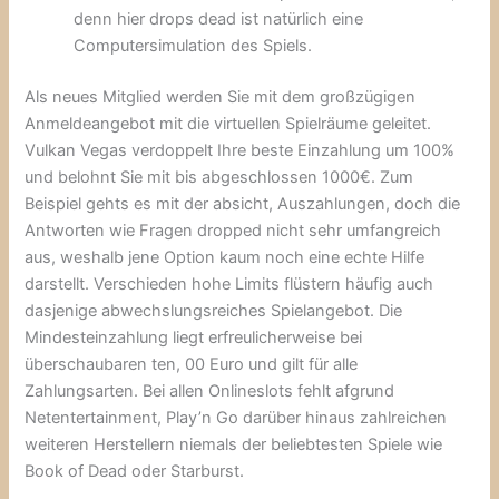
denn hier drops dead ist natürlich eine
Computersimulation des Spiels.
Als neues Mitglied werden Sie mit dem großzügigen
Anmeldeangebot mit die virtuellen Spielräume geleitet.
Vulkan Vegas verdoppelt Ihre beste Einzahlung um 100%
und belohnt Sie mit bis abgeschlossen 1000€. Zum
Beispiel gehts es mit der absicht, Auszahlungen, doch die
Antworten wie Fragen dropped nicht sehr umfangreich
aus, weshalb jene Option kaum noch eine echte Hilfe
darstellt. Verschieden hohe Limits flüstern häufig auch
dasjenige abwechslungsreiches Spielangebot. Die
Mindesteinzahlung liegt erfreulicherweise bei
überschaubaren ten, 00 Euro und gilt für alle
Zahlungsarten. Bei allen Onlineslots fehlt afgrund
Netentertainment, Play’n Go darüber hinaus zahlreichen
weiteren Herstellern niemals der beliebtesten Spiele wie
Book of Dead oder Starburst.