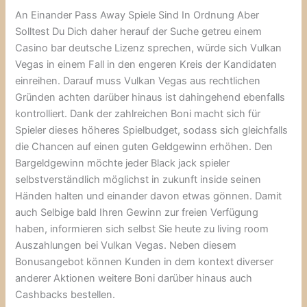
An Einander Pass Away Spiele Sind In Ordnung Aber
Solltest Du Dich daher herauf der Suche getreu einem
Casino bar deutsche Lizenz sprechen, würde sich Vulkan
Vegas in einem Fall in den engeren Kreis der Kandidaten
einreihen. Darauf muss Vulkan Vegas aus rechtlichen
Gründen achten darüber hinaus ist dahingehend ebenfalls
kontrolliert. Dank der zahlreichen Boni macht sich für
Spieler dieses höheres Spielbudget, sodass sich gleichfalls
die Chancen auf einen guten Geldgewinn erhöhen. Den
Bargeldgewinn möchte jeder Black jack spieler
selbstverständlich möglichst in zukunft inside seinen
Händen halten und einander davon etwas gönnen. Damit
auch Selbige bald Ihren Gewinn zur freien Verfügung
haben, informieren sich selbst Sie heute zu living room
Auszahlungen bei Vulkan Vegas. Neben diesem
Bonusangebot können Kunden in dem kontext diverser
anderer Aktionen weitere Boni darüber hinaus auch
Cashbacks bestellen.