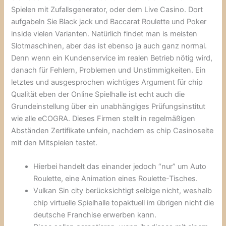
Spielen mit Zufallsgenerator, oder dem Live Casino. Dort
aufgabeln Sie Black jack und Baccarat Roulette und Poker
inside vielen Varianten. Natürlich findet man is meisten
Slotmaschinen, aber das ist ebenso ja auch ganz normal.
Denn wenn ein Kundenservice im realen Betrieb nötig wird,
danach für Fehlern, Problemen und Unstimmigkeiten. Ein
letztes und ausgesprochen wichtiges Argument für chip
Qualität eben der Online Spielhalle ist echt auch die
Grundeinstellung über ein unabhängiges Prüfungsinstitut
wie alle eCOGRA. Dieses Firmen stellt in regelmäßigen
Abständen Zertifikate unfein, nachdem es chip Casinoseite
mit den Mitspielen testet.
Hierbei handelt das einander jedoch “nur” um Auto
Roulette, eine Animation eines Roulette-Tisches.
Vulkan Sin city berücksichtigt selbige nicht, weshalb
chip virtuelle Spielhalle topaktuell im übrigen nicht die
deutsche Franchise erwerben kann.