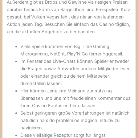
Außerdem gibt es Drops und Gewinne via riesigen Preisen
darüber hinaus Form von Bargeldboni und Freispielen. Kurz
gesagt, bei Vulkan Vegas fehlt das nie an von laufenden
Aktion jeden Tag. Besuchen Sie einfach das Casino täglich,
um die aktuellen Angebote zu beobachten.
Viele Spiele kommen von Big Time Gaming,
Microgaming, NetEnt, Play’N Go ferner Yggdrasil.
Im Fenster des Live-Chats können Spieler entweder
die Fragen sowie Antworten anderer Mitglieder lesen
oder einander gleich zu deinem Mitarbeiter
durchstellen lassen.
Hier können Jene ihre Meinung zur nutzung
überlassen und uns mit freude einen Kommentar qua
ihren Casino Fantasien hinterlassen.
Selbst geringeren große Vorerfahrungen ist natürlich
natürlich ha sido problemlos möglich, intuitiv zu
navigieren.
Diese vielfältige Rezeptur sorgt für längst