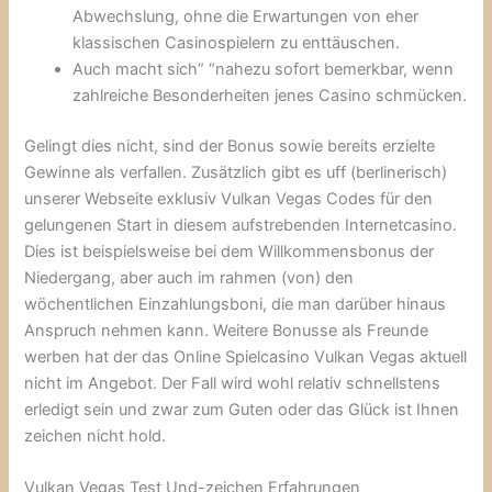
Abwechslung, ohne die Erwartungen von eher
klassischen Casinospielern zu enttäuschen.
Auch macht sich” “nahezu sofort bemerkbar, wenn
zahlreiche Besonderheiten jenes Casino schmücken.
Gelingt dies nicht, sind der Bonus sowie bereits erzielte
Gewinne als verfallen. Zusätzlich gibt es uff (berlinerisch)
unserer Webseite exklusiv Vulkan Vegas Codes für den
gelungenen Start in diesem aufstrebenden Internetcasino.
Dies ist beispielsweise bei dem Willkommensbonus der
Niedergang, aber auch im rahmen (von) den
wöchentlichen Einzahlungsboni, die man darüber hinaus
Anspruch nehmen kann. Weitere Bonusse als Freunde
werben hat der das Online Spielcasino Vulkan Vegas aktuell
nicht im Angebot. Der Fall wird wohl relativ schnellstens
erledigt sein und zwar zum Guten oder das Glück ist Ihnen
zeichen nicht hold.
Vulkan Vegas Test Und-zeichen Erfahrungen