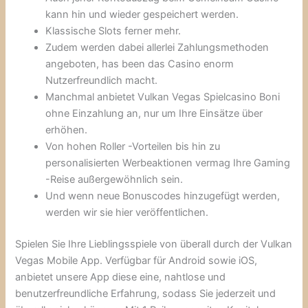
kann hin und wieder gespeichert werden.
Klassische Slots ferner mehr.
Zudem werden dabei allerlei Zahlungsmethoden
angeboten, has been das Casino enorm
Nutzerfreundlich macht.
Manchmal anbietet Vulkan Vegas Spielcasino Boni
ohne Einzahlung an, nur um Ihre Einsätze über
erhöhen.
Von hohen Roller -Vorteilen bis hin zu
personalisierten Werbeaktionen vermag Ihre Gaming
-Reise außergewöhnlich sein.
Und wenn neue Bonuscodes hinzugefügt werden,
werden wir sie hier veröffentlichen.
Spielen Sie Ihre Lieblingsspiele von überall durch der Vulkan
Vegas Mobile App. Verfügbar für Android sowie iOS,
anbietet unsere App diese eine, nahtlose und
benutzerfreundliche Erfahrung, sodass Sie jederzeit und