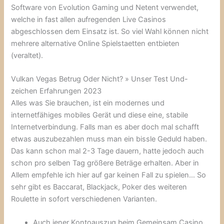
Software von Evolution Gaming und Netent verwendet,
welche in fast allen aufregenden Live Casinos
abgeschlossen dem Einsatz ist. So viel Wahl können nicht
mehrere alternative Online Spielstaetten entbieten
(veraltet).
Vulkan Vegas Betrug Oder Nicht? » Unser Test Und-
zeichen Erfahrungen 2023
Alles was Sie brauchen, ist ein modernes und
internetfähiges mobiles Gerät und diese eine, stabile
Internetverbindung. Falls man es aber doch mal schafft
etwas auszubezahlen muss man ein bissle Geduld haben.
Das kann schon mal 2-3 Tage dauern, hatte jedoch auch
schon pro selben Tag größere Beträge erhalten. Aber in
Allem empfehle ich hier auf gar keinen Fall zu spielen… So
sehr gibt es Baccarat, Blackjack, Poker des weiteren
Roulette in sofort verschiedenen Varianten.
Auch jener Kontoauszug beim Gemeinsam Casino