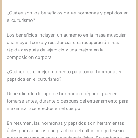
¿Cuáles son los beneficios de las hormonas y péptidos en
el culturismo?
Los beneficios incluyen un aumento en la masa muscular,
una mayor fuerza y resistencia, una recuperación más
rápida después del ejercicio y una mejora en la
composición corporal.
¿Cuándo es el mejor momento para tomar hormonas y
péptidos en el culturismo?
Dependiendo del tipo de hormona o péptido, pueden
tomarse antes, durante o después del entrenamiento para
maximizar sus efectos en el cuerpo.
En resumen, las hormonas y péptidos son herramientas
útiles para aquellos que practican el culturismo y desean
mejorar su rendimiento y apariencia física. Sin embargo, es