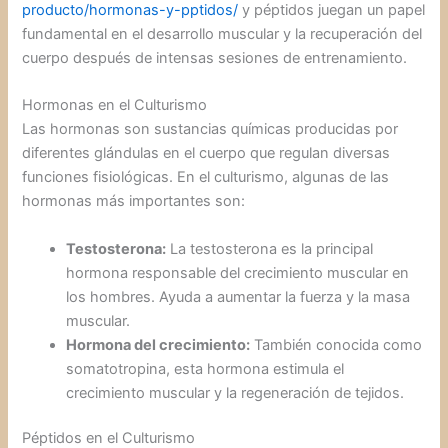
producto/hormonas-y-pptidos/
y péptidos juegan un papel
fundamental en el desarrollo muscular y la recuperación del
cuerpo después de intensas sesiones de entrenamiento.
Hormonas en el Culturismo
Las hormonas son sustancias químicas producidas por
diferentes glándulas en el cuerpo que regulan diversas
funciones fisiológicas. En el culturismo, algunas de las
hormonas más importantes son:
Testosterona:
La testosterona es la principal
hormona responsable del crecimiento muscular en
los hombres. Ayuda a aumentar la fuerza y la masa
muscular.
Hormona del crecimiento:
También conocida como
somatotropina, esta hormona estimula el
crecimiento muscular y la regeneración de tejidos.
Péptidos en el Culturismo