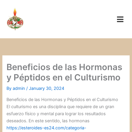
Skip
to
content
Beneficios de las Hormonas
y Péptidos en el Culturismo
By
admin
/
January 30, 2024
Beneficios de las Hormonas y Péptidos en el Culturismo
El culturismo es una disciplina que requiere de un gran
esfuerzo físico y mental para lograr los resultados
deseados. En este sentido, las hormonas
https://esteroides-es24.com/categoria-