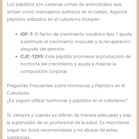
Los péptidos son cadenas cortas de aminoácidos que
actúan como mensajeros químicos en el cuerpo. Algunos
péptidos utilizados en el culturismo incluyen:
IGF-1:
El factor de crecimiento insulínico tipo 1 ayuda
a estimular el crecimiento muscular y la recuperación
después del ejercicio.
CJC-1295:
Este péptido promueve la producción de
hormona del crecimiento y ayuda a mejorar la
composición corporal.
Preguntas Frecuentes sobre Hormonas y Péptidos en el
Culturismo
¿Es seguro utilizar hormonas y péptidos en el culturismo?
Sí, siempre y cuando se utilicen de manera adecuada y bajo
la supervisión de un profesional de la salud. Es importante
seguir las dosis recomendadas y no abusar de estas
sustancias.