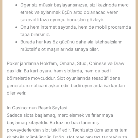
Əgər siz müasir başlayansınızsa, sizi kazinoda mərc
etmək və əylənmək üçün artıq dolanacaq verən
səxavətli təzə oyunçu bonusları gözləyir.
Onu həm internet saytında, həm də mobil proqramda
tapa bilərsiniz.
Burada hər kəs öz gücünü daha əla istehsalçıların
müxtəlif slot maşınlarında sınaya bilər.
Poker janrlarına Hold’em, Omaha, Stud, Chinese və Draw
daxildir. Bu kart oyunu həm slotlarda, həm də bədii
bölmələrdə mövcuddur. Slot oyunlarında təsadüfi dənə
generatoru nəticəni aşkar edir, bədii oyunlarda isə kartları
diler verir.
In Casino-nun Rəsmi̇ Sayfasi
Sadəcə slota başlamaq, mərc eləmək və fırlanmaya
başlamaq kifayətdir. Bu kazino bəzi tanınmış
provayderlərdən slot təklif edir. Təchizatçı üzrə axtarış tam
siyahı ilə mümkündür. Doğru slot maşınını tez tapmağınıza