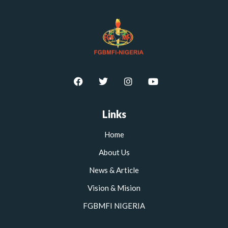
F
T
I
Y
a
w
n
o
c
i
s
u
e
t
t
t
b
t
a
u
Links
o
e
g
b
o
r
r
e
Home
k
a
m
About Us
News & Article
Vision & Mision
FGBMFI NIGERIA