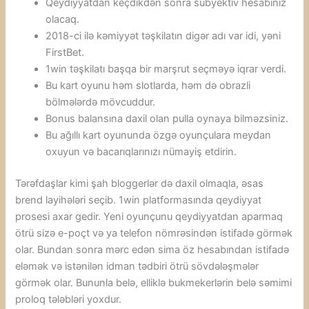
Qeydiyyatdan keçdikdən sonra subyektiv hesabınız
olacaq.
2018-ci ilə kəmiyyət təşkilatın digər adı var idi, yəni
FirstBet.
1win təşkilatı başqa bir marşrut seçməyə iqrar verdi.
Bu kart oyunu həm slotlarda, həm də obrazli
bölmələrdə mövcuddur.
Bonus balansına daxil olan pulla oynaya bilməzsiniz.
Bu ağıllı kart oyununda özgə oyunçulara meydan
oxuyun və bacarıqlarınızı nümayiş etdirin.
Tərəfdaşlar kimi şah bloggerlər də daxil olmaqla, əsas
brend layihələri seçib. 1win platformasında qeydiyyat
prosesi axar gedir. Yeni oyunçunu qeydiyyatdan aparmaq
ötrü sizə e-poçt və ya telefon nömrəsindən istifadə görmək
olar. Bundan sonra mərc edən sima öz hesabından istifadə
eləmək və istənilən idman tədbiri ötrü sövdələşmələr
görmək olar. Bununla belə, elliklə bukmekerlərin belə səmimi
proloq tələbləri yoxdur.