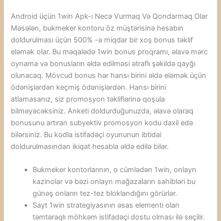
Android üçün 1win Apk-ı Necə Vurmaq Və Qondarmaq Olar
Məsələn, bukmeker kontoru öz müştərisinə hesabın
doldurulması üçün 500% -ə miqdar bir xoş bonus təklif
eləmək olar. Bu məqalədə 1win bonus proqramı, əlavə mərc
oynama və bonusların əldə edilməsi ətraflı şəkildə qayğı
olunacaq. Mövcud bonus hər hansı birini əldə eləmək üçün
ödənişlərdən keçmiş ödənişlərdən. Hansı birini
atlamasanız, siz promosyon təkliflərinə qoşula
bilməyəcəksiniz. Anketi doldurduğunuzda, əlavə olaraq
bonusunu artıran subyektiv promosyon kodu daxil edə
bilərsiniz. Bu kodla istifadəçi oyununun ibtidai
doldurulmasından ikiqat hesabla əldə edilə bilər.
Bukmeker kontorlarının, o cümlədən 1win, onlayn
kazinolar və bəzi onlayn mağazaların sahibləri bu
günəş onların tez-tez bloklandığını görürlər.
Sayt 1win strategiyasının əsas elementi olan
təmtəraqlı möhkəm istifadəçi dostu olması ilə seçilir.