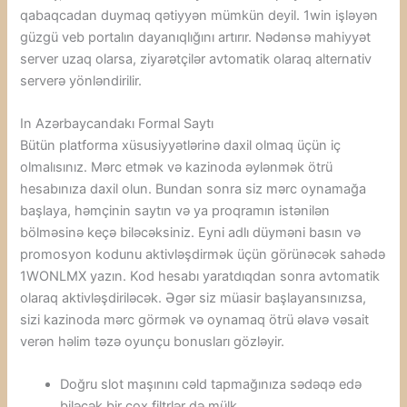
qabaqcadan duymaq qətiyyən mümkün deyil. 1win işləyən
güzgü veb portalın dayanıqlığını artırır. Nədənsə mahiyyət
server uzaq olarsa, ziyarətçilər avtomatik olaraq alternativ
serverə yönləndirilir.
In Azərbaycandakı Formal Saytı
Bütün platforma xüsusiyyətlərinə daxil olmaq üçün iç
olmalısınız. Mərc etmək və kazinoda əylənmək ötrü
hesabınıza daxil olun. Bundan sonra siz mərc oynamağa
başlaya, həmçinin saytın və ya proqramın istənilən
bölməsinə keçə biləcəksiniz. Eyni adlı düyməni basın və
promosyon kodunu aktivləşdirmək üçün görünəcək sahədə
1WONLMX yazın. Kod hesabı yaratdıqdan sonra avtomatik
olaraq aktivləşdiriləcək. Əgər siz müasir başlayansınızsa,
sizi kazinoda mərc görmək və oynamaq ötrü əlavə vəsait
verən həlim təzə oyunçu bonusları gözləyir.
Doğru slot maşınını cəld tapmağınıza sədəqə edə
biləcək bir çox filtrlər də mülk.