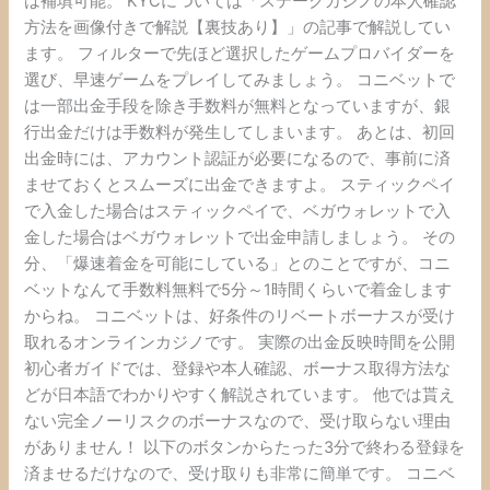
は補填可能。 KYCについては「ステークカジノの本人確認
方法を画像付きで解説【裏技あり】」の記事で解説してい
ます。 フィルターで先ほど選択したゲームプロバイダーを
選び、早速ゲームをプレイしてみましょう。 コニベットで
は一部出金手段を除き手数料が無料となっていますが、銀
行出金だけは手数料が発生してしまいます。 あとは、初回
出金時には、アカウント認証が必要になるので、事前に済
ませておくとスムーズに出金できますよ。 スティックペイ
で入金した場合はスティックペイで、ベガウォレットで入
金した場合はベガウォレットで出金申請しましょう。 その
分、「爆速着金を可能にしている」とのことですが、コニ
ベットなんて手数料無料で5分～1時間くらいで着金します
からね。 コニベットは、好条件のリベートボーナスが受け
取れるオンラインカジノです。 実際の出金反映時間を公開
初心者ガイドでは、登録や本人確認、ボーナス取得方法な
どが日本語でわかりやすく解説されています。 他では貰え
ない完全ノーリスクのボーナスなので、受け取らない理由
がありません！ 以下のボタンからたった3分で終わる登録を
済ませるだけなので、受け取りも非常に簡単です。 コニベ