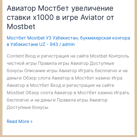
Авиатор Мостбет увеличение
Авиатор
Мостбет
ставки х1000 в игре Aviator от
увеличение
Mostbet
ставки
х1000
Мостбет Mostbet УЗ Узбекистан, букмекерская контора
в
в Узбекистане UZ - 943
/
admin
игре
Content Вход и регистрация на сайте Mostbet Контроль
Aviator
честной игры Правила игры Авиатор Доступные
от
бонусы Описание игры Авиатор Играть бесплатно и на
Mostbet
деньги Обзор слота Авиатор в Мостбет казино Игра
Авиатор в Мостбет Вход и регистрация на сайте
Mostbet Обзор слота Авиатор в Мостбет казино Играть
бесплатно и на деньги Правила игры Авиатор
Доступные бонусы
Read More »