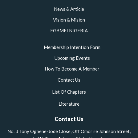
News & Article
Vision & Mision
FGBMFI NIGERIA
Membership Intention Form
Upcoming Events
How To Become A Member
Contact Us
List Of Chapters
Literature
Contact Us
No. 3 Tony Oghene-Jode Close, Off Omorire Johnson Street,