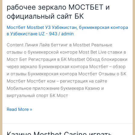
рабочее зеркало МОСТБЕТ и
рабочее
зеркало
официальный сайт БК
МОСТБЕТ
Мостбет Mostbet УЗ Узбекистан, букмекерская контора
и
в Узбекистане UZ - 943
/
admin
официальный
сайт
Content Линия Лайв беттинг в Mostbet Реальные
БК
отзывы о букмекерской конторе Most Bet Live ставки в
Мост Бет Регистрация в БК Mostbet Обход блокировки
через зеркало Букмекерская контора Мостбет – обзор
и отзывы Букмекерская контора Мостбет Отзывы о БК
Мостбет Мостбет ком – регистрация на сайте
Мобильное приложение букмекера Казино и
виртуальный спорт БК Мост
Read More »
Казино Mostbet Casino играть
Казино