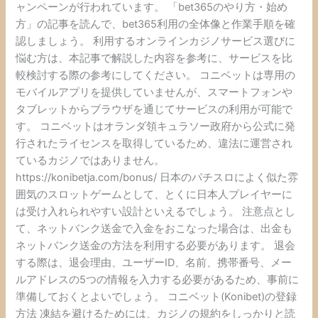
ャンペーンが行われています。 「bet365のやり方・始め
【要
方」の記事を読んで、bet365利用の全体像と作業手順を確
確
認しましょう。 利用するオンラインカジノサービス選びに
認】
悩む方は、本記事で解説した内容を参考に、サービスを比
オ
較検討する際の参考にしてください。 コニベットは専用の
ン
モバイルアプリを提供していませんが、スマートフォンや
ラ
タブレットからブラウザを通じてサービスの利用が可能で
イ
す。 コニベットはオランダ領キュラソー政府から公式に発
ン
行されたライセンスを取得しているため、違法に運営され
カ
ているカジノではありません。
ジ
https://konibetja.com/bonus/ 日本のパチスロによく似た雰
ノ
囲気のスロットゲームとして、とくに日本人プレイヤーに
の
は受け入れられやすい設計といえるでしょう​。 注意点とし
お
て、ネットバンク送金で入金をおこなった場合は、出金も
す
ネットバンク送金の方法を利用する必要があります。 退会
す
する際は、退会理由、ユーザーID、名前、携帯番号、メー
め
ルアドレスの5つの情報を入力する必要があるため、事前に
準備しておくとよいでしょう。 コニベット(Konibet)の登録
方法 凍結を避けるためには、カジノの規約をしっかりと読