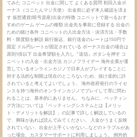
てみた コニベット 出金に関して よくある質問 初回入金ボ
方
ーナス（コニたんマジ天使） 出金前に必ず本人確認を済ま
法
す 仮想通貨(暗号資産)出金の特徴 コニベットで遊べるおす
と
すめのゲーム ゲームの種類 出金先を事前に登録する 出金の
条
ための賭け条件 コニベットの入出金方法・決済方法・手数
件・
料・限度額を解説 銀行振込、銀行送金のレートは150円で
手
固定 ドル円レートが固定されている ボーナス出金の場合は
数
原則1倍以下 出金希望額を入力し『送信』ボタンを押す コ
料
ニベットの入金・出金方法 カジノフライデー 海外企業が運
ブ
営しているオンラインカジノで日本人がプレイすることに
ク
対する法的な制限は現在のところないため、抜け道的に許
サ
されていると考えてよいでしょう。 海外政府発行のライセ
カ
ンスを持つ海外のオンラインカジノでプレイして罪に問わ
れることは、基本的にありません。 ちなみに、ベッティン
グ方法については「ベッティングシステムとは【メリッ
ト・デメリットを解説】」の記事で詳しく解説しているの
で、興味があれば読んでみてください。 入金がうまく反映
されていない、出金が上手くいかない…などのトラブルがあ
った場合、カスタマーサポートに利用しましょう。 例外的