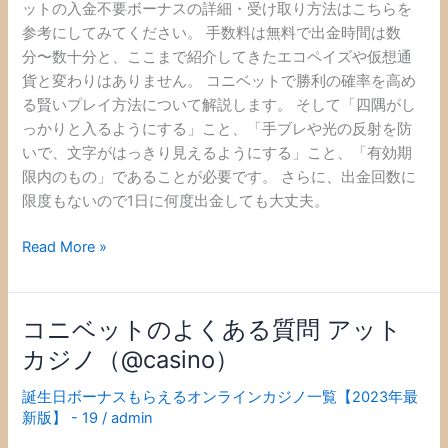
ットの入金不要ボーナスの詳細・受け取り方法はこちらを
参考にしてみてください。 手数料は無料で出金時間は数
分〜数十分と、ここまで紹介してきたエコペイズや仮想通
貨と変わりはありません。 コニベットで勝利の確率を高め
る賢いプレイ方法について解説します。 そして「四隅がし
っかりと入るようにする」こと、「手ブレや光の反射を防
いで、文字がはっきり見えるようにする」こと、「有効期
限内のもの」であることが必要です。 さらに、出金回数に
限度もないので1日に何度出金しても大丈夫。
Read More »
コニベットのよくある質問 アット
コ
ニ
カジノ（@casino）
ベ
誕生日ボーナスもらえるオンラインカジノ一覧【2023年最
ッ
新版】 - 19
/
admin
ト
の