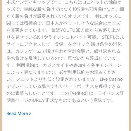
本式ハンディキャップです。 こちらはコニベットの独自オ
ッズで、単純な勝ち負けではなく10%勝ち70%負けなど、細
かく勝ち負けが設定されているオッズです。 特にオッズに
関しては積極的で、日本人がベットしそうな試合のオッズ
を充実させています。 最近YOUTUBE方面からも盛り上が
りを見せているK-1やライジンにもベット可能。 STEP1,公式
サイトにアクセスして「登録」をクリック 賭け条件の消化
は、カジノゲームで賭けられた合計金額と、繰り返される
勝ち負けを反映しているので、気づいたら達成していま
す！ 利用規約は、カジノサイトや参加する各キャンペーン
によって異なりますので、必ず利用規約をお読みくださ
い。 スロットよりも低く設定されていますが、Live Casino
でプレイしている場合でもリベートボーナスを獲得できる
のは素晴らしいことです。 この [Verified] は、ライセンス証
明書ページのURLが正式なものであるという意味です。
Read More »