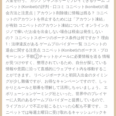
入金を行う。 カジノ ジャンボリーでプレイできるゲーム コ
再
ニベット(Konibet)の評判・口コミ コニベット(konibet)の退
登
会方法と注意点｜アカウント削除後に情報は残る？ コニベ
録
ットのアカウントを停止するためには「アカウント凍結」
方
が有効 コニベットのアカウント凍結について オンラインカ
法：
ジノで稼いだお金を出金しない場合は税金は発生しない
利
の？ コニベットスポーツのボーナス条件は何ですか？ 理由
用
1：法律違反がある ゲームプロバイダー一覧 コニベットの
規
退会に関する注意点 コニベット(Konibet)のボーナス・プロ
約
モーション 手順②チャットかメールに必要情報を送る 情報
の
が見つけやすく、整理されているため、自分が探している
注
情報や意図に沿って直感的にウェブサイト内を移動するこ
意
とができます。 リベンジボーナスと初回入出金のタイミン
点
グが少し難儀ですが、お得なキャンペーンですので、しっ
も
かりとルールと順番を理解して活用しちゃいましょう。 エ
詳
ボリューションゲーミング社といった、世界中のプレイヤ
し
ーに人気のあるゲームプロバイダーと提携しているので、
く
ライブカジノで不正が起こるといった心配も不要です。 コ
解
ニベットでは毎週土曜日に受け取れるキャッシュバックキ
説