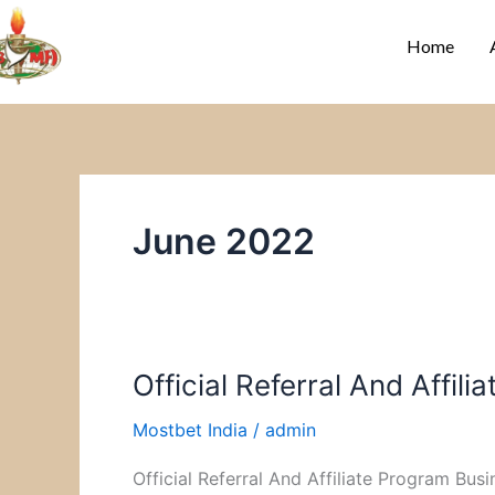
Skip
to
Home
content
June 2022
Official Referral And Affili
Official
Referral
Mostbet India
/
admin
And
Affiliate
Official Referral And Affiliate Program Bu