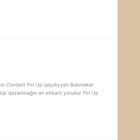
ayın Content Pin Up qeydiyyatı Bukmeker
Up qazanmağın ən etibarlı yoludur Pin Up