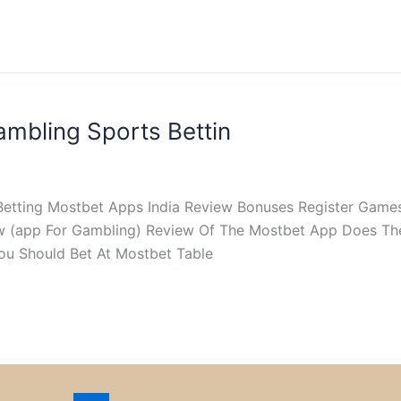
mbling Sports Bettin
Betting Mostbet Apps India Review Bonuses Register Gam
w (app For Gambling) Review Of The Mostbet App Does T
ou Should Bet At Mostbet Table