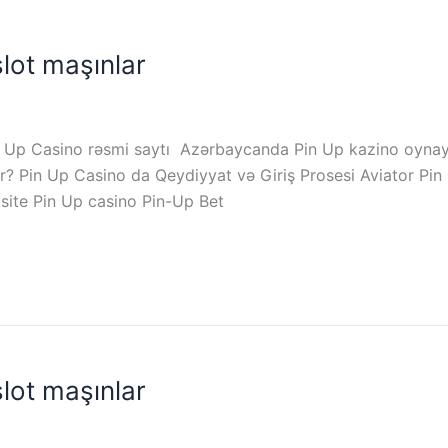
slot maşınlar
in Up Casino rəsmi saytı ️ Azərbaycanda Pin Up kazino oyn
 Pin Up Casino da Qeydiyyat və Giriş Prosesi Aviator Pin 
ite Pin Up casino Pin-Up Bet
slot maşınlar