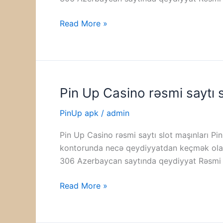
maşınlar
Read More »
Pin Up Casino rəsmi saytı 
Pin
Up
PinUp apk
/
admin
Casino
rəsmi
Pin Up Casino rəsmi saytı slot maşınları P
saytı
kontorunda necə qeydiyyatdan keçmək olar?
slot
306 Azerbaycan saytında qeydiyyat Rəsmi s
maşınlar
Read More »