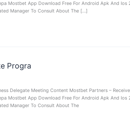
ра Mostbet App Download Free For Android Apk And Ios 2
ated Manager To Consult About The […]
ate Progra
siness Delegate Meeting Content Mostbet Partners – Receiv
ра Mostbet App Download Free For Android Apk And Ios 2
cated Manager To Consult About The