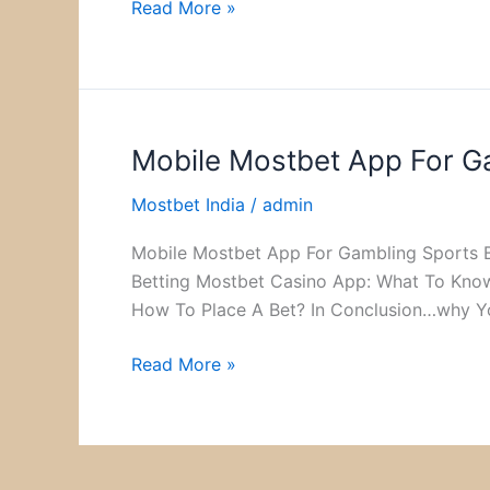
Read More »
обзор
букмекера
P2P
Plan
to
Mobile Mostbet App For Ga
Mobile
Perfectio
Mostbet
Mostbet India
/
admin
App
For
Mobile Mostbet App For Gambling Sports 
Gambling
Betting Mostbet Casino App: What To Kno
Sports
How To Place A Bet? In Conclusion…why Y
Bettin
Read More »