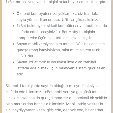
1xBet mobile versiyası tətbiqini axtarıb, yükləmək olacaqdır.
Öz fərdi kompyuterinizə yükləməklə siz hər dəfə
sayta yönləndirən sonsuz URL-lər görəcəksiniz.
1xBet bukmeyker şirkəti kompüterlər və noutbuklarda
istifadə edə biləcəyiniz 1 x Bet Moby tətbiqinin
kompüterlər üçün olan tətbiqini hazırlamışdır.
Saytın mobil versiyası üzrə tətbiqi IOS cihazlarınızda
quraşdırmaq istəyisinizsə, minumum sistem tələbi
IOS 9-dur.
Saytın 1xBet mobile versiyası üzrə olan tətbiləri
istifadə edə bilmək üçün müəyyən sistem gücü tələb
edir.
Siz mobil tətbiqlərdə saytda olduğu kimi eyni funksiyaları
istifadə edə bilərsiniz. 1xBet mobi versiya güzgüsü tətbiqini
siz öz cihazlarınızda quraşdıraraq siz də hərəkətli bir şəkildə
olan mərclərdən həzz ala bilərsiniz. Mobil tətbiq vasitəsilə
siz, qeydiyyatdan keçə, giriş edə, depozit edə, balansdan