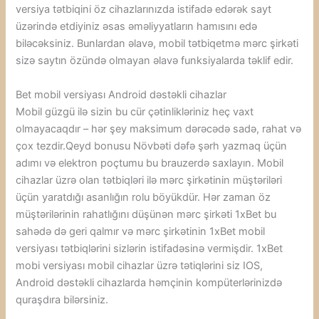
versiya tətbiqini öz cihazlarınızda istifadə edərək sayt
üzərində etdiyiniz əsas əməliyyatların hamısını edə
biləcəksiniz. Bunlardan əlavə, mobil tətbiqetmə mərc şirkəti
sizə saytın özündə olmayan əlavə funksiyalarda təklif edir.
Bet mobil versiyası Android dəstəkli cihazlar
Mobil güzgü ilə sizin bu cür çətinlikləriniz heç vaxt
olmayacaqdır – hər şey maksimum dərəcədə sadə, rahat və
çox tezdir.Qeyd bonusu Növbəti dəfə şərh yazmaq üçün
adımı və elektron poçtumu bu brauzerdə saxlayın. Mobil
cihazlar üzrə olan tətbiqləri ilə mərc şirkətinin müştəriləri
üçün yaratdığı asanlığın rolu böyükdür. Hər zaman öz
müştərilərinin rahatlığını düşünən mərc şirkəti 1xBet bu
sahədə də geri qalmır və mərc şirkətinin 1xBet mobil
versiyası tətbiqlərini sizlərin istifadəsinə vermişdir. 1xBet
mobi versiyası mobil cihazlar üzrə tətiqlərini siz IOS,
Android dəstəkli cihazlarda həmçinin kompüterlərinizdə
quraşdıra bilərsiniz.