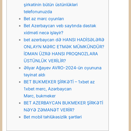
şirkətinin bütün üstünlükləri
telefonunuzda
Bet az mərc oyunları
Bet Azerbaycan veb saytında dəstək
xidməti necə işləyir?
bet azerbaycan dƏ HANSI HADİSƏLƏRƏ
ONLAYN MƏRC ETMƏK MÜMKÜNDÜR?
İDMAN ÜZRƏ HANSI PROQNOZLARA
ÜSTÜNLÜK VERİLİR?
Əliyar Ağayev AVRO-2024-ün oyununa
təyinat aldı
BET BUKMEKER ŞİRKƏTİ – 1xbet az
1xbet merc, Azərbaycan
Mərc, bukmeker
BET AZERBAYCAN BUKMEKER ŞİRKƏTİ
NƏYƏ ZƏMANƏT VERİR?
Bet mobil təhlükəsizlik şərtləri