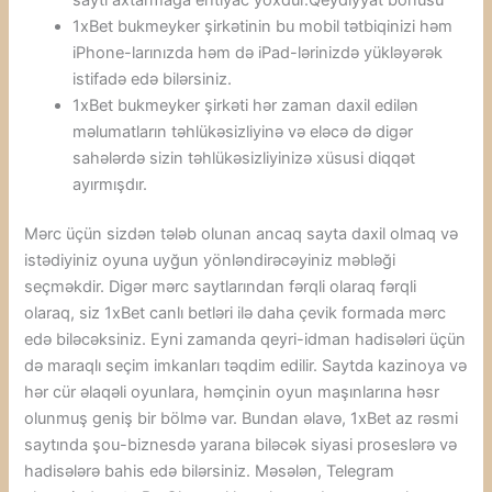
1xBet bukmeyker şirkətinin bu mobil tətbiqinizi həm
iPhone-larınızda həm də iPad-lərinizdə yükləyərək
istifadə edə bilərsiniz.
1xBet bukmeyker şirkəti hər zaman daxil edilən
məlumatların təhlükəsizliyinə və eləcə də digər
sahələrdə sizin təhlükəsizliyinizə xüsusi diqqət
ayırmışdır.
Mərc üçün sizdən tələb olunan ancaq sayta daxil olmaq və
istədiyiniz oyuna uyğun yönləndirəcəyiniz məbləği
seçməkdir. Digər mərc saytlarından fərqli olaraq fərqli
olaraq, siz 1xBet canlı betləri ilə daha çevik formada mərc
edə biləcəksiniz. Eyni zamanda qeyri-idman hadisələri üçün
də maraqlı seçim imkanları təqdim edilir. Saytda kazinoya və
hər cür əlaqəli oyunlara, həmçinin oyun maşınlarına həsr
olunmuş geniş bir bölmə var. Bundan əlavə, 1xBet az rəsmi
saytında şou-biznesdə yarana biləcək siyasi proseslərə və
hadisələrə bahis edə bilərsiniz. Məsələn, Telegram