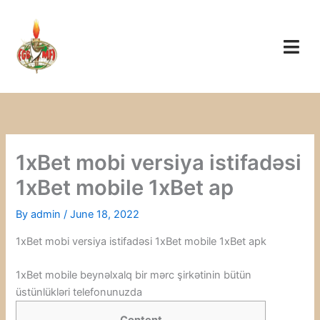
Skip
to
content
1xBet mobi versiya istifadəsi
1xBet mobile 1xBet ap
By
admin
/
June 18, 2022
1xBet mobi versiya istifadəsi 1xBet mobile 1xBet apk
1xBet mobile beynəlxalq bir mərc şirkətinin bütün
üstünlükləri telefonunuzda