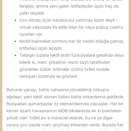
fərqlidir, amma yeni gələn istifadəçilər üçün heç də
çətin deyildir.
Üzv olmaq üçün hesaba pul yatırmaq lazım deyil –
virtual valyutada ifa edilə bilən bir neçə pulsuz casino
oyunları var.
Mobil bukmeker kontoru hər bir həddi-büluğa çatmış
istifadəçi üçün açıqdır.
Tətbiqin sizlərə təklif etditi funksiyalara gəldikdə deyə
bilərik ki, mərc şirkətinin rəsmi saytı tərəfindən
göstərilən bütün bölmələr özünü 1xBet mobile
versiyası üzərində də göstərir.
Bununla yanaşı, bahis sahəsinə yönəldilmiş olduqca
ağırlaşır, yəni təklif olunan futbol bahis imkanlarına gəldikdə
Rusiyadan qumarbazlar öz elementlərində olacaqlar. Hər bir
idman azartı həvəskarının MDB ölkələrində ən iri bukmeker
şirkəti olan 1xBet az-ə müraciət edərək, bu və ya digər
oyuna çox sayda mərc qoymaq imkanları vardır. Burada hər