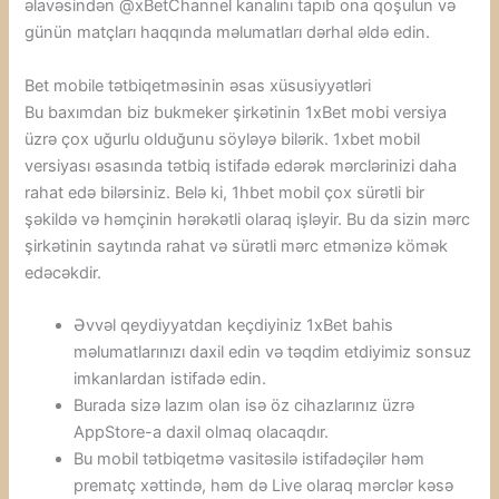
əlavəsindən @xBetChannel kanalını tapıb ona qoşulun və
günün matçları haqqında məlumatları dərhal əldə edin.
Bet mobile tətbiqetməsinin əsas xüsusiyyətləri
Bu baxımdan biz bukmeker şirkətinin 1xBet mobi versiya
üzrə çox uğurlu olduğunu söyləyə bilərik. 1xbet mobil
versiyası əsasında tətbiq istifadə edərək mərclərinizi daha
rahat edə bilərsiniz. Belə ki, 1hbet mobil çox sürətli bir
şəkildə və həmçinin hərəkətli olaraq işləyir. Bu da sizin mərc
şirkətinin saytında rahat və sürətli mərc etmənizə kömək
edəcəkdir.
Əvvəl qeydiyyatdan keçdiyiniz 1xBet bahis
məlumatlarınızı daxil edin və təqdim etdiyimiz sonsuz
imkanlardan istifadə edin.
Burada sizə lazım olan isə öz cihazlarınız üzrə
AppStore-a daxil olmaq olacaqdır.
Bu mobil tətbiqetmə vasitəsilə istifadəçilər həm
prematç xəttində, həm də Live olaraq mərclər kəsə