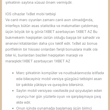
şirkətinin saytına xüsusi önəm vermişdir.
IOS cihazlar 1xBet mobi tətbiqi
Və canlı mərc oyunları zamanı canlı axın olmadığında,
interfeys bütün əsas statistika və məlumatları çatdırmaq
üçün böyük bir iş görür.1XBET azerbaycan 1XBET AZ Bu
bukmekerin həqiqətən üstün olduğu başqa bir sahədir və
ənənəvi kitablardan daha çox təklif edir. 1xBet az bonus
portfelinin bir hissəsi onlardan fərqli bonuslara malik ola
bilər ki, bunlardan bəziləri həqiqətən maraqlı və
maraqlıdır.1XBET azerbaycan 1XBET AZ
Mərc şirkətinin kompüter və noutbuklarınızda istifadə
edə biləcəyiniz mobil versiya güzgüsü tətbiqini asan
bir şəkildə yükləyə və quraşdıra bilərsiniz.
Saytın mobil versiyası vasitəsilə pul qoyuluşları edən
oyunçu hər gün yüzlərlə oyun və qarşılaşmaya çıxış
əldə edir.
Onun içində oynamağa başlamaq üçün birinci