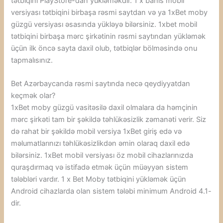
tətbiqini PlayStore-dan yükləməkdir. 1 x bahis mobil
versiyası tətbiqini birbaşa rəsmi saytdan və ya 1xBet moby
güzgü versiyası əsasında yükləyə bilərsiniz. 1xbet mobil
tətbiqini birbaşa mərc şirkətinin rəsmi saytından yükləmək
üçün ilk öncə sayta daxil olub, tətbiqlər bölməsində onu
tapmalısınız.
Bet Azərbaycanda rəsmi saytında necə qeydiyyatdan
keçmək olar?
1xBet moby güzgü vasitəsilə daxil olmalara da həmçinin
mərc şirkəti tam bir şəkildə təhlükəsizlik zəmanəti verir. Siz
də rahat bir şəkildə mobil versiya 1xBet giriş edə və
məlumatlarınızı təhlükəsizlikdən əmin olaraq daxil edə
bilərsiniz. 1xBet mobil versiyası öz mobil cihazlarınızda
quraşdırmaq və istifadə etmək üçün müəyyən sistem
tələbləri vardır. 1 x Bet Moby tətbiqini yükləmək üçün
Android cihazlarda olan sistem tələbi minimum Android 4.1-
dir.