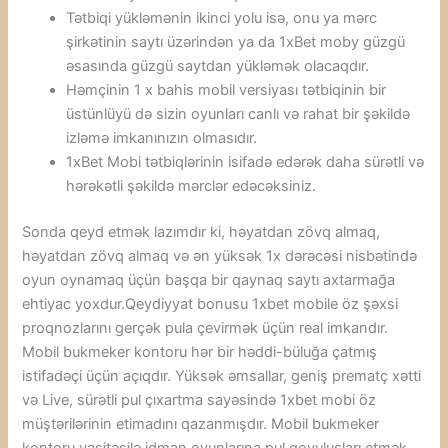
Tətbiqi yükləmənin ikinci yolu isə, onu ya mərc
şirkətinin saytı üzərindən ya da 1xBet moby güzgü
əsasında güzgü saytdan yükləmək olacaqdır.
Həmçinin 1 x bahis mobil versiyası tətbiqinin bir
üstünlüyü də sizin oyunları canlı və rahat bir şəkildə
izləmə imkanınızın olmasıdır.
1xBet Mobi tətbiqlərinin isifadə edərək daha sürətli və
hərəkətli şəkildə mərclər edəcəksiniz.
Sonda qeyd etmək lazımdır ki, həyatdan zövq almaq,
həyatdan zövq almaq və ən yüksək 1x dərəcəsi nisbətində
oyun oynamaq üçün başqa bir qaynaq saytı axtarmağa
ehtiyac yoxdur.Qeydiyyat bonusu 1xbet mobile öz şəxsi
proqnozlarını gerçək pula çevirmək üçün real imkandır.
Mobil bukmeker kontoru hər bir həddi-büluğa çatmış
istifadəçi üçün açıqdır. Yüksək əmsallar, geniş prematç xətti
və Live, sürətli pul çıxartma sayəsində 1xbet mobi öz
müştərilərinin etimadını qazanmışdır. Mobil bukmeker
kontoru vasitəsilə idman oyunlarına pul qoyuluşları etmək