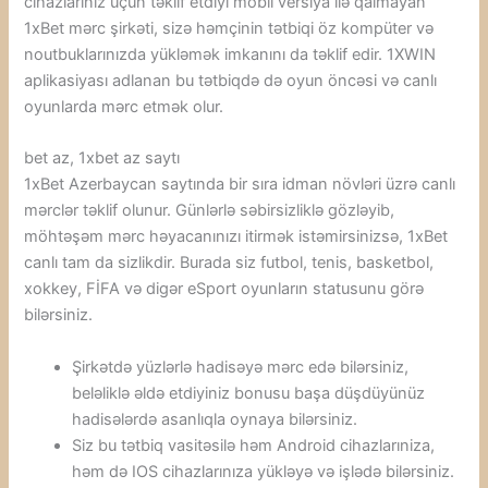
cihazlarınız üçün təklif etdiyi mobil versiya ilə qalmayan
1xBet mərc şirkəti, sizə həmçinin tətbiqi öz kompüter və
noutbuklarınızda yükləmək imkanını da təklif edir. 1XWIN
aplikasiyası adlanan bu tətbiqdə də oyun öncəsi və canlı
oyunlarda mərc etmək olur.
bet az, 1xbet az saytı
1xBet Azerbaycan saytında bir sıra idman növləri üzrə canlı
mərclər təklif olunur. Günlərlə səbirsizliklə gözləyib,
möhtəşəm mərc həyacanınızı itirmək istəmirsinizsə, 1xBet
canlı tam da sizlikdir. Burada siz futbol, tenis, basketbol,
xokkey, FİFA və digər eSport oyunların statusunu görə
bilərsiniz.
Şirkətdə yüzlərlə hadisəyə mərc edə bilərsiniz,
beləliklə əldə etdiyiniz bonusu başa düşdüyünüz
hadisələrdə asanlıqla oynaya bilərsiniz.
Siz bu tətbiq vasitəsilə həm Android cihazlarıniza,
həm də IOS cihazlarınıza yükləyə və işlədə bilərsiniz.