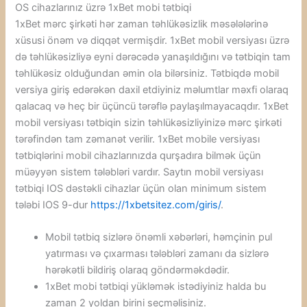
OS cihazlarınız üzrə 1xBet mobi tətbiqi
1xBet mərc şirkəti hər zaman təhlükəsizlik məsələlərinə
xüsusi önəm və diqqət vermişdir. 1xBet mobil versiyası üzrə
də təhlükəsizliyə eyni dərəcədə yanaşıldığını və tətbiqin tam
təhlükəsiz olduğundan əmin ola bilərsiniz. Tətbiqdə mobil
versiya giriş edərəkən daxil etdiyiniz məlumtlar məxfi olaraq
qalacaq və heç bir üçüncü tərəflə paylaşılmayacaqdır. 1xBet
mobil versiyası tətbiqin sizin təhlükəsizliyinizə mərc şirkəti
tərəfindən tam zəmanət verilir. 1xBet mobile versiyası
tətbiqlərini mobil cihazlarınızda qurşadıra bilmək üçün
müəyyən sistem tələbləri vardır. Saytın mobil versiyası
tətbiqi IOS dəstəkli cihazlar üçün olan minimum sistem
tələbi IOS 9-dur
https://1xbetsitez.com/giris/
.
Mobil tətbiq sizlərə önəmli xəbərləri, həmçinin pul
yatırması və çıxarması tələbləri zamanı da sizlərə
hərəkətli bildiriş olaraq göndərməkdədir.
1xBet mobi tətbiqi yükləmək istədiyiniz halda bu
zaman 2 yoldan birini seçməlisiniz.