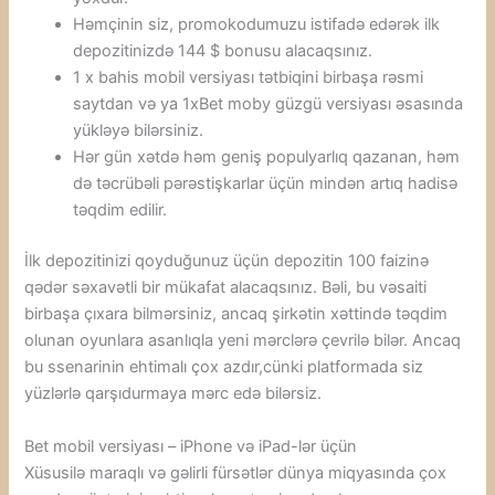
Həmçinin siz, promokodumuzu istifadə edərək ilk
depozitinizdə 144 $ bonusu alacaqsınız.
1 x bahis mobil versiyası tətbiqini birbaşa rəsmi
saytdan və ya 1xBet moby güzgü versiyası əsasında
yükləyə bilərsiniz.
Hər gün xətdə həm geniş populyarlıq qazanan, həm
də təcrübəli pərəstişkarlar üçün mindən artıq hadisə
təqdim edilir.
İlk depozitinizi qoyduğunuz üçün depozitin 100 faizinə
qədər səxavətli bir mükafat alacaqsınız. Bəli, bu vəsaiti
birbaşa çıxara bilmərsiniz, ancaq şirkətin xəttində təqdim
olunan oyunlara asanlıqla yeni mərclərə çevrilə bilər. Ancaq
bu ssenarinin ehtimalı çox azdır,cünki platformada siz
yüzlərlə qarşıdurmaya mərc edə bilərsiz.
Bet mobil versiyası – iPhone və iPad-lər üçün
Xüsusilə maraqlı və gəlirli fürsətlər dünya miqyasında çox