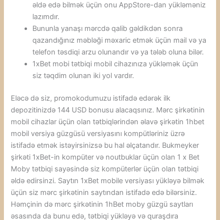
əldə edə bilmək üçün onu AppStore-dan yükləməniz
lazımdır.
Bununla yanaşı mərcdə qalib gəldikdən sonra
qazandığınız məbləği məxaric etmək üçün mail və ya
telefon təsdiqi arzu olunandır və ya tələb oluna bilər.
1xBet mobi tətbiqi mobil cihazınıza yükləmək üçün
siz təqdim olunan iki yol vardır.
Eləcə də siz, promokodumuzu istifadə edərək ilk
depozitinizdə 144 USD bonusu alacaqsınız. Mərc şirkətinin
mobil cihazlar üçün olan tətbiqlərindən əlavə şirkətin 1hbet
mobil versiya güzgüsü versiyasını kompütləriniz üzrə
istifadə etmək istəyirsinizsə bu hal əlçatandır. Bukmeyker
şirkəti 1xBet-in kompüter və noutbuklar üçün olan 1 x Bet
Moby tətbiqi sayəsində siz kompüterlər üçün olan tətbiqi
əldə edirsinzi. Saytın 1xBet mobile versiyası yükləyə bilmək
üçün siz mərc şirkətinin saytından istifadə edə bilərsiniz.
Həmçinin də mərc şirkətinin 1hBet moby güzgü saytları
əsasında da bunu edə, tətbiqi yükləyə və quraşdıra