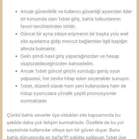
Ancak güvenilirlik ve kullanıcı güvenliği açısından lider
bir konumda olan 1xbet giriş, bahis tutkunlarının
favori tercihlerinden biridir.
Güncel bir ayna siteye erişmenin bir başka yolu weil
site ayarlarına gidip mevcut bağlantıları ilgili başlığın
altında bulmaktır.
Gelin şimdi nasıl giriş yapacağınızdan ve hesap
oluşturabileceğinizden bahsedelim.
Ancak 1xbet güncel giriş‘in sunduğu geniş oyun
yelpazesi, her zevke hitap eden seçenekler sunuyor.
1xbet, düzenli olarak hem yeni kullanıcılara hem de
hidup oyunculara yönelik çeşitli promosyonlar
sunmaktadır.
Çünkü bahis severler üye oldukları site kapsamında bu
şekilde daha çok iletişim kurmaktadır. Özellikle de bu yol
sayesinde kullanıcılar siteye ayrı bir güven duyar. Bunu
bahis dünyasında en ba?ar?l? şekilde sağlayan 1xbet üye