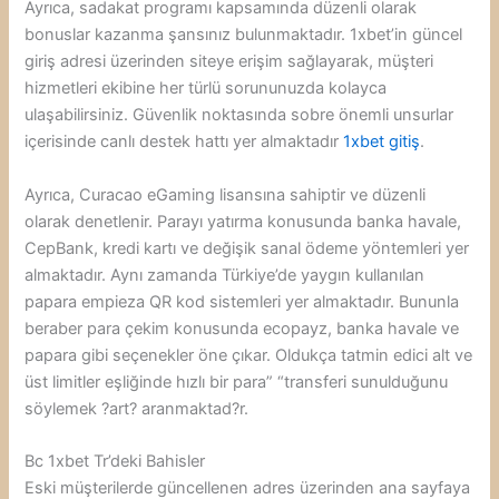
Ayrıca, sadakat programı kapsamında düzenli olarak
bonuslar kazanma şansınız bulunmaktadır. 1xbet’in güncel
giriş adresi üzerinden siteye erişim sağlayarak, müşteri
hizmetleri ekibine her türlü sorununuzda kolayca
ulaşabilirsiniz. Güvenlik noktasında sobre önemli unsurlar
içerisinde canlı destek hattı yer almaktadır
1xbet gitiş
.
Ayrıca, Curacao eGaming lisansına sahiptir ve düzenli
olarak denetlenir. Parayı yatırma konusunda banka havale,
CepBank, kredi kartı ve değişik sanal ödeme yöntemleri yer
almaktadır. Aynı zamanda Türkiye’de yaygın kullanılan
papara empieza QR kod sistemleri yer almaktadır. Bununla
beraber para çekim konusunda ecopayz, banka havale ve
papara gibi seçenekler öne çıkar. Oldukça tatmin edici alt ve
üst limitler eşliğinde hızlı bir para” “transferi sunulduğunu
söylemek ?art? aranmaktad?r.
Bc 1xbet Tr’deki Bahisler
Eski müşterilerde güncellenen adres üzerinden ana sayfaya