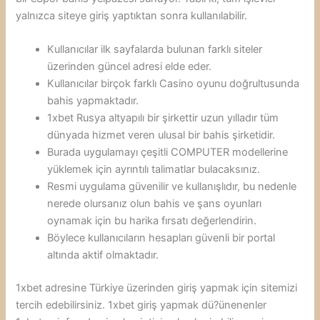
yalnızca siteye giriş yaptıktan sonra kullanılabilir.
Kullanıcılar ilk sayfalarda bulunan farklı siteler
üzerinden güncel adresi elde eder.
Kullanıcılar birçok farklı Casino oyunu doğrultusunda
bahis yapmaktadır.
1xbet Rusya altyapılı bir şirkettir uzun yılladır tüm
dünyada hizmet veren ulusal bir bahis şirketidir.
Burada uygulamayı çeşitli COMPUTER modellerine
yüklemek için ayrıntılı talimatlar bulacaksınız.
Resmi uygulama güvenilir ve kullanışlıdır, bu nedenle
nerede olursanız olun bahis ve şans oyunları
oynamak için bu harika fırsatı değerlendirin.
Böylece kullanıcıların hesapları güvenli bir portal
altında aktif olmaktadır.
1xbet adresine Türkiye üzerinden giriş yapmak için sitemizi
tercih edebilirsiniz. 1xbet giriş yapmak dü?ünenenler