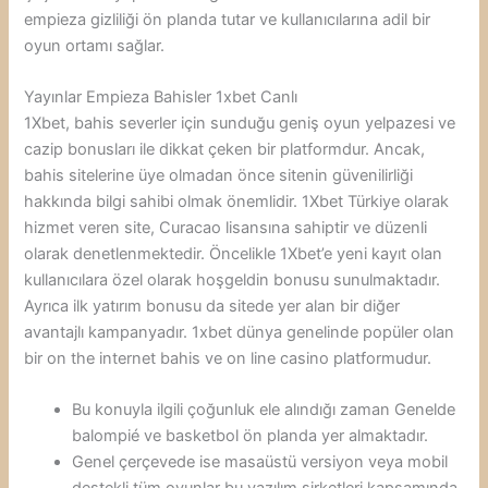
empieza gizliliği ön planda tutar ve kullanıcılarına adil bir
oyun ortamı sağlar.
Yayınlar Empieza Bahisler 1xbet Canlı
1Xbet, bahis severler için sunduğu geniş oyun yelpazesi ve
cazip bonusları ile dikkat çeken bir platformdur. Ancak,
bahis sitelerine üye olmadan önce sitenin güvenilirliği
hakkında bilgi sahibi olmak önemlidir. 1Xbet Türkiye olarak
hizmet veren site, Curacao lisansına sahiptir ve düzenli
olarak denetlenmektedir. Öncelikle 1Xbet’e yeni kayıt olan
kullanıcılara özel olarak hoşgeldin bonusu sunulmaktadır.
Ayrıca ilk yatırım bonusu da sitede yer alan bir diğer
avantajlı kampanyadır. 1xbet dünya genelinde popüler olan
bir on the internet bahis ve on line casino platformudur.
Bu konuyla ilgili çoğunluk ele alındığı zaman Genelde
balompié ve basketbol ön planda yer almaktadır.
Genel çerçevede ise masaüstü versiyon veya mobil