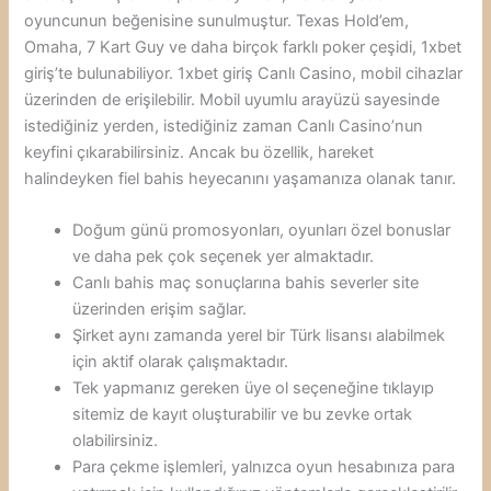
oyuncunun beğenisine sunulmuştur. Texas Hold’em,
Omaha, 7 Kart Guy ve daha birçok farklı poker çeşidi, 1xbet
giriş’te bulunabiliyor. 1xbet giriş Canlı Casino, mobil cihazlar
üzerinden de erişilebilir. Mobil uyumlu arayüzü sayesinde
istediğiniz yerden, istediğiniz zaman Canlı Casino’nun
keyfini çıkarabilirsiniz. Ancak bu özellik, hareket
halindeyken fiel bahis heyecanını yaşamanıza olanak tanır.
Doğum günü promosyonları, oyunları özel bonuslar
ve daha pek çok seçenek yer almaktadır.
Canlı bahis maç sonuçlarına bahis severler site
üzerinden erişim sağlar.
Şirket aynı zamanda yerel bir Türk lisansı alabilmek
için aktif olarak çalışmaktadır.
Tek yapmanız gereken üye ol seçeneğine tıklayıp
sitemiz de kayıt oluşturabilir ve bu zevke ortak
olabilirsiniz.
Para çekme işlemleri, yalnızca oyun hesabınıza para