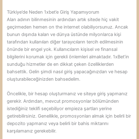
Türkiye’de Neden 1xbet’e Giriş Yapamıyorum
Alan adının bilinmesinin ardından artık sitede hiç vakit
geçirmeden hemen on the internet olabiliyorsunuz. Ancak
bunun dışında kalan ve dünya üstünde milyonlarca kişi
tarafından kullanılan diğer tarayıcıların tercih edilmesinin
önünde bir engel yok. Kullanıcıların kişisel ve finansal
bilgilerini korumak için gerekli önlemleri almaktadır. 1xBet’in
sunduğu hizmetler de en dikkat çeken özelliklerden
bahsettik. Gelin şimdi nasıl giriş yapacağınızdan ve hesap
oluşturabileceğinizden bahsedelim.
Öncelikle, bir hesap oluşturmanız ve siteye giriş yapmanız
gerekir. Ardından, mevcut promosyonlar bölümünden
istediğiniz teklifi seçebiliyor empieza şartları yerine
getirebilirsiniz. Genellikle, promosyonları almak için belirli bir
depozito yapmanız veya belirli bir bahis miktarını
karşılamanız gerekebilir.