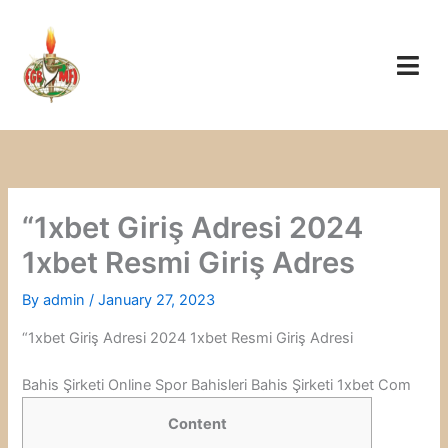
Skip
to
content
“1xbet Giriş Adresi 2024
1xbet Resmi Giriş Adres
By
admin
/
January 27, 2023
“1xbet Giriş Adresi 2024 1xbet Resmi Giriş Adresi
Bahis Şirketi Online Spor Bahisleri Bahis Şirketi 1xbet Com
Content