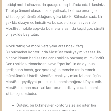
tətbiqi mobil cihazınızda quraşdıraraq istifadə edə bilərsiniz.
Tətbiqə ümumi olaraq nəzər yetirsək, ilk öncə onun çox
istifadəçi yönümlü olduğunu görə bilərik. Bölmələr sadə bir
şəkildə dizayn edilmişdir və bu sadə dizayn sayəsində
MostBet mobile app-da bölmələr arasında keçid çox sürətli
bir şəkildə baş tutur.
Mobil tətbiq və mobil versiyalar arasındakı fərq
Bu bukmeker kontorunda MostBet canlı yayım vasitəsi ilə
bir çox idman hadisəsinə canlı şəkildə baxmaq mümkündür.
Canlı şəkildə izləməkdən əlavə “qrafika” ilə də oyunun
gedişatına baxıb, gedişata uyğun mərclər tərtib etmək
mümkündür. Üstəlik MostBet canlı yayımları izləmək üçün
MostBet qeydiyyat prosesini tamamlamağınız kifayət edir.
MostBet idman mərcləri kontorunun dizaynı isə tamamilə
istifadəçi dostudur.
Üstəlik, bu bukmeyker kontoru sizə aid istənilən