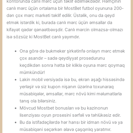
kontorunda canlı mərc üçün təklif edilməkdədir. Həmçinin
canlı mərc üçün ortalama bir MostBet futbol oyununa 200-
dən çox mərc marketi təklif edilir. Üstəlik, onu da qeyd
etmək istərdik ki, burada canlı mərc üçün əmsallar da
kifayət qədər qənaətbəxşdir. Canlı mərcin olmazsa-olmazı
isə sözsüz ki MostBet canlı yayımdır.
Ona görə də bukmeker şirkətinfə onlayn mərc etmək
çox asandır – sadə qeydiyyat prosedurunu
keçdikdən sonra hətta bir kliklə oyuna mərc qoymaq
mümkündür!
Lakin mobil versiyada isə bu, ekran aşağı hissəsində
yerləşir və siz kupon nişanın üzərinə toxunaraq
müsabiqələr, əmsallar, mərc növü kimi məlumatlarla
tanış ola bilərsiniz.
Mövcud Mostbet bonusları və bu kazinonun
lisenziyası oyun prosesini sərfəli və təhlükəsiz edir.
Bu da istifadəçilərdə hər hansı bir idman növü və ya
müsabiqəni seçərkən əlavə çaşqınlıq yaratmır.