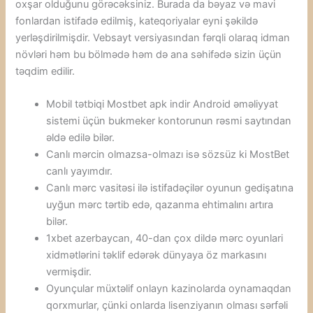
oxşar olduğunu görəcəksiniz. Burada da bəyaz və mavi
fonlardan istifadə edilmiş, kateqoriyalar eyni şəkildə
yerləşdirilmişdir. Vebsayt versiyasından fərqli olaraq idman
növləri həm bu bölmədə həm də ana səhifədə sizin üçün
təqdim edilir.
Mobil tətbiqi Mostbet apk indir Android əməliyyat
sistemi üçün bukmeker kontorunun rəsmi saytından
əldə edilə bilər.
Canlı mərcin olmazsa-olmazı isə sözsüz ki MostBet
canlı yayımdır.
Canlı mərc vasitəsi ilə istifadəçilər oyunun gedişatına
uyğun mərc tərtib edə, qazanma ehtimalını artıra
bilər.
1xbet azerbaycan, 40-dan çox dildə mərc oyunlari
xidmətlərini təklif edərək dünyaya öz markasını
vermişdir.
Oyunçular müxtəlif onlayn kazinolarda oynamaqdan
qorxmurlar, çünki onlarda lisenziyanın olması sərfəli