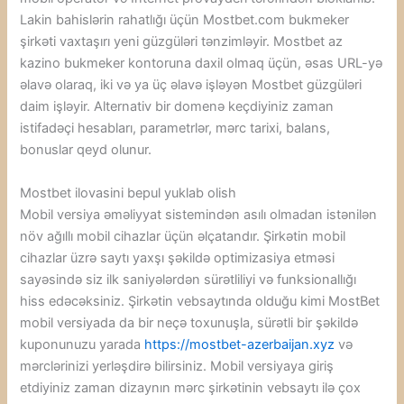
Lakin bahislərin rahatlığı üçün Mostbet.com bukmeker
şirkəti vaxtaşırı yeni güzgüləri tənzimləyir. Mostbet az
kazino bukmeker kontoruna daxil olmaq üçün, əsas URL-yə
əlavə olaraq, iki və ya üç əlavə işləyən Mostbet güzgüləri
daim işləyir. Alternativ bir domenə keçdiyiniz zaman
istifadəçi hesabları, parametrlər, mərc tarixi, balans,
bonuslar qeyd olunur.
Mostbet ilovasini bepul yuklab olish
Mobil versiya əməliyyat sistemindən asılı olmadan istənilən
növ ağıllı mobil cihazlar üçün əlçatandır. Şirkətin mobil
cihazlar üzrə saytı yaxşı şəkildə optimizasiya etməsi
sayəsində siz ilk saniyələrdən sürətliliyi və funksionallığı
hiss edəcəksiniz. Şirkətin vebsaytında olduğu kimi MostBet
mobil versiyada da bir neçə toxunuşla, sürətli bir şəkildə
kuponunuzu yarada
https://mostbet-azerbaijan.xyz
və
mərclərinizi yerləşdirə bilirsiniz. Mobil versiyaya giriş
etdiyiniz zaman dizaynın mərc şirkətinin vebsaytı ilə çox