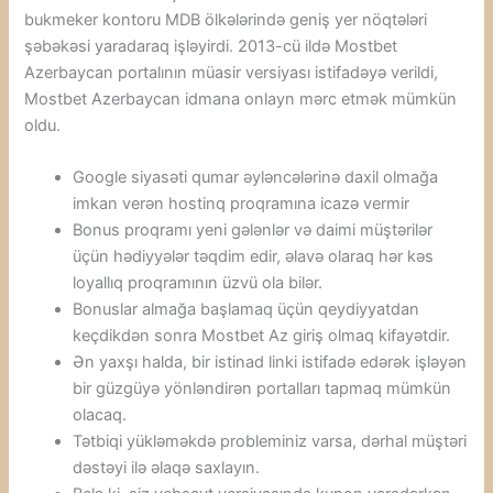
bukmeker kontoru MDB ölkələrində geniş yer nöqtələri
şəbəkəsi yaradaraq işləyirdi. 2013-cü ildə Mostbet
Azerbaycan portalının müasir versiyası istifadəyə verildi,
Mostbet Azerbaycan idmana onlayn mərc etmək mümkün
oldu.
Google siyasəti qumar əyləncələrinə daxil olmağa
imkan verən hostinq proqramına icazə vermir
Bonus proqramı yeni gələnlər və daimi müştərilər
üçün hədiyyələr təqdim edir, əlavə olaraq hər kəs
loyallıq proqramının üzvü ola bilər.
Bonuslar almağa başlamaq üçün qeydiyyatdan
keçdikdən sonra Mostbet Az giriş olmaq kifayətdir.
Ən yaxşı halda, bir istinad linki istifadə edərək işləyən
bir güzgüyə yönləndirən portalları tapmaq mümkün
olacaq.
Tətbiqi yükləməkdə probleminiz varsa, dərhal müştəri
dəstəyi ilə əlaqə saxlayın.