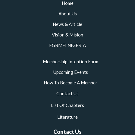
o
r
r
e
Home
k
a
m
About Us
News & Article
Vision & Mision
FGBMFI NIGERIA
Membership Intention Form
Upcoming Events
How To Become A Member
Contact Us
List Of Chapters
Literature
Contact Us