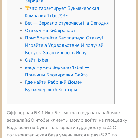
Зеркала
что гарантирует Букмекерская
Компания 1xbet%3F
Bet — Зеркало стулочасы На Сегодня
Ставки На Киберспорт
Приобретайте Бесплатную Ставку!
Играйте а Удовольствие И получай
Бонусы За активность Игру!
Сайт 1xbet
ведь Нужно Зеркало 1xbet —
Причины Блокировки Сайта
Где найти Рабочий Домен
Букмекерской Конторы
Оффшорная БК 1 Икс Бет могла создавать рабочие
зеркала%2C чтобы клиенты могло войти на площадку.
Ведь если но будет альтернатив ддя доступа%2C
пользовательская база уменьшится в раза%2C по