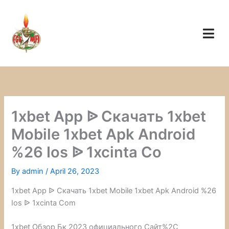
Skip
to
content
1xbet App ᐉ Скачать 1xbet
Mobile 1xbet Apk Android
%26 Ios ᐉ 1xcinta Co
By
admin
/
April 26, 2023
1xbet App ᐉ Скачать 1xbet Mobile 1xbet Apk Android %26
Ios ᐉ 1xcinta Com
1xbet Обзор Бк 2023 официального Сайт%2C