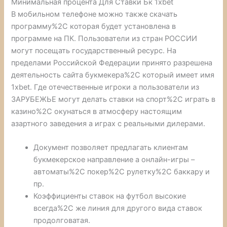
Минимальная процента Для Ставки Бк 1xbet
В мобильном телефоне можно также скачать
программу%2C которая будет установлена в
программе на ПК. Пользователи из стран РОССИИ
могут посещать государственный ресурс. На
пределами Российской Федерации принято разрешена
деятельность сайта букмекера%2C который имеет имя
1xbet. Где отечественные игроки а пользователи из
ЗАРУБЕЖЬЕ могут делать ставки на спорт%2C играть в
казино%2C окунаться в атмосферу настоящим
азартного заведения а играх с реальными дилерами.
Документ позволяет предлагать клиентам
букмекерское направление а онлайн-игры –
автоматы%2C покер%2C рулетку%2C баккару и
пр.
Коэффициенты ставок на футбол высокие
всегда%2C же линия для другого вида ставок
продолговатая.