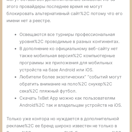
этого провайдеры последнее время не могут
блокировать альтернативный сайт%2C потому что его
имени нет а реестре.
Освещаются все турниры профессиональная
уровня%2C проводимые в разных континентах.
В дополнение ко официальному веб-сайту нет
также мобильная версия%2C компьютерные
программы же приложения для мобильных
устройств на базе Android или iOS.
Любители более экзотических” “событий могут
обратить внимание на поло%2C снукер%2C
сека%2C пляжный футбол.
Скачать 1xBet App можно как пользователям
Android%2C так и владельцам устройств на iOS.
Только уже контора но нуждается в дополнительной
рекламе%2C ее бренд широко известен не только в