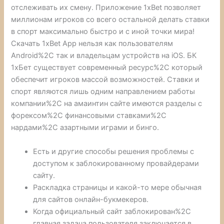
отслеживать их смену. Приложение 1хBet позволяет
миллионам игроков со всего остальной делать ставки
в спорт максимально быстро и с иной точки мира!
Скачать 1xBet App нельзя как пользователям
Android%2C так и владельцам устройств на iOS. БК
1хБет существует современный ресурс%2C который
обеспечит игроков массой возможностей. Ставки и
спорт являются лишь одним направлением работы
компании%2C на амаинтин сайте имеются разделы с
форексом%2C финансовыми ставками%2C
нардами%2C азартными играми и бинго.
Есть и другие способы решения проблемы с
доступом к заблокированному провайдерами
сайту.
Раскладка страницы и какой-то мере обычная
для сайтов онлайн-букмекеров.
Когда официальный сайт заблокирован%2C
главная задача пользователя заключается в