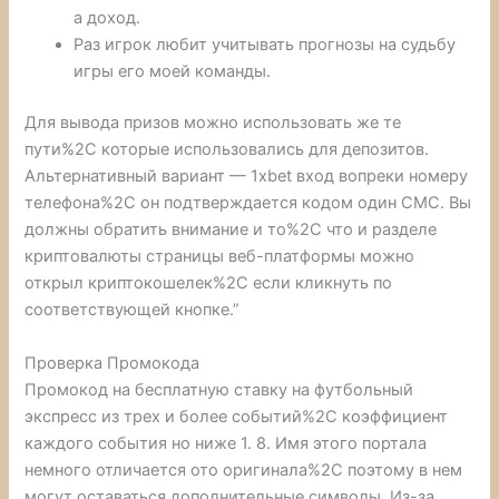
а доход.
Раз игрок любит учитывать прогнозы на судьбу
игры его моей команды.
Для вывода призов можно использовать же те
пути%2C которые использовались для депозитов.
Альтернативный вариант — 1xbet вход вопреки номеру
телефона%2C он подтверждается кодом один СМС. Вы
должны обратить внимание и то%2C что и разделе
криптовалюты страницы веб-платформы можно
открыл криптокошелек%2C если кликнуть по
соответствующей кнопке.”
Проверка Промокода
Промокод на бесплатную ставку на футбольный
экспресс из трех и более событий%2C коэффициент
каждого события но ниже 1. 8. Имя этого портала
немного отличается ото оригинала%2C поэтому в нем
могут оставаться дополнительные символы. Из-за