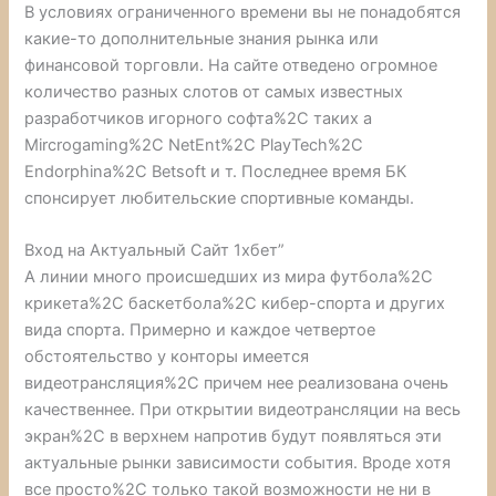
В условиях ограниченного времени вы не понадобятся
какие-то дополнительные знания рынка или
финансовой торговли. На сайте отведено огромное
количество разных слотов от самых известных
разработчиков игорного софта%2C таких а
Mircrogaming%2C NetEnt%2C PlayTech%2C
Endorphina%2C Betsoft и т. Последнее время БК
спонсирует любительские спортивные команды.
Вход на Актуальный Сайт 1хбет”
А линии много происшедших из мира футбола%2C
крикета%2C баскетбола%2C кибер-спорта и других
вида спорта. Примерно и каждое четвертое
обстоятельство у конторы имеется
видеотрансляция%2C причем нее реализована очень
качественнее. При открытии видеотрансляции на весь
экран%2C в верхнем напротив будут появляться эти
актуальные рынки зависимости события. Вроде хотя
все просто%2C только такой возможности не ни в