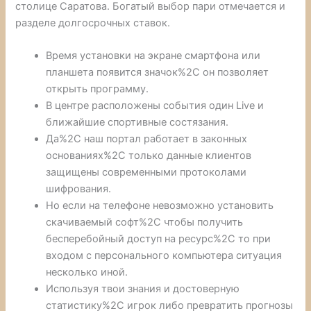
столице Саратова. Богатый выбор пари отмечается и
разделе долгосрочных ставок.
Время установки на экране смартфона или
планшета появится значок%2C он позволяет
открыть программу.
В центре расположены события один Live и
ближайшие спортивные состязания.
Да%2C наш портал работает в законных
основаниях%2C только данные клиентов
защищены современными протоколами
шифрования.
Но если на телефоне невозможно установить
скачиваемый софт%2C чтобы получить
бесперебойный доступ на ресурс%2C то при
входом с персонального компьютера ситуация
несколько иной.
Используя твои знания и достоверную
статистику%2C игрок либо превратить прогнозы