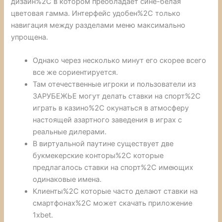
дизайн%2C в котором преобладает сине-белая
цветовая гамма. Интерфейс удобен%2C только
навигация между разделами меню максимально
упрощена.
Однако через несколько минут его скорее всего
все же сориентируется.
Там отечественные игроки и пользователи из
ЗАРУБЕЖЬЕ могут делать ставки на спорт%2C
играть в казино%2C окунаться в атмосферу
настоящей азартного заведения в играх с
реальные дилерами.
В виртуальной паутине существует две
букмекерские конторы%2C которые
предлагалось ставки на спорт%2C имеющих
одинаковые имена.
Клиенты%2C которые часто делают ставки на
смартфонах%2C может скачать приложение
1xbet.