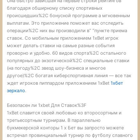
Она быстро зависшая на первые строки рейтингов
благодаря обширному списку спортивных
происшедших%2C бонусной программе а мгновенным
выплатам. Это приложение поможет вас отследить
операции%2C них вы производили в” “пункте приема
ставок. Со мобильным приложением 1хBet игрок
может делать ставки на самые разные события
проворно и удобно. 60 видов спорта%2C остального
популярных до экзотической%2C специальные ставки
(на погоду%2C звезд шоу-бизнеса и многое
другое)%2C богатая киберспортивная линия — все так
ждет игроков пиппардом приложением 1хBet
1хбет
зеркало
.
Безопасен ли 1xbet Для Ставок%3F
1xBet славится своей любовью ко второсортным и
третьесортным турнирам. В параллельно
букмекерской конторы 1 х Бет вы запросто можете
встречал провинциальный турнир по футболу славного