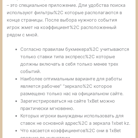
– это специальное приложение. Дли удобства поиска
используют фильтры%2C которые располагаются в
конце страницы. После выбора нужного события
игрок жмет на коэффициент%2C расположенный
рядом с мной.
Согласно правилам букмекера%2C учитываются
только ставки типа экспресс%2C которые
должны включать в себя только менее трех
событий.
Наиболее оптимальным варианте для работы
является рабочее” “зеркало%2C которое
размещено только нас на официальном сайте.
Зарегистрироваться на сайте 1xBet можно
практически мгновенно.
Которых игроки вынуждены использовать для
ставок не основной адрес%2C а зеркала 1xbet kz.
Что касается коэффициентов%2C они в 1xBet