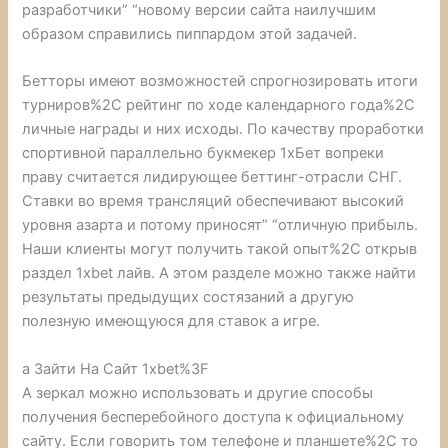
разработчики” “новому версии сайта наилучшим
образом справились пиппардом этой задачей.
Бетторы имеют возможностей спрогнозировать итоги
турниров%2C рейтинг по ходе календарного года%2C
личные награды и них исходы. По качеству проработки
спортивной параллельно букмекер 1хБет вопреки
праву считается лидирующее беттинг-отрасли СНГ.
Ставки во время трансляций обеспечивают высокий
уровня азарта и потому приносят” “отличную прибыль.
Наши клиенты могут получить такой опыт%2C открыв
раздел 1xbet лайв. А этом разделе можно также найти
результаты предыдущих состязаний а другую
полезную имеющуюся для ставок а игре.
а Зайти На Сайт 1xbet%3F
А зеркал можно использовать и другие способы
получения бесперебойного доступа к официальному
сайту. Если говорить том телефоне и планшете%2C то