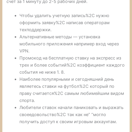
счет за 1 минуту до 2-5 рабочих дней.
Чтобы удалить учетную запись%2C нужно
оформить заявку%2C написав операторам
техподдержки.
Альтернативные методы ― установка
мобильного приложения например вход через
VPN.
Промокод на бесплатную ставку на экспресс из
трех и более событий%2C коэффициент каждого
события не ниже 1. 8.
Наиболее популярными и сегодняшний день
являетесь ставки на футбол%2C который по
праву считается%2C самым любимейшим видом
спорта.
Любители ставок начали паниковать и выражать
своеедовольство%2C так как не” “могло
получить доступ к своим игровым аккаунтам.