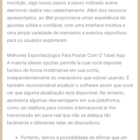
inscrição, siga nosso passo a passo indicado acima
electronic realize seu cadastramento. Além dos recursos
apresentados, an iBet proporciona uman experiência de
apostas sólida e confiável, com uma interface intuitiva e
uma ampla variedade de mercados e eventos esportivos
para os usuários explorarem.
Melhores Esportes/jogos Para Postar Com O 1xbet App
A maioria dieses opções permite la cual você deposite
fundos de forma instântanea em sua conta,
independentemente do mecanismo que estiver usando. É
também recomendável atualizar o software assim que você
ver que alguma atualização está disponível. No entanto,
apresenta algumas desvantagens em sua plataforma,
como um telefone para contato internacional at the
transmissão em pace real que não se adéqua tão
facilmente a diferentes telas de dispositivos.
Portanto, temos a possibilidade de afirmar que um