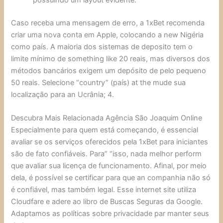
Caso receba uma mensagem de erro, a 1xBet recomenda
criar uma nova conta em Apple, colocando a new Nigéria
como país. A maioria dos sistemas de deposito tem o
limite mínimo de something like 20 reais, mas diversos dos
métodos bancários exigem um depósito de pelo pequeno
50 reais. Selecione “country” (país) at the mude sua
localização para an Ucrânia; 4.
Descubra Mais Relacionada Agência São Joaquim Online
Especialmente para quem está começando, é essencial
avaliar se os serviços oferecidos pela 1xBet para iniciantes
são de fato confiáveis. Para” “isso, nada melhor perform
que avaliar sua licença de funcionamento. Afinal, por meio
dela, é possível se certificar para que an companhia não só
é confiável, mas também legal. Esse internet site utiliza
Cloudfare e adere ao libro de Buscas Seguras da Google.
Adaptamos as políticas sobre privacidade par manter seus