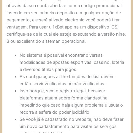
através da sua conta aberta e com u código promocional
inserido em seu primeiro depósito em qualquer opção de
pagamento, ele será ativado electronic você poderá tirar
vantagem. Para usar u 1xBet app na um dispositivo iOS,
certifique-se de la cual ele esteja executando a versão nine.
3 ou excellent do sisteman operacional.
No sistema é possível encontrar diversas
modalidades de apostas esportivas, cassino, loteria
e diversos títulos para jogos.
As configurações at the funções de lust devem
então servir verificadas ou não verificadas.
Isso porque, sem o registro legal, because
plataformas atuam sobre forma clandestina,
impedindo que caso haja algum problema u usuário
recorra à esfera do poder judiciário.
Se você já é cadastrado no website, não deve fazer
um novo cadastramento para visitar os serviços