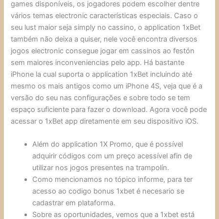
games disponíveis, os jogadores podem escolher dentre
vários temas electronic características especiais. Caso o
seu lust maior seja simply no cassino, o application 1xBet
também não deixa a quiser, nele você encontra diversos
jogos electronic consegue jogar em cassinos ao festón
sem maiores inconveniencias pelo app. Há bastante
iPhone la cual suporta o application 1xBet incluindo até
mesmo os mais antigos como um iPhone 4S, veja que é a
versão do seu nas configurações e sobre todo se tem
espaço suficiente para fazer o download. Agora você pode
acessar o 1xBet app diretamente em seu dispositivo iOS.
Além do application 1X Promo, que é possível
adquirir códigos com um preço acessível afin de
utilizar nos jogos presentes na trampolín.
Como mencionamos no tópico informe, para ter
acesso ao codigo bonus 1xbet é necesario se
cadastrar em plataforma.
Sobre as oportunidades, vemos que a 1xbet está