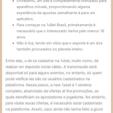
Entretanto, um site é completamente otimizado para
aparelhos móveis, proporcionando alguma
experiência de apostas semelhante à para um
aplicativo.
Para começar na 1xBet Brasil, primeiramente é
necessário que o interessado tenha pelo menos 18
anos.
Não à toa, tendo em vista que o esporte é um dos
também procurados no planeta inteiro.
Entre eles, u de se cadastrar na 1xbet, muito como, de
realizar um depósito inicial válido. A transmissão está
disponível só para alguns eventos, no entanto, só quem
pode verificá-las são os usuários cadastrados na
plataforma. Nesse passo, a new 1xbet é 1 sistema
completo, abarrotado de ofertas at the promoções, as
quais beneficiam os apostadores e jogadores. No entanto,
para visitar essas ofertas, é necessário estar cadastrado
na plataforma. Assim, caso ainda não tenha feito a good