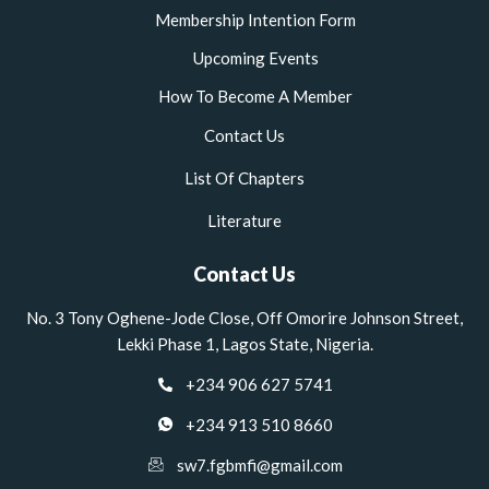
Membership Intention Form
Upcoming Events
How To Become A Member
Contact Us
List Of Chapters
Literature
Contact Us
No. 3 Tony Oghene-Jode Close, Off Omorire Johnson Street,
Lekki Phase 1, Lagos State, Nigeria.
+234 906 627 5741
+234 913 510 8660
sw7.fgbmfi@gmail.com