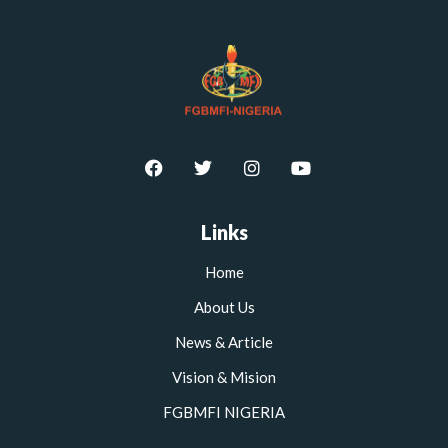
F
T
I
Y
a
w
n
o
c
i
s
u
e
t
t
t
b
t
a
u
Links
o
e
g
b
o
r
r
e
Home
k
a
m
About Us
News & Article
Vision & Mision
FGBMFI NIGERIA