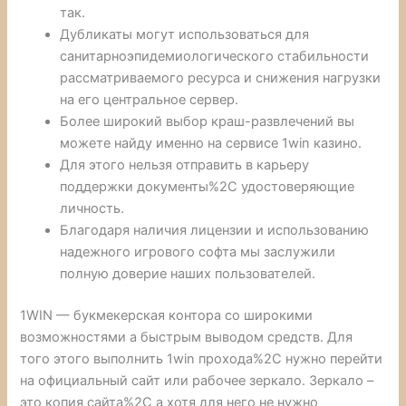
так.
Дубликаты могут использоваться для
санитарноэпидемиологического стабильности
рассматриваемого ресурса и снижения нагрузки
на его центральное сервер.
Более широкий выбор краш-развлечений вы
можете найду именно на сервисе 1win казино.
Для этого нельзя отправить в карьеру
поддержки документы%2C удостоверяющие
личность.
Благодаря наличия лицензии и использованию
надежного игрового софта мы заслужили
полную доверие наших пользователей.
1WIN — букмекерская контора со широкими
возможностями а быстрым выводом средств. Для
того этого выполнить 1win прохода%2C нужно перейти
на официальный сайт или рабочее зеркало. Зеркало –
это копия сайта%2C а хотя для него не нужно