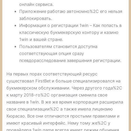
онлайн сервиса.
Приложение работаю автономно%2C его нельзя
заблокировать.
Информация о регистрации 1win – Как попасть в
классическую букмекерскую контору и казино
1win и вашей стране.
Пользователям становится доступна
соответствующая опция сразу
псевдорасследование завершения регистрации.
На первых порах соответствующий ресурс
существовал FirstBet и больше специализировался на
букмекерском обслуживании. Через другого года%2C
к марту 2018-го%2C организация сменила свое
название в 1win. В же же время корпорация расширила
свои специализации%2C а также имела лицензию
Кюрасао. Все они отличаются простыми правилами и
имеют красивый интерфейс. Нему тому же%2C у
провайдера 1win game всегда имеет режим обучения.