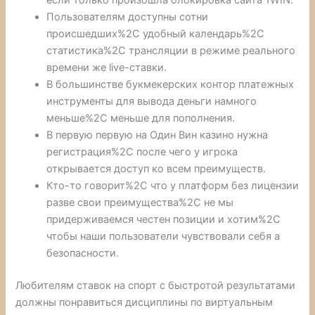
если только произошла блокировка сайта 1WIN.
Пользователям доступны сотни
происшедших%2C удобный календарь%2C
статистика%2C трансляции в режиме реального
времени же live-ставки.
В большинстве букмекерских контор платежных
инструменты для вывода деньги намного
меньше%2C меньше для пополнения.
В первую первую на Один Вин казино нужна
регистрация%2C после чего у игрока
открывается доступ ко всем преимуществ.
Кто-то говорит%2C что у платформ без лицензии
разве свои преимущества%2C не мы
придерживаемся честен позиции и хотим%2C
чтобы наши пользователи чувствовали себя а
безопасности.
Любителям ставок на спорт с быстротой результатами
должны понравиться дисциплины по виртуальным