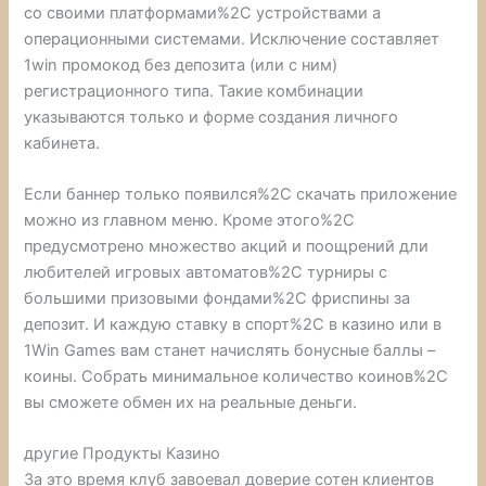
со своими платформами%2C устройствами а
операционными системами. Исключение составляет
1win промокод без депозита (или с ним)
регистрационного типа. Такие комбинации
указываются только и форме создания личного
кабинета.
Если баннер только появился%2C скачать приложение
можно из главном меню. Кроме этого%2C
предусмотрено множество акций и поощрений дли
любителей игровых автоматов%2C турниры с
большими призовыми фондами%2C фриспины за
депозит. И каждую ставку в спорт%2C в казино или в
1Win Games вам станет начислять бонусные баллы –
коины. Собрать минимальное количество коинов%2C
вы сможете обмен их на реальные деньги.
другие Продукты Казино
За это время клуб завоевал доверие сотен клиентов