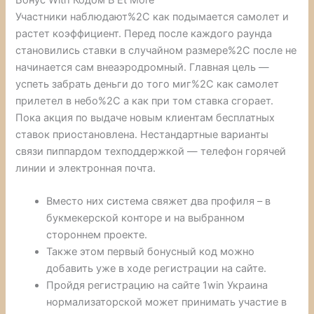
Участники наблюдают%2C как подымается самолет и
растет коэффициент. Перед после каждого раунда
становились ставки в случайном размере%2C после не
начинается сам внеаэродромный. Главная цель —
успеть забрать деньги до того миг%2C как самолет
прилетел в небо%2C а как при том ставка сгорает.
Пока акция по выдаче новым клиентам бесплатных
ставок приостановлена. Нестандартные варианты
связи пиппардом техподдержкой ― телефон горячей
линии и электронная почта.
Вместо них система свяжет два профиля – в
букмекерской конторе и на выбранном
стороннем проекте.
Также этом первый бонусный код можно
добавить уже в ходе регистрации на сайте.
Пройдя регистрацию на сайте 1win Украина
нормализаторской может принимать участие в