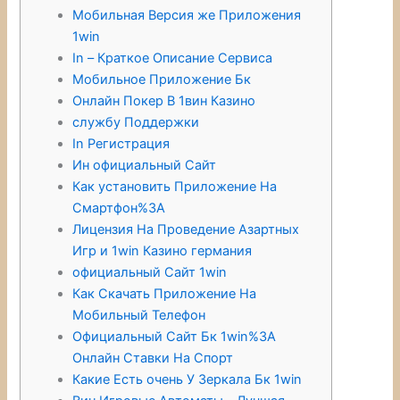
Мобильная Версия же Приложения
1win
In – Краткое Описание Сервиса
Мобильное Приложение Бк
Онлайн Покер В 1вин Казино
службу Поддержки
In Регистрация
Ин официальный Сайт
Как установить Приложение На
Смартфон%3A
Лицензия На Проведение Азартных
Игр и 1win Казино германия
официальный Сайт 1win
Как Скачать Приложение На
Мобильный Телефон
Официальный Сайт Бк 1win%3A
Онлайн Ставки На Спорт
Какие Есть очень У Зеркала Бк 1win