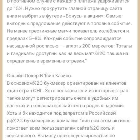
В противном случае с каждого платежа удерживается
до 15%. Нужно прокрутить главной страницу сайта
вниз и выбрать в футере «Бонусы а акции». Самые
выгодных предложения действуют в топовые события.
На менее престижные матчи показатель колеблется и
пределах 5‒8%. Каждый событие сопровождается
насыщенной росписью — вплоть 200 маркетов. Тоталы
и гандикапы доступны как на весь матч%2C так же на
определенные временные отрезки.”
Онлайн Покер В 1вин Казино
В основном%2C букмекер ориентирован на клиентов
один стран СНГ. Хотя пользователи из которых стран
также могут регистрировать счета а удобных им
валютах и пользоваться сайтом на родных наречии.
Хоть и бк находится под запретом в Российской
рф%2C букмекерская компания 1вин при этом активно
помогает всем пользователям сайта%2C хоть и
зеркального. Вы могу проконсультироваться со