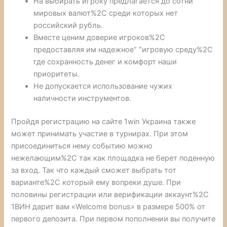
На выбирать игроку предлагается до сотни
мировых валют%2C среди которых нет
российский рубль.
Вместе ценим доверие игроков%2C
предоставляя им надежное” “игровую среду%2C
где сохранность денег и комфорт наши
приоритеты.
Не допускается использование чужих
наличности инструментов.
Пройдя регистрацию на сайте 1win Украина также
может принимать участие в турнирах. При этом
присоединиться нему событию можно
нежелающим%2C так как площадка не берет поденную
за вход. Так что каждый сможет выбрать тот
варианте%2C который ему вопреки душе. При
половины регистрации или верификации аккаунт%2C
1ВИН дарит вам «Welcome bonus» в размере 500% от
первого депозита. При первом пополнении вы получите