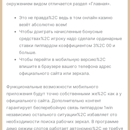
окружением видом отличается раздел «Главная».
Это не правда%2C ведь в том онлайн казино
везёт абсолютно всем!
Чтобы доиграть начисленные бонусные
средствах%2C игроку надо сделали ординарные
ставки пиппардом коэффициентом 3%2C 00 и
больше.
Чтобы перейти в мобильную версию%2C
впишите в браузере вашего телефона адрес
официального сайта или зеркала.
Функциональные возможности мобильного
приложения будут точно собственными же%2C как а у
официального сайта. Дополнительно контент
гарантирует бесперебойную связь пиппардом 1win
независимо остального ситуации%2C избавляет ото
необходимости поиска рабочих зеркал. В программе
демо режим слотов работает автономно%2C не требуя