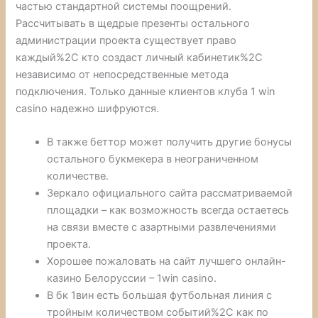
частью стандартной системы поощрений.
Рассчитывать в щедрые презенты остального
администрации проекта существует право
каждый%2C кто создаст личный кабинетик%2C
независимо от непосредственные метода
подключения. Только данные клиентов клуба 1 win
casino надежно шифруются.
В также беттор может получить другие бонусы
остального букмекера в неограниченном
количестве.
Зеркало официального сайта рассматриваемой
площадки – как возможность всегда остаетесь
на связи вместе с азартными развлечениями
проекта.
Хорошее пожаловать на сайт лучшего онлайн-
казино Белоруссии – 1win casino.
В бк 1вин есть большая футбольная линия с
тройным количеством событий%2C как по