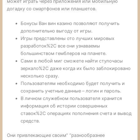
может играть через приложения или мобильную
догадку со смартфонов или планшетов.
Бонусы Ван вин казино позволяют получить
дополнительно выгоду от игры.
Игры представлены ото лучших мировых
разработок%2C все они узнаваемы
большинством гемблеров на планете.
Сами в любой миг сможете найти стулочасы
зеркало%2C даже когда их было заблокировано
несколько сразу.
Пользователям необходимо будет получить и
сохранить учетные данные – логин и пароль.
В личном служебном пользователя хранится
информация об истории совершенных
ставок%2C операциях пополнения счета и вывод
средств.
Они привлекающие своим” “разнообразнее