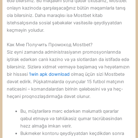
edə bilərsiniz. Bu məqaləni sona qədər oxusanız, Mostbet
onlayn kazinoda qarşılaşacağınız bütün məqamlarla tanış
ola bilərsiniz. Daha maraqlısı isə Mostbet kitab
istehsalçısında sosial şəbəkələr vasitəsilə qeydiyyatdan
keçməyin yoludur.
Как Мне Получить Промокод Mostbet?
Siz eyni zamanda administrasiyanın promosyonlarında
iştirak edərkən canlı kazino və ya slotlardan da istifadə edə
bilərsiniz. Sizlərə xidmət verməyə başlamaq və heyətamızın
bir hissəsi
1win apk download
olmaq üçün sizi Mostbetə
dəvət edirik. Püşkatmalarda oyunçular 15 futbol matçının
nəticəsini – komandalardan birinin qələbəsini və ya heç-
heçəni proqnozlaşdırmağa dəvət olunur.
Bu, müştərilərə mərc edərkən məlumatlı qərarlar
qəbul etməyə və təhlükəsiz qumar təcrübəsindən
həzz almağa imkan verir.
Bukmeker kontoru qeydiyyatdan keçdikdən sonra