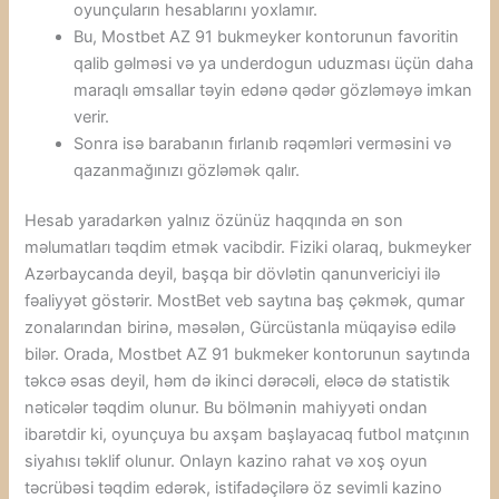
oyunçuların hesablarını yoxlamır.
Bu, Mostbet AZ 91 bukmeyker kontorunun favoritin
qalib gəlməsi və ya underdogun uduzması üçün daha
maraqlı əmsallar təyin edənə qədər gözləməyə imkan
verir.
Sonra isə barabanın fırlanıb rəqəmləri verməsini və
qazanmağınızı gözləmək qalır.
Hesab yaradarkən yalnız özünüz haqqında ən son
məlumatları təqdim etmək vacibdir. Fiziki olaraq, bukmeyker
Azərbaycanda deyil, başqa bir dövlətin qanunvericiyi ilə
fəaliyyət göstərir. MostBet veb saytına baş çəkmək, qumar
zonalarından birinə, məsələn, Gürcüstanla müqayisə edilə
bilər. Orada, Mostbet AZ 91 bukmeker kontorunun saytında
təkcə əsas deyil, həm də ikinci dərəcəli, eləcə də statistik
nəticələr təqdim olunur. Bu bölmənin mahiyyəti ondan
ibarətdir ki, oyunçuya bu axşam başlayacaq futbol matçının
siyahısı təklif olunur. Onlayn kazino rahat və xoş oyun
təcrübəsi təqdim edərək, istifadəçilərə öz sevimli kazino