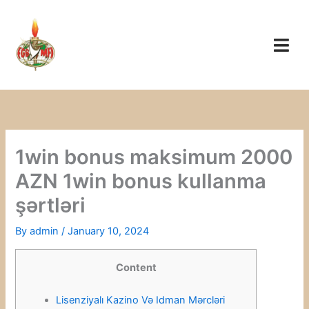
Skip
to
content
1win bonus maksimum 2000
AZN 1win bonus kullanma
şərtləri
By
admin
/
January 10, 2024
Content
Lisenziyalı Kazino Və Idman Mərcləri