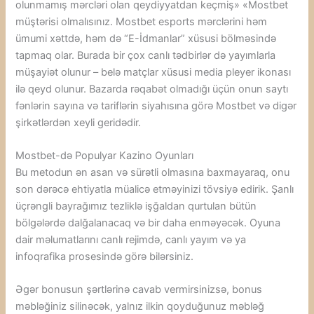
olunmamış mərcləri olan qeydiyyatdan keçmiş» «Mostbet
müştərisi olmalısınız. Mostbet esports mərclərini həm
ümumi xəttdə, həm də “E-İdmanlar” xüsusi bölməsində
tapmaq olar. Burada bir çox canlı tədbirlər də yayımlarla
müşayiət olunur – belə matçlar xüsusi media pleyer ikonası
ilə qeyd olunur. Bazarda rəqabət olmadığı üçün onun saytı
fənlərin sayına və tariflərin siyahısına görə Mostbet və digər
şirkətlərdən xeyli geridədir.
Mostbet-də Populyar Kazino Oyunları
Bu metodun ən asan və sürətli olmasına baxmayaraq, onu
son dərəcə ehtiyatla müalicə etməyinizi tövsiyə edirik. Şanlı
üçrəngli bayrağımız tezliklə işğaldan qurtulan bütün
bölgələrdə dalğalanacaq və bir daha enməyəcək. Oyuna
dair məlumatlarını canlı rejimdə, canlı yayım və ya
infoqrafika prosesində görə bilərsiniz.
Əgər bonusun şərtlərinə cavab vermirsinizsə, bonus
məbləğiniz silinəcək, yalnız ilkin qoyduğunuz məbləğ