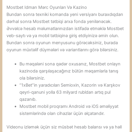
Mostbet Idman Mərc Oyunları Və Kazino
Bundan sonra texniki komanda yeni versiyanı buraxdıqdan
dərhal sonra Mostbet tətbiqi arxa fonda yenilənəcək.
Əvvəlcə hesab məlumatlarınızdan istifadə etməklə Mostbet
veb-saytı və ya mobil tətbiqinə giriş etdiyinizə əmin olun.
Bundan sonra oyunun menyusunu görəcəksiniz, burada
oyunun müxtəlif düymələri və variantlarını görə bilərsiniz.
Bu məqaləni sona qədər oxusanız, Mostbet onlayn
kazinoda qarşılaşacağınız bütün məqamlarla tanış
ola bilərsiniz.
“1xBet”in yaradıcıları Semioxin, Kazorin və Karşkov
qeyri-qanuni yolla 63 milyard rubldan artıq pul
qazanıb.
Mostbet mobil proqramı Android və iOS əməliyyat
sistemlərində olan cihazlar üçün əlçatandır.
Videonu izləmək üçün siz müsbət hesab balansı və ya həll