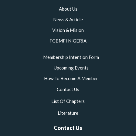
k
a
m
About Us
News & Article
Vision & Mision
FGBMFI NIGERIA
Membership Intention Form
Upcoming Events
How To Become A Member
Contact Us
List Of Chapters
Literature
Contact Us