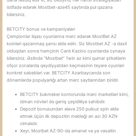
daha təsdiq edir ki, siz bildiyiniz hər hansı strategiyadan
istifadə edərək Mostbet-aze45 saytında pul qazana
bilərsiniz.
BETCITY bonus və kampaniyaları
Çempionlar liqası oyunlarına mərc edərək MostBet AZ
koinləri qazanmaq şansı əldə edin. Siz Mostbet AZ -a daxil
olduqdan sonra həmçinin Canlı Kazino oyunlarıda oynaya
bilərsiniz. Əslində “Mostbet” 1win az kimi qumar şirkətlərin
ofşor zonalarda qeydiyyatdan keçməsinin teyare oyunlari
konkret səbəbləri var. BETCITY Azərbaycanda son
dönəmlərdə populyarlığı artan mərc saytlarından biridir.
BETCITY bukmeker kontorunda mərc marketləri kimi,
idman növləri də geniş çeşidliliyə sahibdir.
Depozit bonusundan əlavə 250 pulsuz spin əldə
etmək üçün ilk depozitin məbləği ən azı 30 AZN
olmalıdır.
Xeyr, Mostbet AZ-90-da əmanət və ya vəsaitin