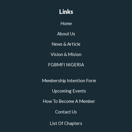
c
i
s
u
e
t
t
t
b
t
a
u
Links
o
e
g
b
o
r
r
e
Home
k
a
m
About Us
News & Article
Vision & Mision
FGBMFI NIGERIA
Membership Intention Form
Upcoming Events
How To Become A Member
Contact Us
List Of Chapters