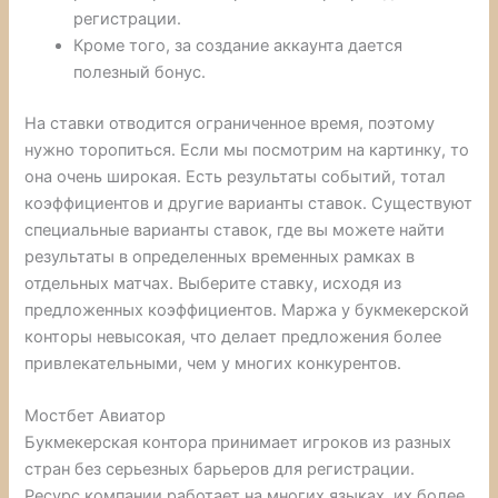
регистрации.
Кроме того, за создание аккаунта дается
полезный бонус.
На ставки отводится ограниченное время, поэтому
нужно торопиться. Если мы посмотрим на картинку, то
она очень широкая. Есть результаты событий, тотал
коэффициентов и другие варианты ставок. Существуют
специальные варианты ставок, где вы можете найти
результаты в определенных временных рамках в
отдельных матчах. Выберите ставку, исходя из
предложенных коэффициентов. Маржа у букмекерской
конторы невысокая, что делает предложения более
привлекательными, чем у многих конкурентов.
Мостбет Авиатор
Букмекерская контора принимает игроков из разных
стран без серьезных барьеров для регистрации.
Ресурс компании работает на многих языках, их более