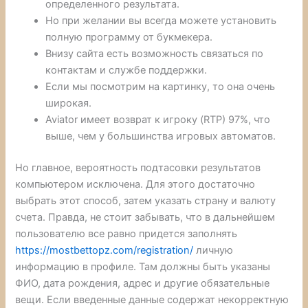
определенного результата.
Но при желании вы всегда можете установить
полную программу от букмекера.
Внизу сайта есть возможность связаться по
контактам и службе поддержки.
Если мы посмотрим на картинку, то она очень
широкая.
Aviator имеет возврат к игроку (RTP) 97%, что
выше, чем у большинства игровых автоматов.
Но главное, вероятность подтасовки результатов
компьютером исключена. Для этого достаточно
выбрать этот способ, затем указать страну и валюту
счета. Правда, не стоит забывать, что в дальнейшем
пользователю все равно придется заполнять
https://mostbettopz.com/registration/
личную
информацию в профиле. Там должны быть указаны
ФИО, дата рождения, адрес и другие обязательные
вещи. Если введенные данные содержат некорректную