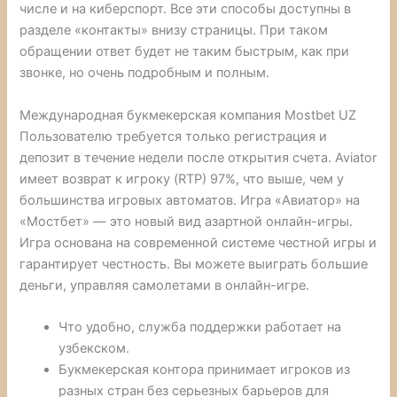
числе и на киберспорт. Все эти способы доступны в
разделе «контакты» внизу страницы. При таком
обращении ответ будет не таким быстрым, как при
звонке, но очень подробным и полным.
Международная букмекерская компания Mostbet UZ
Пользователю требуется только регистрация и
депозит в течение недели после открытия счета. Aviator
имеет возврат к игроку (RTP) 97%, что выше, чем у
большинства игровых автоматов. Игра «Авиатор» на
«Мостбет» — это новый вид азартной онлайн-игры.
Игра основана на современной системе честной игры и
гарантирует честность. Вы можете выиграть большие
деньги, управляя самолетами в онлайн-игре.
Что удобно, служба поддержки работает на
узбекском.
Букмекерская контора принимает игроков из
разных стран без серьезных барьеров для