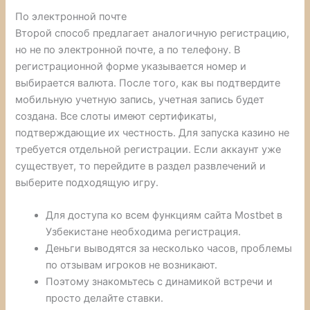
По электронной почте
Второй способ предлагает аналогичную регистрацию,
но не по электронной почте, а по телефону. В
регистрационной форме указывается номер и
выбирается валюта. После того, как вы подтвердите
мобильную учетную запись, учетная запись будет
создана. Все слоты имеют сертификаты,
подтверждающие их честность. Для запуска казино не
требуется отдельной регистрации. Если аккаунт уже
существует, то перейдите в раздел развлечений и
выберите подходящую игру.
Для доступа ко всем функциям сайта Mostbet в
Узбекистане необходима регистрация.
Деньги выводятся за несколько часов, проблемы
по отзывам игроков не возникают.
Поэтому знакомьтесь с динамикой встречи и
просто делайте ставки.