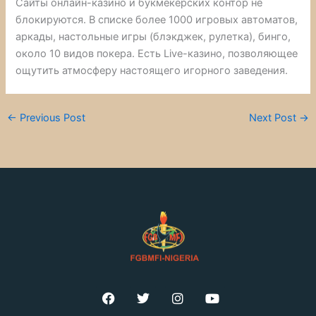
Сайты онлайн-казино и букмекерских контор не
блокируются. В списке более 1000 игровых автоматов,
аркады, настольные игры (блэкджек, рулетка), бинго,
около 10 видов покера. Есть Live-казино, позволяющее
ощутить атмосферу настоящего игорного заведения.
←
Previous Post
Next Post
→
F
T
I
Y
a
w
n
o