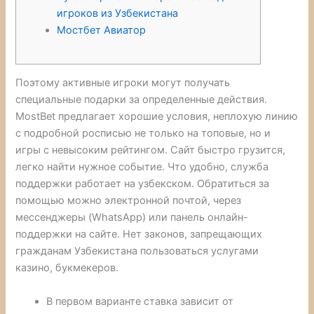
игроков из Узбекистана
Мостбет Авиатор
Поэтому активные игроки могут получать
специальные подарки за определенные действия.
MostBet предлагает хорошие условия, неплохую линию
с подробной росписью не только на топовые, но и
игры с невысоким рейтингом. Сайт быстро грузится,
легко найти нужное событие. Что удобно, служба
поддержки работает на узбекском. Обратиться за
помощью можно электронной почтой, через
мессенджеры (WhatsApp) или панель онлайн-
поддержки на сайте. Нет законов, запрещающих
гражданам Узбекистана пользоваться услугами
казино, букмекеров.
В первом варианте ставка зависит от