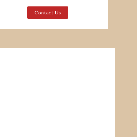
Contact Us