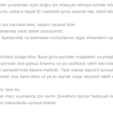
indən çıxarılması üçün doğru anı müəyyən etməyə kömək ed
ursa, sadəcə Apple ID vasitəsilə girişi seçərək heç vahid b
pul xərcləsə belə, cekpot qazana bilər.
 arasında yetər qədər populyardır.
b Ayarlarında və bukmeker kontorlarının digər imkanlarını o
inliklə üzləşə bilər. Buna görə saytdakı məqalələri oxumaql
 kazinolar sizə pulsuz fırlanma və ya cashback təklif edə 
i perspektivdə dəyərə malikdir. Tipik olaraq depozit bonusl
nolar sizə daha daha və ya ən seyrək oxşar seçimlər təklif e
no 1win Az
an mərc oyunlarına izin verilir. Şirkətlərin qumar fəaliyyəti
l məkanlarda oynaya bilərlər.