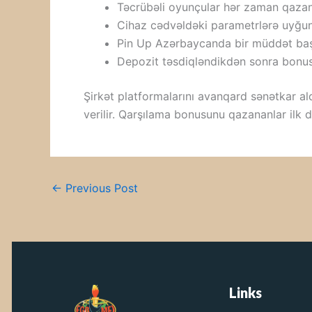
Təcrübəli oyunçular hər zaman qazan
Cihaz cədvəldəki parametrlərə uyğun 
Pin Up Azərbaycanda bir müddət başlan
Depozit təsdiqləndikdən sonra bonus
Şirkət platformalarını avanqard sənətkar a
verilir. Qarşılama bonusunu qazananlar ilk 
←
Previous Post
Links