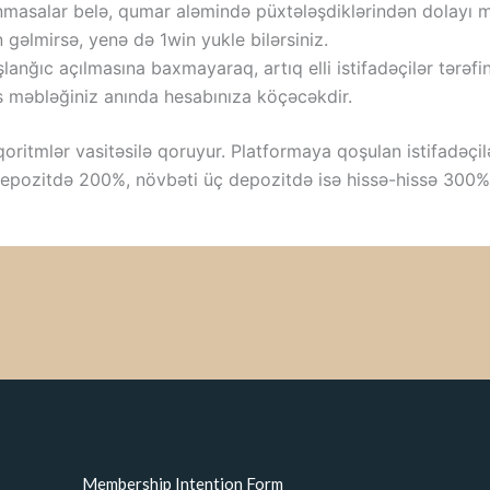
masalar belə, qumar aləmində püxtələşdiklərindən dolayı 
gəlmirsə, yenə də 1win yukle bilərsiniz.
ğıc açılmasına baxmayaraq, artıq elli istifadəçilər tərəfind
 məbləğiniz anında hesabınıza köçəcəkdir.
lqoritmlər vasitəsilə qoruyur. Platformaya qoşulan istifadə
depozitdə 200%, növbəti üç depozitdə isə hissə-hissə 300%-l
Membership Intention Form