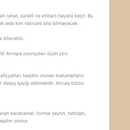
i rahat, sürətli və etibarlı həyata keçir. Bu
 əsla kim nəticəni bilə bilməyəcək.
bilərsiniz.
bi Avropa oyunçuları üçün yox.
əliyyatları təqdim olunan məlumatların
ar dəqiq qayğı edilməlidir. Ancaq bütöv
anan barabanlar, formal saytın, tətbiqin,
əqdim olunur.