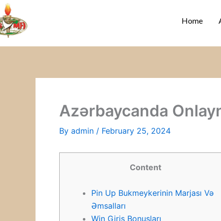
Skip
to
Home
content
Azərbaycanda Onlayn
By
admin
/
February 25, 2024
Content
Pin Up Bukmeykerinin Marjası Və
Əmsalları
Win Giris Bonusları