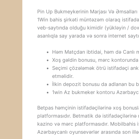
Pin Up Bukmeykerinin Marjası Və Əmsalları
1Win bahis şirkəti müntəzəm olaraq istifadə
veb-saytında olduğu kimidir (yükləyin / d
asanlıqla say yarada və sonra internet saytı
Həm Matçdan ibtidai, həm də Canlı m
Xoş gəldin bonusu, mərc kontorunda q
Seçimi çözələmək ötrü istifadəçi anke
etməlidir.
İlkin depozit bonusu da adlanan bu bo
1win Az bukmeker kontoru Azərbaycan
Betpas həmçinin istifadəçilərinə xoş bonusl
platformasıdır. Betmatik də istifadəçilərin
kazino və mərc platformasıdır. Mobilbahis i
Azərbaycanlı oyunsevərlər arasında son ill