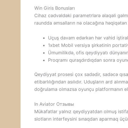
Win Giris Bonusları
Cihaz cədvəldəki parametrlərə əlaqəli gəlmirs
raundda əmsalların nə olacağına həqiqətən 
Uçuş davam edərkən hər vahid iştirak
1xbet Mobil versiya şirkətinin portati
Ümumilikdə, ofis qeydiyyatı dünyanı
Proqramı quraşdırdıqdan sonra oyunç
Qeydiyyat prosesi çox sadədir, sadəcə qısa
etibarlılığından asılıdır. Uduşların ard al
doğrulama olmazsa oyunçu platformanın elli
In Aviator Отзывы
Mükafatlar yalnız qeydiyyatdan olmuş istifad
slotların interfeysini sınaqdan aparmaq üçü