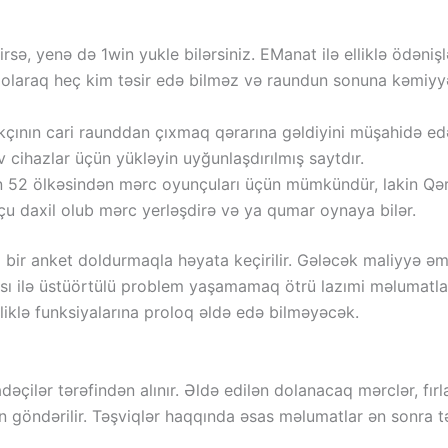
ə, yenə də 1win yukle bilərsiniz. EManat ilə elliklə ödənişlər
olaraq heç kim təsir edə bilməz və raundun sonuna kəmiyyət
çının cari raunddan çıxmaq qərarına gəldiyini müşahidə edə 
v cihazlar üçün yükləyin uyğunlaşdırılmış saytdır.
n 52 ölkəsindən mərc oyunçuları üçün mümkündür, lakin Qər
u daxil olub mərc yerləşdirə və ya qumar oynaya bilər.
 bir anket doldurmaqla həyata keçirilir. Gələcək maliyyə əm
ınması ilə üstüörtülü problem yaşamamaq ötrü lazımi məlumatl
klə funksiyalarına proloq əldə edə bilməyəcək.
əçilər tərəfindən alınır. Əldə edilən dolanacaq mərclər, fırl
n göndərilir. Təşviqlər haqqında əsas məlumatlar ən sonra t